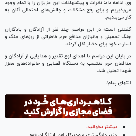
وی ادامه داد: نظرات و پیشنهادات این عزیزان را با تمام وجود
می‌پذیریم و برای رفع مشکلات و چالش‌های احتمالی آنان به
کار می‌بندیم.
گفتنی است؛ در این مراسم چند نفر از آزادگان و یادگاران
جنگ تحمیلی و جانبازان مدافع حرم خاطراتی از روز‌های جنگ و
اسارت خود برای حضار نقل کردند.
در پایان این مراسم با اهدای لوح تقدیر و هدایایی از آزادگان و
مدافعان حرم منتسب به دستگاه قضایی و خانواده‌های معزز
شهدا تجلیل شد.
انتهای پیام/
بیشتر بخوانید:
وزیر دادگستری و مدیرکل امور ایثارگران قوه