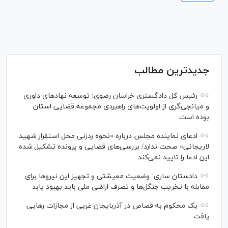
جدیدترین مطالب
رئیس کل دادگستری خراسان رضوی: توسعه نهاد‌های داوری
و میانجی‌گری از اولویت‌های راهبردی مجموعه قضایی استان
بوده است
ادعای نماینده مجلس درباره «نحوه ردزنی محل استقرار شهید
لاریجانی» صحت ندارد/ بررسی‌های قضایی و پرونده تشکیل شده
این ادعا را تایید نمی‌کند
دادستان ساری: وضعیت معیشتی و تجهیز این نیرو‌ها برای
مقابله با تخریب جنگل‌ها و تصرف اراضی ملی باید بهبود یابد
یک محکوم به قصاص در آذربایجان‌ غربی از مجازات رهایی
یافت