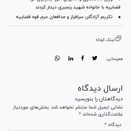
قضاییه با خانواده شهید رنجبری دیدار کردند
تکریم آزادگان سرافراز و مدافعان حرم قوه قضاییه
لینک کوتاه
هم‌رسانی:
ارسال دیدگاه
دیدگاهتان را بنویسید
نشانی ایمیل شما منتشر نخواهد شد. بخش‌های موردنیاز
علامت‌گذاری شده‌اند *
* دیدگاه