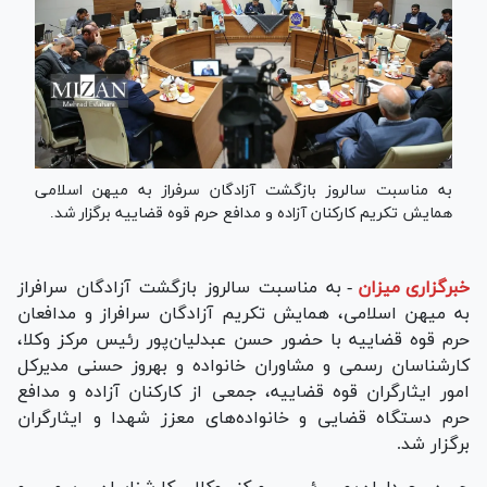
به مناسبت سالروز بازگشت آزادگان سرفراز به میهن اسلامی
همایش تکریم کارکنان آزاده و مدافع حرم قوه قضاییه برگزار شد.
خبرگزاری میزان
-
به مناسبت سالروز بازگشت آزادگان سرافراز
به میهن اسلامی، همایش تکریم آزادگان سرافراز و مدافعان
حرم قوه قضاییه با حضور حسن عبدلیان‌پور رئیس مرکز وکلا،
کارشناسان رسمی و مشاوران خانواده و بهروز حسنی مدیرکل
امور ایثارگران قوه قضاییه، جمعی از کارکنان آزاده و مدافع
حرم دستگاه قضایی و خانواده‌های معزز شهدا و ایثارگران
برگزار شد.