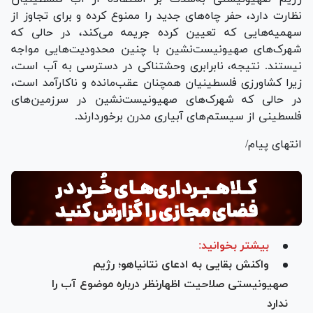
نظارت دارد، حفر چاه‌های جدید را ممنوع کرده و برای تجاوز از
سهمیه‌هایی که تعیین کرده جریمه می‌کند، در حالی که
شهرک‌های صهیونیست‌نشین با چنین محدودیت‌هایی مواجه
نیستند. نتیجه، نابرابری وحشتناکی در دسترسی به آب است،
زیرا کشاورزی فلسطینیان همچنان عقب‌مانده و ناکارآمد است،
در حالی که شهرک‌های صهیونیست‌نشین در سرزمین‌های
فلسطینی از سیستم‌های آبیاری مدرن برخوردارند.
انتهای پیام/
بیشتر بخوانید:
واکنش بقایی به ادعای نتانیاهو؛ رژیم
صهیونیستی صلاحیت اظهارنظر درباره موضوع آب را
ندارد