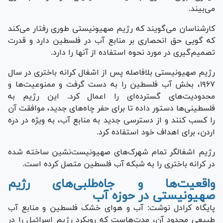
می‌بیند.
کارشناسان می‌گویند که رژیم صهیونیستی طوری رفتار می‌کند
که گویی حق انحصاری بر منابع آب در فلسطین دارد و قدرت
تصمیم‌گیری در مورد نحوه استفاده از آنها را دارد.
رژیم صهیونیستی بلافاصله پس از اشغال کرانه باختری در سال
۱۹۶۷، بخش آب فلسطین را به دست گرفت و ممنوعیت‌ها و
محدودیت‌های گسترده‌ای را اعمال کرد. این رژیم به
فلسطینی‌ها دستور داده تا برای حفر چاه‌های جدید، موافقت آن
را کسب کنند و از دسترسی جدید به منابع آب، به ویژه در دره
اردن، برای اهداف خود استفاده کرد.
رژیم اشغالگر تمام شهرک‌های صهیونیست‌نشین ساخته شده
در کرانه باختری را به شبکه آب فلسطین متصل کرده است.
واقعیت‌ها و جاه‌طلبی‌های رژیم
صهیونیستی در حوزه آب
پایگاه کرادل نوشت: آب و هوای خشک فلسطین و منابع آب
طبیعی محدود آن، مدت‌هاست که رویکرد رژیم اسرائیل را در