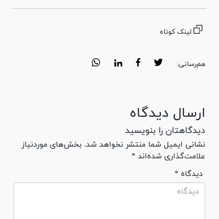
لینک کوتاه
هم‌رسانی:
ارسال دیدگاه
دیدگاهتان را بنویسید
نشانی ایمیل شما منتشر نخواهد شد. بخش‌های موردنیاز
علامت‌گذاری شده‌اند *
* دیدگاه