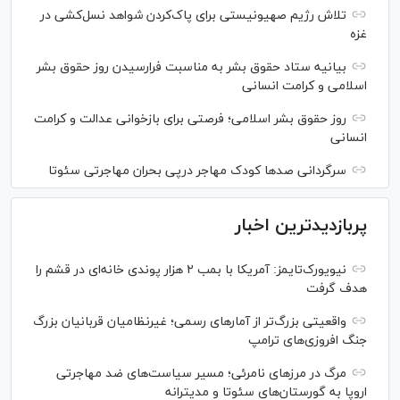
تلاش رژیم صهیونیستی برای پاک‌کردن شواهد نسل‌کشی در
غزه
بیانیه ستاد حقوق بشر به مناسبت فرارسیدن روز حقوق بشر
اسلامی و کرامت انسانی
روز حقوق بشر اسلامی؛ فرصتی برای بازخوانی عدالت و کرامت
انسانی
سرگردانی صد‌ها کودک مهاجر درپی بحران مهاجرتی سئوتا
پربازدیدترین اخبار
نیویورک‌تایمز: آمریکا با بمب ۲ هزار پوندی خانه‌ای در قشم را
هدف گرفت
واقعیتی بزرگ‌تر از آمار‌های رسمی؛ غیرنظامیان قربانیان بزرگ
جنگ افروزی‌های ترامپ
مرگ در مرز‌های نامرئی؛ مسیر سیاست‌های ضد مهاجرتی
اروپا به گورستان‌های سئوتا و مدیترانه