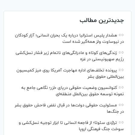
جدیدترین مطالب
هشدار پلیس استرالیا درباره یک بحران انسانی؛ آزار کودکان
در نیوساوت ولز همه‌گیر شده است
زندگی‌های کوتاه و مادرانگی‌های ناتمام زیر فشار نسل‌کشی
رژیم صهیونیستی در غزه
پرونده تخلف‌های اداره مهاجرت آمریکا روی میز کمیسیون
بین‌المللی حقوق بشر
کنوانسیون وضعیت حقوقی دریای خزر؛ نگاهی جامع به
نمونه توسعه حقوق بین‌الملل منطقه‌ای
مسئولیت حقوقی دولت‌ها در قبال نقض‌ فاحش حقوق بشر
در جنگ‌ها
تراژدی سئوتا؛ از فاجعه انسانی تا ابزار توجیه نسل‌کشی و
سوخت جنگ فرهنگی اروپا