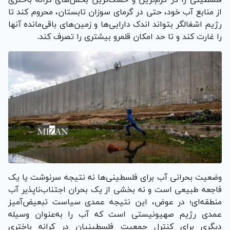
از منابع آب خود، حتی در گرمای سوزان تابستان، محروم کند تا
رژیم اشغالگر بتواند اندک دارایی‌ها و زمین‌های باقی‌مانده آنها
را غارت کند و تا حد امکان قلمرو بیشتری را تصرف کند.
وضعیت بحرانی آب برای فلسطینی‌ها نه نتیجه سرنوشت یا یک
فاجعه طبیعی است و نه بخشی از یک بحران اجتناب‌ناپذیر آب
منطقه‌ای؛ در عوض، این نتیجه عمدی سیاست تبعیض‌آمیز
عمدی رژیم صهیونیستی است که آب را به‌عنوان وسیله
دیگری برای کنترل جمعیت فلسطینیان در کرانه باختری