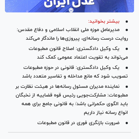
بیشتر بخوانید:
مدیرعامل موزه ملی انقلاب اسلامی و دفاع مقدس:
روایت درست رسانه‌ای، پیروزی‌ها را ماندگار می‌کند
یک وکیل دادگستری: اصلاح قانون مطبوعات
می‌تواند به تقویت اعتماد عمومی کمک کند
یک وکیل دادگستری: قانونی در حوزه مطبوعات
تصویب شود که مانع مداخله و تفاسیر متعدد باشد
نماینده مدیران مسئول رسانه‌ها در هیئت نظارت بر
مطبوعات: مشارکت‌جویی رئیس قوه قضاییه از نخبگان
باید الگوی حکمرانی باشد/ به قانونی جامع برای همه
انواع رسانه نیاز داریم
ضرورت بازنگری فوری در قانون مطبوعات