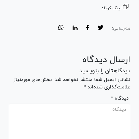
لینک کوتاه
هم‌رسانی:
ارسال دیدگاه
دیدگاهتان را بنویسید
نشانی ایمیل شما منتشر نخواهد شد. بخش‌های موردنیاز
علامت‌گذاری شده‌اند *
* دیدگاه