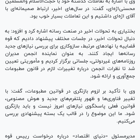
وی با اشاره به تعاملات گذشته خود با حجت‌الاسلام والمسلمین
محسنی‌اژه‌ای، گفت: در سال‌های اخیر، ارتباط صمیمانه‌ای با
آقای اژه‌ای داشتیم و این تعاملات بسیار خوب بود.
بختیاری به تحولات اخیر در صنعت رسانه اشاره کرد و افزود: به
دنبال تحولات اخیر، در جلسات مختلف پیشنهاد دادیم که قوه
قضاییه یا نهاد‌های مرتبط، سازوکاری برای بررسی نیاز‌های جدید
رسانه‌ها ایجاد کنند. به عنوان نماینده انجمن مدیران
روزنامه‌های غیردولتی، جلساتی برگزار کردیم و مأموریتی تعیین
شد تا نظرات انجمن درباره تغییرات لازم در قانون مطبوعات
جمع‌آوری و ارائه شود.
وی با تأکید بر لزوم بازنگری در قوانین مطبوعات، گفت: با
تغییر فناوری‌ها و ظهور پلتفرم‌های جدید و هوش مصنوعی،
قوانین فعلی پاسخگوی نیاز‌های امروز نیست و باید بازنگری
شود. ما این موضوع را در قالب یک بسته پیشنهادی بررسی
می‌کنیم.
مدیرمسئول «دنیای اقتصاد» درباره درخواست رییس قوه