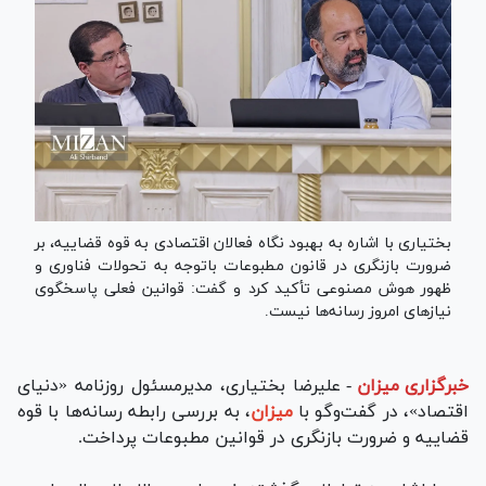
بختیاری با اشاره به بهبود نگاه فعالان اقتصادی به قوه قضاییه، بر
ضرورت بازنگری در قانون مطبوعات باتوجه به تحولات فناوری و
ظهور هوش مصنوعی تأکید کرد و گفت: قوانین فعلی پاسخگوی
نیاز‌های امروز رسانه‌ها نیست.
خبرگزاری میزان
-
علیرضا بختیاری، مدیرمسئول روزنامه «دنیای
اقتصاد»، در گفت‌و‌گو با
میزان
، به بررسی رابطه رسانه‌ها با قوه
قضاییه و ضرورت بازنگری در قوانین مطبوعات پرداخت.