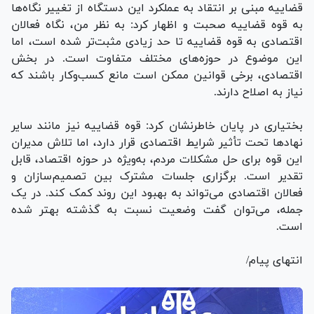
قضاییه مبنی بر انتقاد به عملکرد این دستگاه از تغییر نگاه‌ها
به قوه قضاییه صحبت و اظهار کرد: به نظر من، نگاه فعالان
اقتصادی به قوه قضاییه تا حد زیادی مثبت‌تر شده است، اما
این موضوع در حوزه‌های مختلف متفاوت است. در بخش
اقتصادی، برخی قوانین ممکن است مانع کسب‌وکار باشند که
نیاز به اصلاح دارند.
بختیاری در پایان خاطرنشان کرد: قوه قضاییه نیز مانند سایر
نهاد‌ها تحت تأثیر شرایط اقتصادی قرار دارد، اما تلاش مدیران
این قوه برای حل مشکلات مردم، به‌ویژه در حوزه اقتصاد، قابل
تقدیر است. برگزاری جلسات مشترک بین تصمیم‌سازان و
فعالان اقتصادی می‌تواند به بهبود این روند کمک کند. در یک
جمله، می‌توان گفت وضعیت نسبت به گذشته بهتر شده
است.
انتهای پیام/