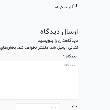
لینک کوتاه
ارسال دیدگاه
دیدگاهتان را بنویسید
نشانی ایمیل شما منتشر نخواهد شد. بخش‌های مو
* دیدگاه
نام