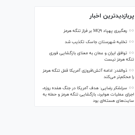
پربازدیدترین اخبار
رهگیری پهپاد MQ۹ بر فراز تنگه هرمز
تخلیه شهرستان جاسک تکذیب شد
توافق ایران و عمان به معنای بازگشایی فوری
تنگه هرمز نیست
ذوالقدر: ادامه آتش‌افروزی آمریکا قفل تنگه هرمز
را محکم‌تر می‌کند
سرلشکر رضایی: هدف آمریکا در جنگ هفده روزه،
اجرای عملیات هوابرد، بازگشایی تنگه هرمز و حمله به
سایت‌های هسته‌ای بود