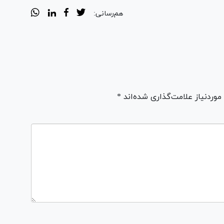
هم‌رسانی:
ردنیاز علامت‌گذاری شده‌اند *