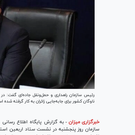
ناوگان کشور برای جابه‌جایی زائران به کار گرفته شده ا
خبرگزاری میزان
-
به گزارش پایگاه اطلاع رسانی 