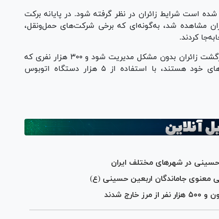
 شده است شرایط زائران در نظر گرفته شود. در پایانه برکت
ان مشاهده شد، به‌گونه‌ای که برخی شرکت‌های حمل‌ونقل،
به‌جا کردند.
وی ابراز امیدواری کرد که در دو روز آینده، موج بازگشت زائران بدون مشکل مدیریت شود و ۳۰۰ هزار نفری که
همچنان نیازمند اتوبوس برای بازگشت به شهر‌های خود هستند، با استفاده از ۵ هزار دستگاه اتوبوس
ن حسینی در شهرهای مختلف ایران
ی معنوی جاماندگان اربعین حسینی (ع)