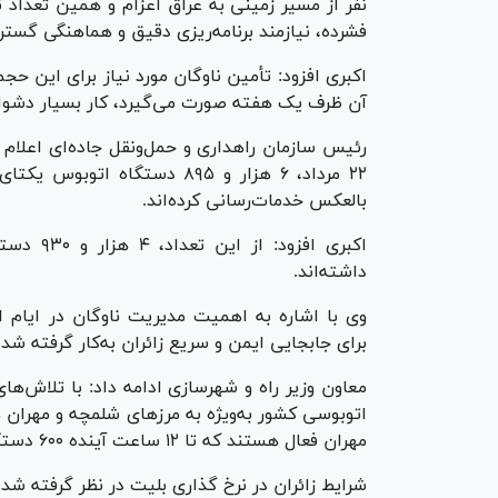
نفر از مسیر زمینی به عراق اعزام و همین تعداد نی
فشرده، نیازمند برنامه‌ریزی دقیق و هماهنگی گست
آن ظرف یک هفته صورت می‌گیرد، کار بسیار دشو
رئیس سازمان راهداری و حمل‌ونقل جاده‌ای اعلام ک
۲۲ مرداد، ۶ هزار و ۸۹۵ دستگا
بالعکس خدمات‌رسانی کرده‌اند.
اکبری اف
داشته‌اند.
وی با اشاره به اهمیت مدیریت ناوگان در ایام ا
برای جابجایی ایمن و سریع زائران به‌کار گرفته شد
معاون وزیر راه و شهرسازی ادامه داد: با تلاش‌
مهران فعال هستند که تا ۱۲ ساعت آینده ۶۰۰ دستگاه دیگر نیز به آنها اضافه خواهد شد.
شرایط زائران در نرخ گذاری بلیت در نظر گرفته ش