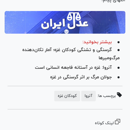
بیشتر بخوانید:
گرسنگی و تشنگی کودکان غزه؛ آمار تکان‌دهنده
مرگ‌ومیرها
آنروا: غزه در آستانه فاجعه انسانی است
جولان مرگ بر اثر گرسنگی در غزه
برچسب ها:
آنروا
کودکان غزه
لینک کوتاه