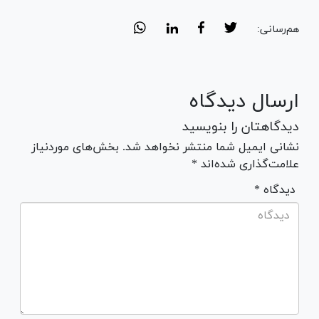
هم‌رسانی:
ارسال دیدگاه
دیدگاهتان را بنویسید
نشانی ایمیل شما منتشر نخواهد شد. بخش‌های موردنیاز
علامت‌گذاری شده‌اند *
* دیدگاه