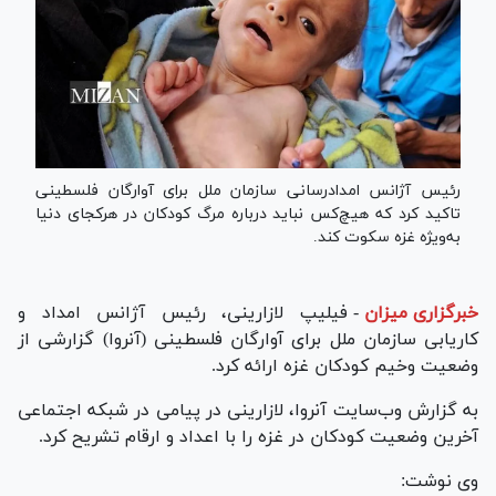
رئیس آژانس امدادرسانی سازمان ملل برای آوارگان فلسطینی
تاکید کرد که هیچ‌کس نباید درباره مرگ کودکان در هرکجای دنیا
به‌ویژه غزه سکوت کند.
خبرگزاری میزان
-
فیلیپ لازارینی، رئیس آژانس امداد و
کاریابی سازمان ملل برای آوارگان فلسطینی (آنروا) گزارشی از
وضعیت وخیم کودکان غزه ارائه کرد.
به گزارش وب‌سایت آنروا، لازارینی در پیامی در شبکه اجتماعی
آخرین وضعیت کودکان در غزه را با اعداد و ارقام تشریح کرد.
وی نوشت: