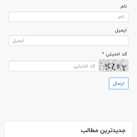
نام
ایمیل
* کد امنیتی
جدیدترین مطالب