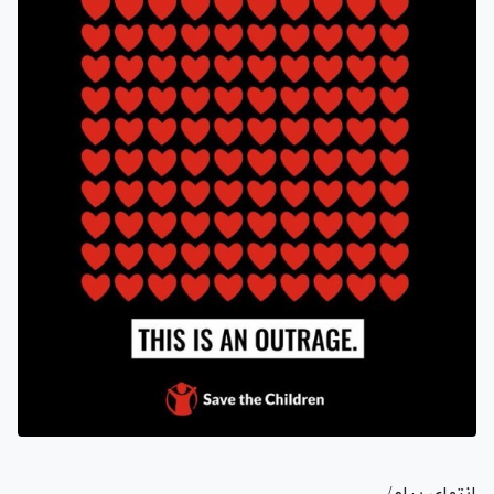
انتهای پیام/