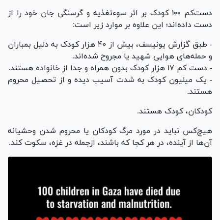
دست‌کم ۱۰۰ کودک بر اثر سوءتغذیه و گرسنگی جان خود را از
دست داده‌اند؛ این علاوه بر موارد زیر است:
- طبق گزارش یونیسف، بیش از ۴۰ هزار کودک به دلیل بمباران
و حمله‌های هوایی شهید یا مجروح شده‌اند.
- دست کم ۱۷ هزار کودک بدون همراه و جدا از خانواده هستند.
- یک میلیون کودک به شدت آسیب دیده و از تحصیل محروم
هستند.
کودکان، کودک هستند.
هیچ‌کس نباید در مورد مرگ کودکان یا محروم شدن وحشیانه
آن‌ها از آینده، در هر کجا که باشند، ازجمله در غزه، سکوت کند.