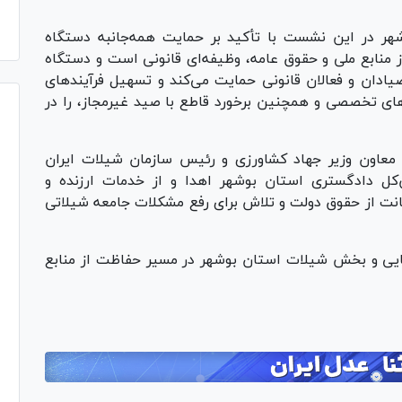
هر در این نشست با تأکید بر حمایت همه‌جانبه دستگاه
ز منابع ملی و حقوق عامه، وظیفه‌ای قانونی است و دستگاه
یادان و فعالان قانونی حمایت می‌کند و تسهیل فرآیند‌های
د‌های تخصصی و همچنین برخورد قاطع با صید غیرمجاز، را در
 معاون وزیر جهاد کشاورزی و رئیس سازمان شیلات ایران
ل دادگستری استان بوشهر اهدا و از خدمات ارزنده و
یانت از حقوق دولت و تلاش برای رفع مشکلات جامعه شیلاتی
ضایی و بخش شیلات استان بوشهر در مسیر حفاظت از منابع