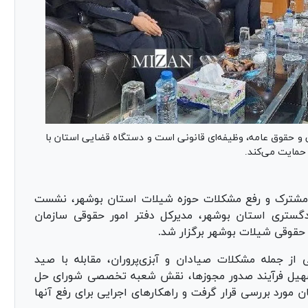
و حقوق عامه، وظیفه‌ای قانونی است و دستگاه قضایی استان با
 حمایت می‌کند.
 مشترک و رفع مشکلات حوزه شیلات استان بوشهر، نشست
گستری استان بوشهر، مدیرکل دفتر امور حقوقی سازمان
حقوقی شیلات بوشهر برگزار شد.
ز جمله مشکلات صیادان و آبزی‌پروران، مقابله با صید
تسهیل فرآیند صدور مجوزها، نقش شعبه تخصصی شورای حل
مورد بررسی قرار گرفت و راهکار‌های اجرایی برای رفع آنها