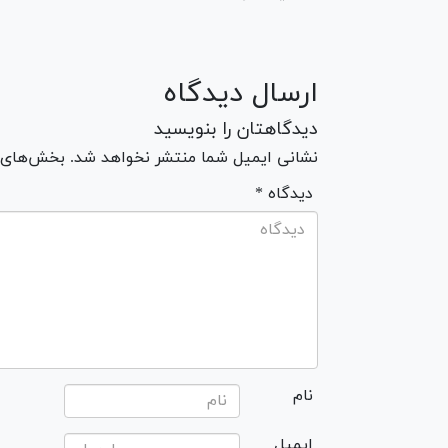
ارسال دیدگاه
دیدگاهتان را بنویسید
نشانی ایمیل شما منتشر نخواهد شد. بخش‌های مو
* دیدگاه
نام
ایمیل