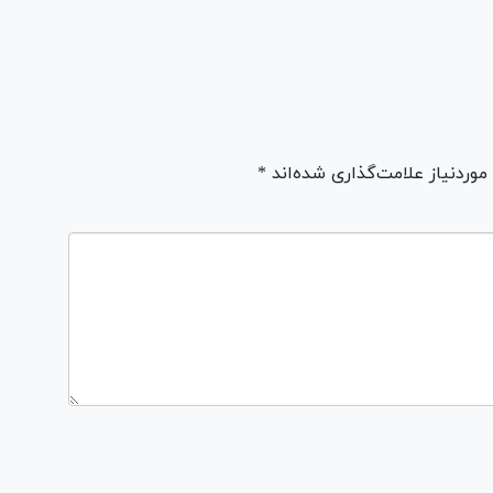
ردنیاز علامت‌گذاری شده‌اند *