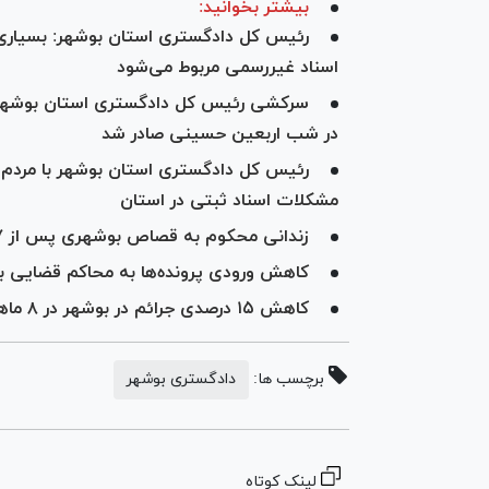
بیشتر بخوانید:
رئیس کل دادگستری استان بوشهر: بسیاری 
اسناد غیررسمی مربوط می‌شود
در شب اربعین حسینی صادر شد
رئیس کل دادگستری استان بوشهر با مردم ر
مشکلات اسناد ثبتی در استان
زندانی محکوم به قصاص بوشهری پس از ۷ سال بخشیده شد
کاهش ورودی پرونده‌ها به محاکم قضایی بوشهر طی
کاهش ۱۵ درصدی جرائم در بوشهر در ۸ ماهه نخست سال ۹۹
برچسب ها:
دادگستری بوشهر
لینک کوتاه