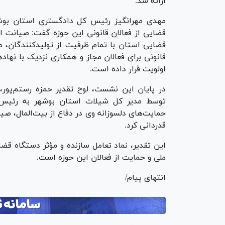
ارائه شد.
مهدی مهرانگیز رئیس‌ کل دادگستری استان بوش
قضایی از فعالان قانونی این حوزه گفت: صیانت ا
قضایی استان با تمام ظرفیت از تولیدکنندگان، ص
قانونی برای فعالان مجاز و همکاری نزدیک با نها
اولویت قرار داده است.
در پایان این نشست، لوح تقدیر حمزه رستم‌پور،
توسط مدیر کل شیلات استان بوشهر به رئیس‌ک
حمایت‌های دلسوزانه وی در دفاع از بیت‌المال، ص
قدردانی کرد.
این تقدیر، نماد تعامل سازنده و مؤثر دستگاه ق
ملی و حمایت از فعالان این حوزه است.
انتهای پیام/