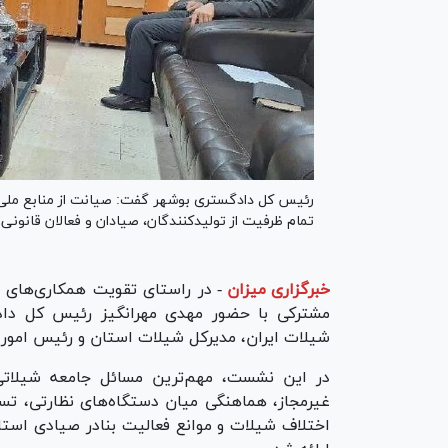
رئیس کل دادگستری بوشهر گفت: صیانت از منابع ملی 
تمام ظرفیت از تولیدکنندگان، صیادان و فعالان قانونی
خبرگزاری میزان
-
در راستای تقویت همکاری‌های
مشترکی با حضور مهدی مهرانگیز رئیس‌ کل داد
شیلات ایران، مدیرکل شیلات استان و رئیس امور 
در این نشست، مهم‌ترین مسائل جامعه شیلاتی ا
غیرمجاز، هماهنگی میان دستگاه‌های نظارتی، 
اختلاف شیلات و موانع فعالیت بنادر صیادی استان 