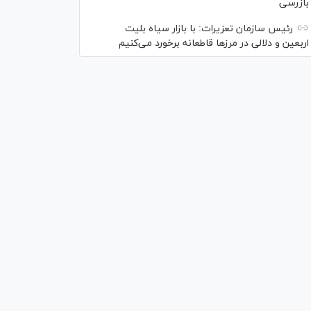
بازرسی
رئیس سازمان تعزیرات: با بازار سیاه بلیت
اربعین و دلالی در مرز‌ها قاطعانه برخورد می‌کنیم