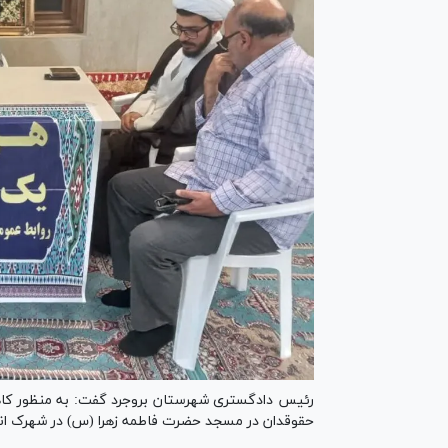
رئیس دادگستری شهرستان بروجرد گفت: به منظور 
حقوقدان در مسجد حضرت فاطمه زهرا (س) در شهرک اندی