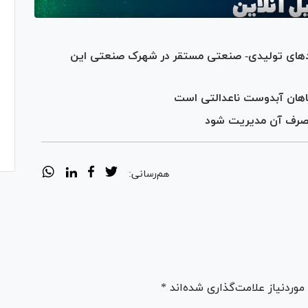
حد‌های تولیدی- صنعتی مستقر در شهرک صنعتی این
اهان آبدوست ناعدالتی است
 مصرف آن مدیریت شود
هم‌رسانی:
ردنیاز علامت‌گذاری شده‌اند *