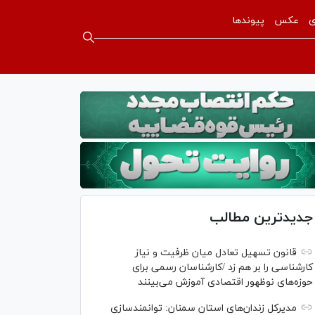
ی
عکس
پیوندها
جدیدترین مطالب
قانون تسهیل تعادل میان ظرفیت و نیاز
کارشناسی را بر هم زد /کارشناسان رسمی برای
حوزه‌های نوظهور اقتصادی آموزش می‌بینند
مدیرکل زندان‌های استان سمنان: توانمندسازی