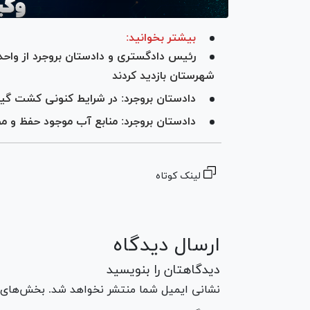
بیشتر بخوانید:
رئیس دادگستری و دادستان بروجرد از وا
شهرستان بازدید کردند
دادستان بروجرد: در شرایط کنونی کشت گی
دادستان بروجرد: منابع آب موجود حفظ و
لینک کوتاه
ارسال دیدگاه
دیدگاهتان را بنویسید
نشانی ایمیل شما منتشر نخواهد شد. بخش‌های مو