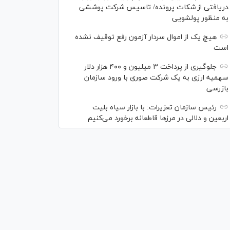
دریافتی از شکات پرونده/ تاسیس شرکت پوششی
به منظور پولشویی
هیچ یک از اموال سردار آزمون رفع توقیف نشده
است
جلوگیری از پرداخت ۳ میلیون و ۴۰۰ هزار دلار
سهمیه ارزی به یک شرکت صوری با ورود سازمان
بازرسی
رئیس سازمان تعزیرات: با بازار سیاه بلیت
اربعین و دلالی در مرز‌ها قاطعانه برخورد می‌کنیم