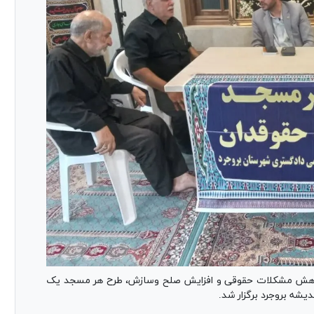
کاهش مشکلات حقوقی و افزایش صلح وسازش، طرح هر مسجد یک
شه بروجرد برگزار شد.