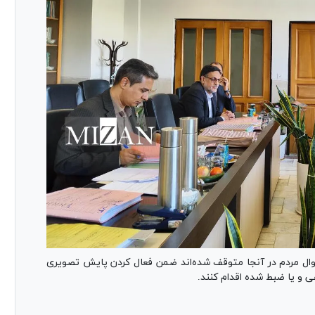
ال مردم در آنجا متوقف شده‌اند ضمن فعال کردن پایش تصویری
ی و یا ضبط شده اقدام کنند.