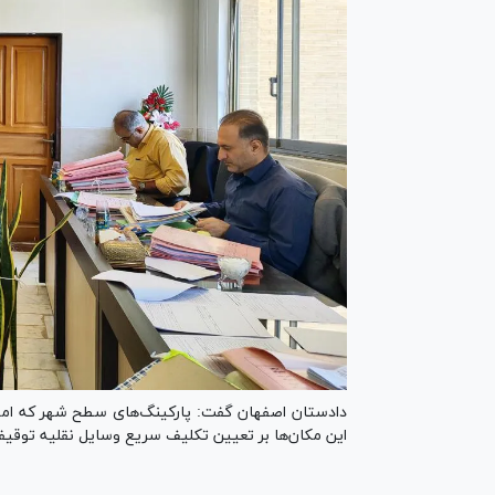
دادستان اصفهان گفت: پارکینگ‌های سطح شهر که امو
این مکان‌ها بر تعیین تکلیف سریع وسایل نقلیه توقیف