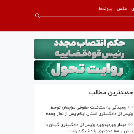
ی
عکس
پیوندها
جدیدترین مطالب
رسیدگی به مشکلات حقوقی مراجعان توسط
رئیس‌کل دادگستری استان ایلام پس از نماز جمعه
دیدار چهره‌به‌چهره رئیس‌کل دادگستری گیلان با
بیش از ۱۰۰ مددجوی بازداشتگاه رشت