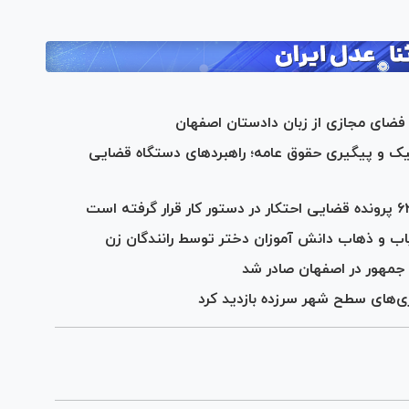
فضای‌ مجازی از زبان دادستان اصفهان
ک و پیگیری حقوق عامه؛ راهبردهای دستگاه قضایی
یاب و ذهاب دانش آموزان دختر توسط رانندگان زن
جمهور در اصفهان صادر شد
ری‌های سطح شهر سرزده بازدید کرد