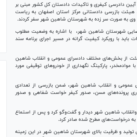
 اعمال ماده ۲۷ قانون آیین دادرسی کیفری و تاکیدات دادستان کل کشور مبنی بر
، هیئت بازرسی دادستانی مرکز استان اصفهان به ریاست
وی به صورت سر زده به شهرستان شاهین شهر سفر کردند.
 قضایی شهرستان شاهین شهر، با اشاره به وضعیت مطلوب
ید با رویکرد کیفیت گرانه در مسیر اجرای برنامه سند
ئت از بخش‌های مختلف دادسرای عمومی و انقلاب شاهین
پ‌های ماده ۱۵ قانون مبارزه با موادمخدر، پارکینگ نگهداری از خودرو‌های توقیفی مورد
 عمومی و انقلاب شاهین شهر، ضمن بازرسی از تعدادی
وری پرونده‌های مسن، صدور کیفر خواست شفاهی و صدور
 وانقلاب شاهین شهر دیدار و گفت‌وگو کرد و پس از استماع
 به درخواست‌های مطرح شده صادر کرد.
ای تولید و ظرفیت بالای شهرستان شاهین شهر در این زمینه