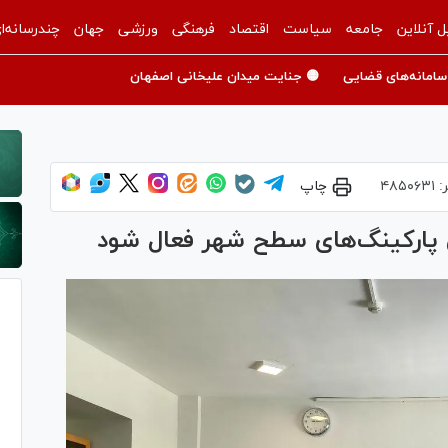
ل آنلاین
جامعه
سیاست
اقتصاد
فرهنگی
ورزشی
جهان
چندرسانه‌ا
سامانه‌های قضایی
🟡 جنایت میدان علیخانی اصفهان
:
۴۸۵۰۶۳۱
چاپ
پارکینگ‌های سطح شهر فعال شود