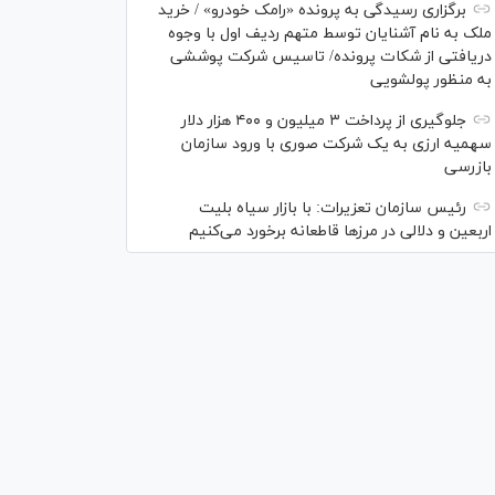
برگزاری رسیدگی به پرونده «رامک خودرو» / خرید
ملک به نام آشنایان توسط متهم ردیف اول با وجوه
دریافتی از شکات پرونده/ تاسیس شرکت پوششی
به منظور پولشویی
جلوگیری از پرداخت ۳ میلیون و ۴۰۰ هزار دلار
سهمیه ارزی به یک شرکت صوری با ورود سازمان
بازرسی
رئیس سازمان تعزیرات: با بازار سیاه بلیت
اربعین و دلالی در مرز‌ها قاطعانه برخورد می‌کنیم