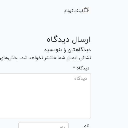
لینک کوتاه
ارسال دیدگاه
دیدگاهتان را بنویسید
نشانی ایمیل شما منتشر نخواهد شد. بخش‌های مو
* دیدگاه
نام