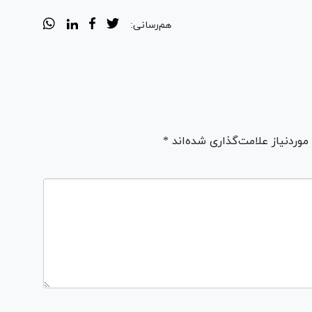
هم‌رسانی:
ردنیاز علامت‌گذاری شده‌اند *