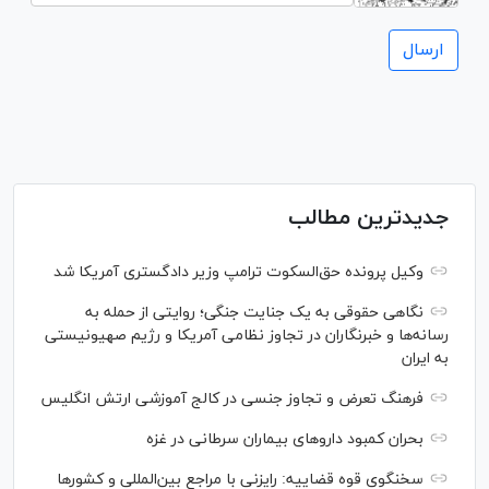
جدیدترین مطالب
وکیل پرونده حق‌السکوت ترامپ وزیر دادگستری آمریکا شد
نگاهی حقوقی به یک جنایت جنگی؛ روایتی از حمله به
رسانه‌ها و خبرنگاران در تجاوز نظامی آمریکا و رژیم صهیونیستی
به ایران
فرهنگ تعرض و تجاوز جنسی در کالج آموزشی ارتش انگلیس
بحران کمبود دارو‌های بیماران سرطانی در غزه
سخنگوی قوه قضاییه: رایزنی‌ با مراجع بین‌المللی و کشور‌ها