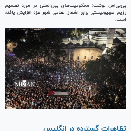
پی‌بی‌اس نوشت: محکومیت‌های بین‌المللی در مورد تصمیم
رژیم صهیونیستی برای اشغال نظامی شهر غزه افزایش یافته
است.
تظاهرات گسترده در انگلیس