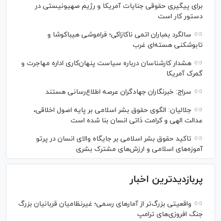
برای پیگیری حقوقی جنایات آمریکا و رژیم صهیونیستی در
دستور کار است
سالگرد بمباران اتمی ناکازاکی؛ فراموشی هیباکوشا و
تابوشکنی هسته‌ای غرب
هشدار کارشناسان درباره سیاست پنهان‌کاری اداره مهاجرت و
گمرک آمریکا
سراج: خبرنگاران جهادگران عرصه اطلاع‌رسانی هستند
جلالیان: الگوی حقوق بشر اسلامی بر پایه اصول اخلاقی،
عدالت الهی و کرامت ذاتی انسان بنا شده است
تاکید حقوق بشر اسلامی بر جایگاه والای انسان در پرتو
آموزه‌های اسلامی و ارزش‌های مشترک بشری
پربازدیدترین اخبار
واقعیتی بزرگ‌تر از آمار‌های رسمی؛ غیرنظامیان قربانیان بزرگ
جنگ افروزی‌های ترامپ