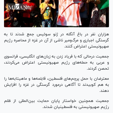
هزاران نفر در باغ آنگله در ژنو سوئیس جمع شدند تا به
گرسنگی اجباری و مرگ‌ومیر ناشی از آن در غزه از محاصره رژیم
صهیونیستی اعتراض کنند.
جمعیت درحالی که با فریاد زدن به زبان‌های انگلیسی، فرانسوی
و عربی به حمله‌های رژیم صهیونیستی اعتراض می‌کردند،
تحصن کردند.
معترضان با حمل پرچم‌های فلسطین، قابلمه‌ها و ماهیتابه‌ها را
به هم کوبیدند تا آگاهی درمورد گرسنگی در غزه را افزایش
دهند.
جمعیت همچنین خواستار پایان حمایت بین‌المللی از ظلم
رژیم صهیونیستی به فلسطینیان شدند.