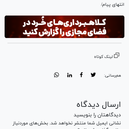
انتهای پیام/
لینک کوتاه
هم‌رسانی:
ارسال دیدگاه
دیدگاهتان را بنویسید
نشانی ایمیل شما منتشر نخواهد شد. بخش‌های موردنیاز