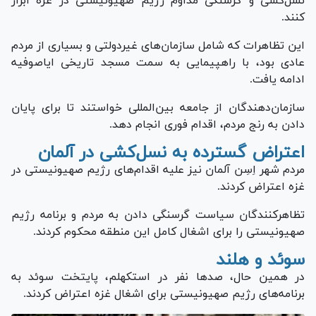
نسل‌کشی و گرسنگی مداوم رژیم صهیونیستی در غزه ابراز
کنند.
این تظاهرات که شامل سازمان‌های غیردولتی و بسیاری از مردم
عادی بود، با راهپیمایی به سمت مسجد تاریخی ایاصوفیه
ادامه یافت.
سازمان‌دهندگان از جامعه بین‌المللی خواستند تا برای پایان
دادن به رنج مردم، اقدام فوری انجام دهد.
اعتراض گسترده به نسل‌کشی در آلمان
مردم شهر اِسِن آلمان نیز علیه اقدام‌های رژیم صهیونیستی در
غزه اعتراض کردند.
تظاهرکنندگان سیاست گرسنگی دادن به مردم و برنامه رژیم
صهیونیستی را برای اشغال کامل این منطقه محکوم کردند.
سوئد و هلند
در همین حال، صد‌ها نفر در استکهلم، پایتخت سوئد به
برنامه‌های رژیم صهیونیستی برای اشغال غزه اعتراض کردند.