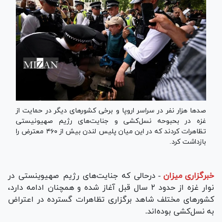
صد‌ها هزار نفر در سراسر اروپا و برخی کشور‌های دیگر در حمایت از
غزه در بحبوحه نسل‌کشی و جنایت‌های رژیم صهیونیستی
تظاهرات کردند که در این میان پلیس لندن بیش از ۴۶۰ معترض را
بازداشت کرد.
خبرگزاری میزان
-
درحالی که جنایت‌های رژیم صهیوینستی در
نوار غزه از حدود ۲ سال قبل آغاز شده و همچنان ادامه دارد،
کشور‌های مختلف شاهد برگزاری تظاهرات گسترده در اعتراض
به نسل‌کشی بوده‌اند.