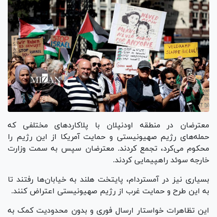
معترضان در منطقه اودنپلان با پلاکارد‌های مختلفی که
حمله‌های رژیم صهیونیستی و حمایت آمریکا از این رژیم را
محکوم می‌کرد، تجمع کردند. معترضان سپس به سمت وزارت
خارجه سوئد راهپیمایی کردند.
بسیاری نیز در آمستردام، پایتخت هلند به خیابان‌ها رفتند تا
به این طرح و حمایت غرب از رژیم صهیونیستی اعتراض کنند.
این تظاهرات خواستار ارسال فوری و بدون محدودیت کمک به