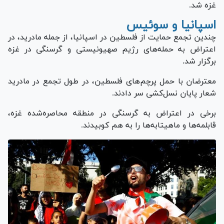
غزه شد.
اسپانیا و سوئیس
چندین تجمع حمایت از فلسطین در اسپانیا، از جمله مادرید، در
اعتراض به حمله‌های رژیم صهیونیستی و گرسنگی در غزه
برگزار شد.
معترضان با حمل پرچم‌های فلسطین، در طول تجمع در مادرید
شعار پایان نسل‌کشی سر دادند.
برخی در اعتراض به گرسنگی در منطقه محاصره‌شده غزه،
قابلمه‌ها و ماهیتابه‌ها را به هم کوبیدند.