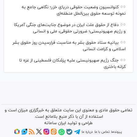
کنوانسیون وضعیت حقوقی دریای خزر؛ نگاهی جامع به
نمونه توسعه حقوق بین‌الملل منطقه‌ای
دفاع از حقوق ملت ایران در موضوع جنایت‌های جنگی آمریکا
و رژیم صهیونیستی؛ ضرورتی حقوقی، ملی و انسانی
بیانیه ستاد حقوق بشر به مناسبت فرارسیدن روز حقوق بشر
اسلامی و کرامت انسانی
جنگ رژیم صهیونیستی علیه پزشکان فلسطینی از غزه تا
کرانه باختری
تمامی حقوق مادی و معنوی این سایت متعلق به خبرگزاری میزان است و
استفاده از آن با ذکر منبع بلامانع است.
طراحی و تولید
ایران سامانه
پیوندها
تماس با ما
درباره ما