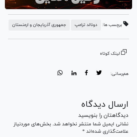
برچسب ها:
دونالد ترامپ
جمهوری آذربایجان و ارمنستان
لینک کوتاه
هم‌رسانی:
ارسال دیدگاه
دیدگاهتان را بنویسید
نشانی ایمیل شما منتشر نخواهد شد. بخش‌های موردنیاز
علامت‌گذاری شده‌اند *