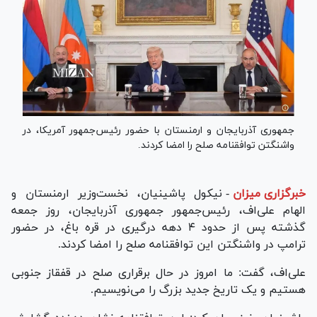
جمهوری آذربایجان و ارمنستان با حضور رئیس‌جمهور آمریکا، در
واشنگتن توافقنامه صلح را امضا کردند.
خبرگزاری میزان
-
نیکول پاشینیان، نخست‌وزیر ارمنستان و
الهام علی‌اف، رئیس‌جمهور جمهوری آذربایجان، روز جمعه
گذشته پس از حدود ۴ دهه درگیری در قره باغ، در حضور
ترامپ در واشنگتن این توافقنامه صلح را امضا کردند.
علی‌اف، گفت: ما امروز در حال برقراری صلح در قفقاز جنوبی
هستیم و یک تاریخ جدید بزرگ را می‌نویسیم.