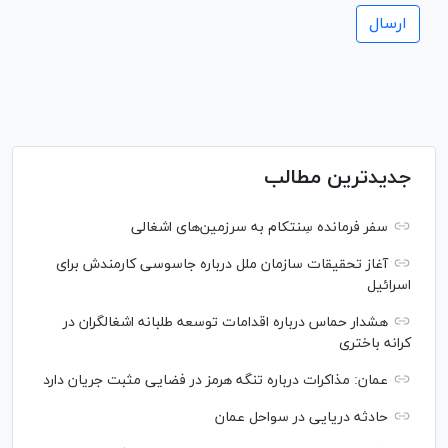
جدیدترین مطالب
سفر فرمانده سِنتکام به سرزمین‌های اشغالی
آغاز تحقیقات سازمان ملل درباره جاسوسی کارمندش برای
اسرائیل
هشدار حماس درباره اقدامات توسعه طلبانه اشغالگران در
کرانه باختری
عمان: مذاکرات درباره تنگه هرمز در فضایی مثبت جریان دارد
حادثه دریایی در سواحل عمان