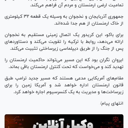
تمامیت ارضی ارمنستان و مردم آن فراهم می‌کند.
جمهوری آذربایجان و نخجوان به وسیله یک قطعه ۳۲ کیلومتری
از خاک ارمنستان از هم جدا شده‌اند.
برای باکو، این کریدور یک اتصال زمینی مستقیم به نخجوان
ارائه می‌دهد، روابط با ترکیه را تقویت می‌کند و دستاورد‌های
پس از جنگ را از طریق دیپلماسی زیرساختی تثبیت می‌کند.
ایروان نگران بود که این مسیر می‌تواند حاکمیت ارمنستان را
تهدید کند و می‌خواست که تحت کنترل ارمنستان باقی بماند.
مقام‌های آمریکایی مدعی هستند که مسیر جدید ترامپ طبق
قانون ارمنستان اداره خواهد شد و آمریکا زمین را برای
زیرساخت‌ها و مدیریت به یک کنسرسیوم اجاره خواهد کرد.
انتهای پیام/