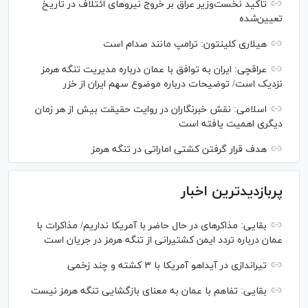
تاکید نخست‌وزیر عراق بر خروج نیروهای ائتلاف در تاریخ
تعیین‌شده
هیلاری کلینتون: ترامپ مانند صدام است
عراقچی: ایران به توافق با عمان درباره مدیریت تنگه هرمز
نزدیک است/ توضیحات درباره موضوع سهم ایران از خزر
اسلامی: نقش خبرنگاران در روایت حقیقت بیش از هر زمان
دیگری اهمیت یافته است
هدف قرار گرفتن کشتی اماراتی در تنگه هرمز
پربازدیدترین اخبار
بقایی: مذاکره‎ای در حال حاضر با آمریکا نداریم/ مذاکرات با
عمان درباره تردد ایمن کشتیرانی از تنگه هرمز در جریان است
تیراندازی در آیداهو آمریکا با ۳ کشته و چند زخمی
بقایی: تفاهم با عمان به معنای بازگشایی تنگه هرمز نیست