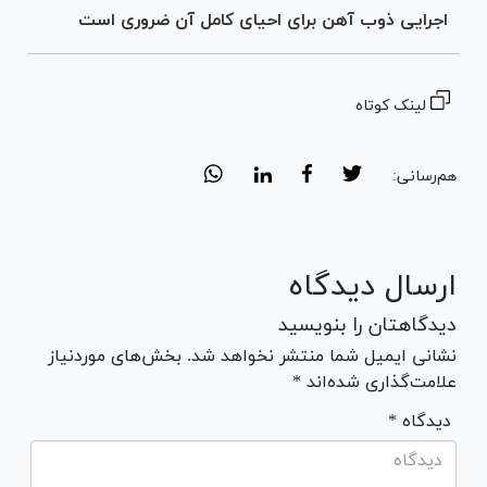
اجرایی ذوب آهن برای احیای کامل آن ضروری است
لینک کوتاه
هم‌رسانی:
ارسال دیدگاه
دیدگاهتان را بنویسید
نشانی ایمیل شما منتشر نخواهد شد. بخش‌های موردنیاز
علامت‌گذاری شده‌اند *
* دیدگاه