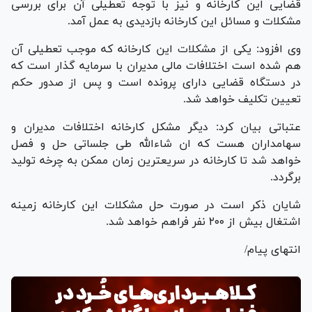
قضایی این کارخانه و نیز با توجه تعطیلی آن برای بررسی
مشکلات و مسائل این کارخانه بازدیدی به عمل آمد.
وی افزود: یکی از مشکلات این کارخانه که موجب تعطیلی آن
هم شده است اختلافات مالی مدیران با سرمایه گذار است که
در دستگاه قضایی دارای پرونده است و پس از صدور حکم
تعیین تکلیف خواهد شد.
عتباتی بیان کرد: دیگر مشکل کارخانه اختلافات مدیران و
سهامداران هست که ان شاءالله طی جلساتی حل و فصل
خواهد شد تا کارخانه در سریعترین زمان ممکن به چرخه تولید
برگردد.
شایان ذکر است در صورت حل مشکلات این کارخانه زمینه
اشتغال بیش از ۲۰۰ نفر فراهم خواهد شد.
انتهای پیام/