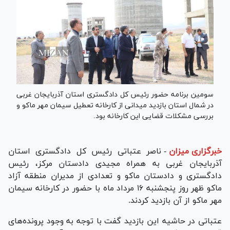
سومین برنامه حضور رئیس کل دادگستری استان آذربایجان غربی
در شمال استان بازدید میدانی از کارخانه تعطیل سیمان مهر ماکو و
بررسی مشکلات قضایی این کارخانه بود.
خبرگزاری میزان
-
ناصر عتباتی رئیس کل دادگستری استان
آذربایجان غربی به همراه مجیدی دادستان مرکز، رئیس
دادگستری و دادستان ماکو و تعدادی از مدیران منطقه آزاد
ماکو ظهر روز پنجشنبه ۱۶ مرداد ماه با حضور در کارخانه سیمان
مهر ماکو از آن بازدید کردند.
عتباتی در حاشیه این بازدید گفت با توجه به وجود پرونده‌های