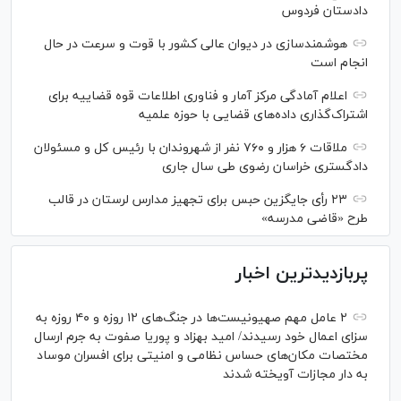
دادستان فردوس
هوشمندسازی در دیوان عالی کشور با قوت و سرعت در حال
انجام است
اعلام آمادگی مرکز آمار و فناوری اطلاعات قوه قضاییه برای
اشتراک‌گذاری داده‌های قضایی با حوزه علمیه
ملاقات ۶ هزار و ۷۶۰ نفر از شهروندان با رئیس کل و مسئولان
دادگستری خراسان رضوی طی سال جاری
۲۳ رأی جایگزین حبس برای تجهیز مدارس لرستان در قالب
طرح «قاضی مدرسه»
پربازدیدترین اخبار
۲ عامل مهم صهیونیست‌ها در جنگ‌های ۱۲ روزه و ۴۰ روزه به
سزای اعمال خود رسیدند/ امید بهزاد و پوریا صفوت به جرم ارسال
مختصات مکان‌های حساس نظامی و امنیتی برای افسران موساد
به دار مجازات آویخته شدند