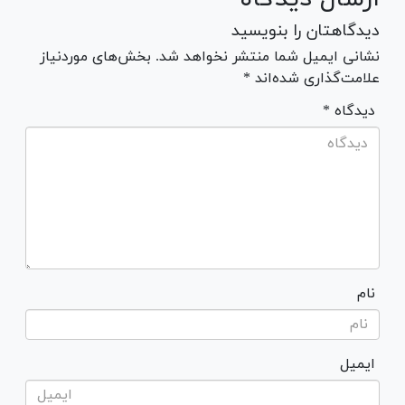
دیدگاهتان را بنویسید
نشانی ایمیل شما منتشر نخواهد شد. بخش‌های موردنیاز
علامت‌گذاری شده‌اند *
* دیدگاه
نام
ایمیل