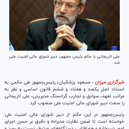
علی لاریجانی با حکم رئیس جمهور، دبیر شورای عالی امنیت ملی
شد.
خبرگزاری میزان
-
مسعود پزشکیان، رئیس‌جمهور طی حکمی به
استناد اصل یکصد و هفتاد و ششم قانون اساسی و نظر به
مراتب تعهد، سوابق و تجارب گرانسنگ مدیریتی، علی لاریجانی
را سمت دبیر شورای عالی امنیت ملی منصوب کرد.
رئیس‌جمهور در این حکم از دبیر شورای عالی امنیت ملی
خواسته است تا ضمن نظارت مدبرانه و دقیق بر حسن اجرای
امور دبیرخانه و هم‌افزایی دستگاه‌های مرتبط، نسبت به رصد و