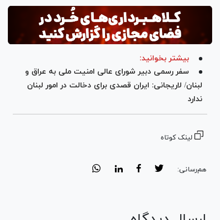
بیشتر بخوانید:
سفر رسمی دبیر شورای عالی امنیت ملی به عراق و
لبنان/ لاریجانی: ایران قصدی برای دخالت در امور لبنان
ندارد
لینک کوتاه
هم‌رسانی:
ارسال دیدگاه