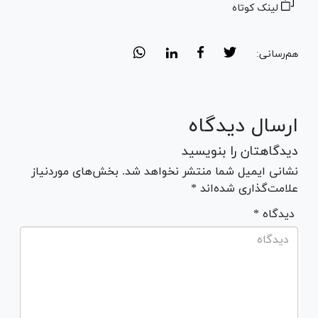
لینک کوتاه
هم‌رسانی:
ارسال دیدگاه
دیدگاهتان را بنویسید
نشانی ایمیل شما منتشر نخواهد شد. بخش‌های موردنیاز
علامت‌گذاری شده‌اند *
* دیدگاه