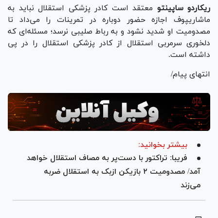
ریکاردو ساپینتو
معتقد است کادر پزشکی استقلال نباید به
ماشاریپوف اجازه حضور دوباره در تمرینات را می‌داد تا
مصدومیت او شدید نشود و به رباط صلیبی نرسد؛ مسئله‌ای که
دلخوری سرمربی استقلال از کادر پزشکی استقلال را در پی
داشته است.
انتهای پیام/
بیشتر بخوانید:
فریبا: تراکتور با دست‌پر به مصاف استقلال خواهد
آمد/ مصدومیت ۲ بازیکن ازبک به استقلال ضربه
می‌زند