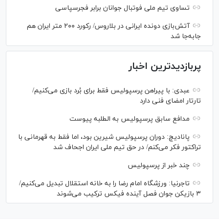
تساوی تیم ملی فوتبال جوانان برابر فجرسپاسی
آتش‌بازی دونده ایرانی در بلاروس/ رکورد ۲۰۰ متر ایران هم
جابه‌جا شد
پربازدیدترین اخبار
عبدی: با پیراهن پرسپولیس فقط برای بُرد بازی می‌کنیم/
تارتار امضای فنی دارد
مدافع سابق پرسپولیس به الطلبه پیوست
پانادیچ: دوران پرسپولیس شیرین بود، اما فقط به قهرمانی با
تراکتور فکر می‌کنم/ در حق تیم ملی ایران اجحاف شد
چند خبر از پرسپولیس
تاجرنیا: ورزشگاه امام رضا را به خانه استقلال تبدیل می‌کنیم/
۳ بازیکن جوان فصل آینده فیکس ترکیب می‌شوند