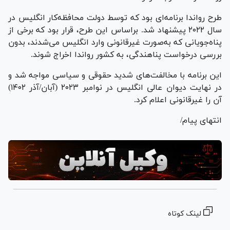
طرح رواندا برنامه‌ای بود که توسط دولت محافظه‌کار انگلیس در
سال ۲۰۲۲ پیشنهاد شد. براساس این طرح، قرار بود که برخی از
پناه‌جویانی که به‌صورت غیرقانونی وارد انگلیس می‌شدند، بدون
بررسی درخواست پناهندگی، به کشور رواندا اخراج شوند.
این برنامه با مخالفت‌های شدید حقوقی و سیاسی مواجه شد و
در نهایت دیوان عالی انگلیس در نوامبر ۲۰۲۳ (آبان/آذر ۱۴۰۲)
آن را غیرقانونی اعلام کرد.
انتهای پیام/
لینک کوتاه