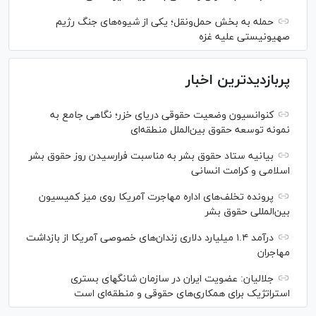
حمله به بخش حمل‌ونقل؛ یکی از شیوه‌های جنگ رژیم
صهیونیستی علیه غزه
پربازدیدترین اخبار
کنوانسیون وضعیت حقوقی دریای خزر؛ نگاهی جامع به
نمونه توسعه حقوق بین‌الملل منطقه‌ای
بیانیه ستاد حقوق بشر به مناسبت فرارسیدن روز حقوق بشر
اسلامی و کرامت انسانی
پرونده تخلف‌های اداره مهاجرت آمریکا روی میز کمیسیون
بین‌المللی حقوق بشر
درآمد ۱.۴ میلیارد دلاری زندان‌های خصوصی آمریکا از بازداشت
مهاجران
جلالیان: عضویت ایران در سازمان شانگهای بستری
استراتژیک برای همکاری‌های حقوقی و منطقه‌ای است