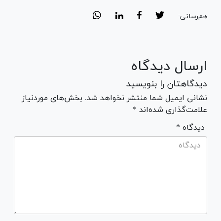
هم‌رسانی:
ارسال دیدگاه
دیدگاهتان را بنویسید
نشانی ایمیل شما منتشر نخواهد شد. بخش‌های موردنیاز
علامت‌گذاری شده‌اند *
* دیدگاه