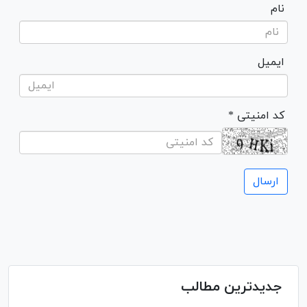
نام
ایمیل
* کد امنیتی
جدیدترین مطالب