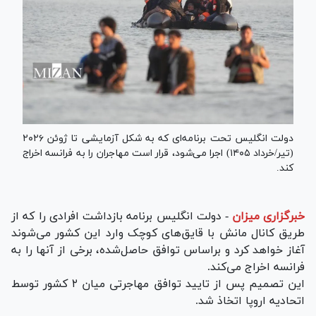
دولت انگلیس تحت برنامه‌ای که به شکل آزمایشی تا ژوئن ۲۰۲۶
(تیر/خرداد ۱۴۰۵) اجرا می‌شود، قرار است مهاجران را به فرانسه اخراج
کند.
خبرگزاری میزان
-
دولت انگلیس برنامه بازداشت افرادی را که از
طریق کانال مانش با قایق‌های کوچک وارد این کشور می‌شوند
آغاز خواهد کرد و براساس توافق حاصل‌شده، برخی از آنها را به
فرانسه اخراج می‌کند.
این تصمیم پس از تایید توافق مهاجرتی میان ۲ کشور توسط
اتحادیه اروپا اتخاذ شد.