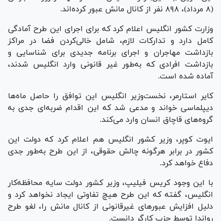
(۸ مرداد)، ۸۹۸ نفر از کانال مانش عبور کرده‌اند.
وزارت کشور انگلیس اعلام کرد که برای اجرای این طرح آمادگی
کامل دارد و تدارکات لازم، شامل خالی‌کردن فضا در مراکز
بازداشت مهاجران و اجرای برنامه جدیدی برای شناسایی و
بازداشت افرادی که به‌طور غیر قانونی وارد انگلیس شدند،
آماده شده است.
کا‌یر استارمر، نخست‌وزیر انگلیس این توافق را حاصل ماه‌ها
دیپلماسی خواند و مدعی شد که این اقدام ضربه‌ای جدی به
گروه‌های قاچاق انسان وارد می‌کند.
ایوت کوپر، وزیر کشور انگلیس هم اعلام کرد که دولت این
کشور در برابر هرگونه چالش حقوقی، از این طرح به‌طور جدی
دفاع خواهد کرد.
با این وجود کریس فیلیپ، وزیر کشور دولت سایه محافظه‌کار
انگلیس، گفته که این طرح هیچ تفاوتی ایجاد نخواهد کرد و
دلیل افزایش عبور‌های غیرقانونی از کانال مانش را، لغو طرح
رواندا توسط حزب کارگر دانست.