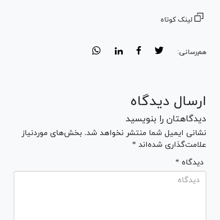
لینک کوتاه
هم‌رسانی:
ارسال دیدگاه
دیدگاهتان را بنویسید
نشانی ایمیل شما منتشر نخواهد شد. بخش‌های موردنیاز
علامت‌گذاری شده‌اند *
* دیدگاه