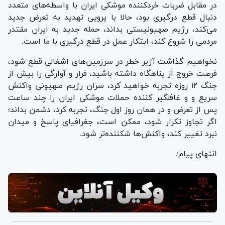
در مقابل ضربات خردکننده موشکی ایران با واسطه‌های متعدد
دنبال قطع درگیری بود، حالا با پرویی تهدید به تعرض جدید
می‌کند، رژیم صهیونیستی بداند، حمله جدید به ایران مقتدر
مردمی را شروع کند، ابتکار عمل در قطع درگیری با ما است.
نخواهیم گذاشت آژیر خطر در سرزمین‌های اشغالی قطع شود،
فرصت خروج از پناهگاه داشته باشید، فرار و آوارگی را بیش از
جنگ ۱۲ روزه تجربه خواهید کرد، سران رژیم صهیونی واکنش
سریع و و غافلگیر کننده حملات موشکی ایران را چند ساعت
پس از تعرض و در همان روز اول جنگ، تجربه کرد، دشمن بداند؛
اگر تجاوز تکرار شود، ممکن است، جغرافیای پاسخ و میدان
نبرد تغییر کند، واکنش‌ها شکننده‌تر شود.
انتهای پیام/