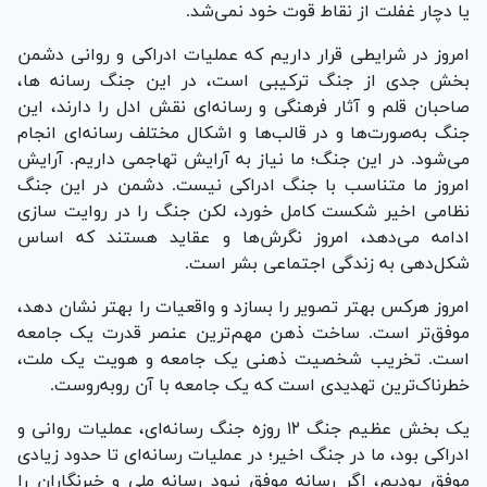
یا دچار غفلت از نقاط قوت خود نمی‌شد.
امروز در شرایطی قرار داریم که عملیات ادراکی و روانی دشمن
بخش جدی از جنگ ترکیبی است، در این جنگ رسانه ها،
صاحبان قلم و آثار فرهنگی و رسانه‌ای نقش ادل را دارند، این
جنگ به‌صورت‌ها و در قالب‌ها و اشکال مختلف رسانه‌ای انجام
می‌شود. در این جنگ؛ ما نیاز به آرایش تهاجمی داریم. آرایش
امروز ما متناسب با جنگ ادراکی نیست. دشمن در این جنگ
نظامی اخیر شکست کامل خورد، لکن جنگ را در روایت سازی
ادامه می‌دهد، امروز نگرش‌ها و عقاید هستند که اساس
شکل‌دهی به زندگی اجتماعی بشر است.
امروز هرکس بهتر تصویر را بسازد و واقعیات را بهتر نشان دهد،
موفق‌تر است. ساخت ذهن مهم‌ترین عنصر قدرت یک جامعه
است. تخریب شخصیت ذهنی یک جامعه و هویت یک ملت،
خطرناک‌ترین تهدیدی است که یک جامعه با آن روبه‌روست.
یک بخش عظیم جنگ ۱۲ روزه جنگ رسانه‌ای، عملیات روانی و
ادراکی بود، ما در جنگ اخیر؛ در عملیات رسانه‌ای تا حدود زیادی
موفق بودیم، اگر رسانه موفق نبود رسانه ملی و خبرنگاران را