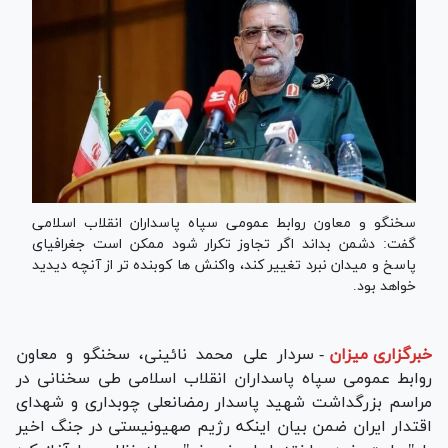
سخنگو و معاون روابط عمومی سپاه پاسداران انقلاب اسلامی
گفت: دشمن بداند اگر تجاوز تکرار شود ممکن است جغرافیای
پاسخ و میدان نبرد تغییر کند، واکنش ها کوبنده تر از آنچه دیدید
خواهد بود.
خبرگزاری میزان
-
سردار علی محمد نائینی، سخنگو و معاون
روابط عمومی سپاه پاسداران انقلاب اسلامی طی سخنانی در
مراسم بزرگداشت شهید پاسدار رمضانعلی چوبداری و شهدای
اقتدار ایران ضمن بیان اینکه رژیم صهیونیستی در جنگ اخیر