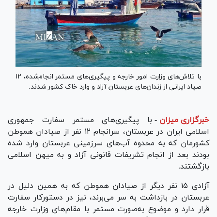
با تلاش‌های وزارت امور خارجه و پیگیری‌های مستمر انجام‌شده، ۱۲
صیاد ایرانی از زندان‌های عربستان آزاد و وارد خاک کشور شدند.
خبرگزاری میزان
-
با پیگیری‌های مستمر سفارت جمهوری
اسلامی ایران در عربستان، سرانجام ۱۲ نفر از صیادان هموطن
کشورمان که به محدوه آب‌های سرزمینی عربستان وارد شده
بودند بعد از انجام تشریفات قانونی آزاد و به میهن اسلامی
بازگشتند.
آزادی ۱۵ نفر دیگر از صیادان هموطن که به همین دلیل در
عربستان در بازداشت به سر می‌برند، نیز در دستورکار سفارت
قرار دارد و موضوع به‌صورت مستمر با مقام‌های وزارت خارجه