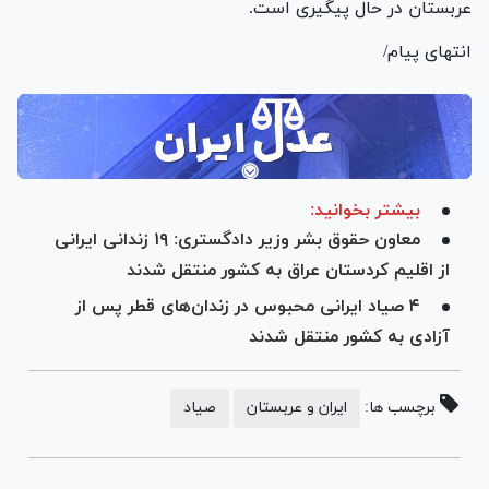
عربستان در حال پیگیری است.
انتهای پیام/
بیشتر بخوانید:
معاون حقوق بشر وزیر دادگستری: ۱۹ زندانی ایرانی
از اقلیم کردستان عراق به کشور منتقل شدند
۴ صیاد ایرانی محبوس در زندان‌های قطر پس از
آزادی به کشور منتقل شدند
برچسب ها:
ایران و عربستان
صیاد