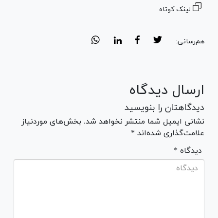
لینک کوتاه
هم‌رسانی:
ارسال دیدگاه
دیدگاهتان را بنویسید
نشانی ایمیل شما منتشر نخواهد شد. بخش‌های موردنیاز
علامت‌گذاری شده‌اند *
* دیدگاه