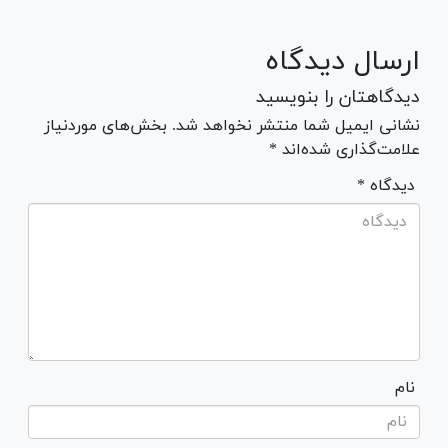
ارسال دیدگاه
دیدگاهتان را بنویسید
نشانی ایمیل شما منتشر نخواهد شد. بخش‌های موردنیاز
علامت‌گذاری شده‌اند *
* دیدگاه
نام