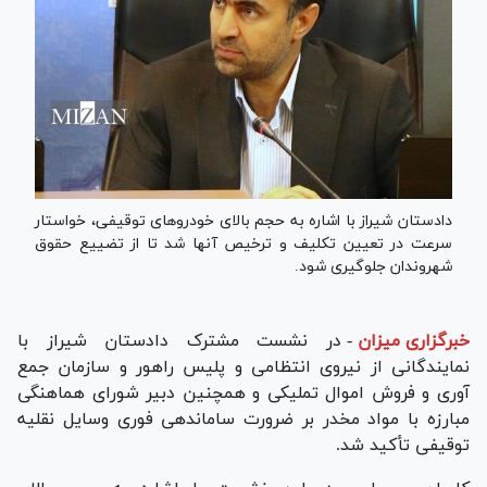
دادستان شیراز با اشاره به حجم بالای خودرو‌های توقیفی، خواستار
سرعت در تعیین تکلیف و ترخیص آنها شد تا از تضییع حقوق
شهروندان جلوگیری شود.
خبرگزاری میزان
-
در نشست مشترک دادستان شیراز با
نمایندگانی از نیروی انتظامی و پلیس راهور و سازمان جمع
آوری و فروش اموال تملیکی و‌ همچنین دبیر شورای هماهنگی
مبارزه با مواد مخدر بر ضرورت ساماندهی فوری وسایل نقلیه
توقیفی تأکید شد.