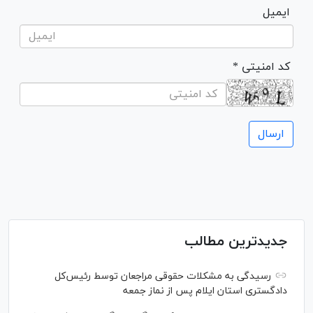
ایمیل
* کد امنیتی
جدیدترین مطالب
رسیدگی به مشکلات حقوقی مراجعان توسط رئیس‌کل
دادگستری استان ایلام پس از نماز جمعه