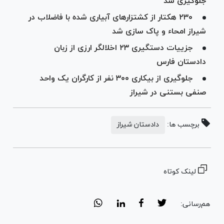
جلوگیری شد
۲۳۰ هکتار از کشتزار‌های آبیاری شده با فاضلاب در
شیراز امحاء و پاک سازی شد
جزییات دستگیری ۲۳ اخلالگر ارزی از زبان
دادستان فارس
جلوگیری از بیکاری ۳۰۰ نفر از کارگران یک واحد
صنفی بستنی در شیراز
برچسب ها:
دادستان شیراز
لینک کوتاه
هم‌رسانی: