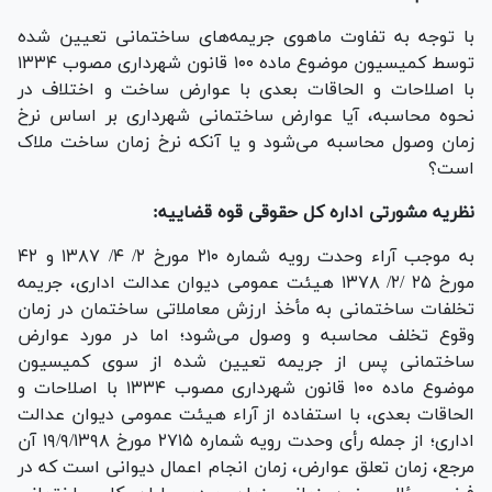
با توجه به تفاوت ماهوی جریمه‌های ساختمانی تعیین شده
توسط کمیسیون موضوع ماده ۱۰۰ قانون شهرداری مصوب ۱۳۳۴
با اصلاحات و الحاقات بعدی با عوارض ساخت و اختلاف در
نحوه محاسبه، آیا عوارض ساختمانی شهرداری بر اساس نرخ
زمان وصول محاسبه می‌شود و یا آنکه نرخ زمان ساخت ملاک
است؟
نظریه مشورتی اداره کل حقوقی قوه قضاییه:
به موجب آراء وحدت رویه شماره ۲۱۰ مورخ ۲/ ۴/ ۱۳۸۷ و ۴۲
مورخ ۲۵ /۲/ ۱۳۷۸ هیئت عمومی دیوان عدالت اداری، جریمه
تخلفات ساختمانی به مأخذ ارزش معاملاتی ساختمان در زمان
وقوع تخلف محاسبه و وصول می‌شود؛ اما در مورد عوارض
ساختمانی پس از جریمه تعیین شده از سوی کمیسیون
موضوع ماده ۱۰۰ قانون شهرداری مصوب ۱۳۳۴ با اصلاحات و
الحاقات بعدی، با استفاده از آراء هیئت عمومی دیوان عدالت
اداری؛ از جمله رأی وحدت رویه شماره ۲۷۱۵ مورخ ۱۹/۹/۱۳۹۸ آن
مرجع، زمان تعلق عوارض، زمان انجام اعمال دیوانی است که در