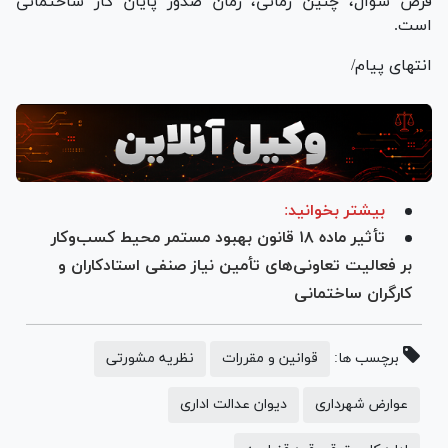
فرض سؤال، چنین زمانی، زمان صدور پایان کار ساختمانی
است.
انتهای پیام/
بیشتر بخوانید:
تأثیر ماده ۱۸ قانون بهبود مستمر محیط کسب‌وکار
بر فعالیت تعاونی‌های تأمین نیاز صنفی استادکاران و
کارگران ساختمانی
برچسب ها:
قوانین و مقررات
نظریه مشورتی
عوارض شهرداری
دیوان عدالت اداری