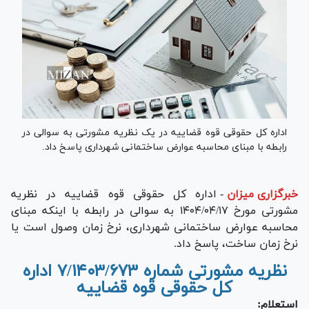
اداره کل حقوقی قوه قضاییه در یک نظریه مشورتی به سوالی در
رابطه با مبنای محاسبه عوارض ساختمانی شهرداری پاسخ داد.
خبرگزاری میزان
-
اداره کل حقوقی قوه قضاییه در نظریه
مشورتی مورخ ۱۴۰۴/۰۴/۱۷ به سوالی در رابطه با اینکه مبنای
محاسبه عوارض ساختمانی شهرداری، نرخ زمان وصول است یا
نرخ زمان ساخت، پاسخ داد.
نظریه مشورتی شماره ۷/۱۴۰۳/۶۷۳ اداره
کل حقوقی قوه قضاییه
استعلام: