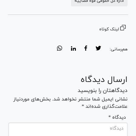
اداره کل حقوقی قوه قضاییه
لینک کوتاه
هم‌رسانی:
ارسال دیدگاه
دیدگاهتان را بنویسید
نشانی ایمیل شما منتشر نخواهد شد. بخش‌های موردنیاز
علامت‌گذاری شده‌اند *
* دیدگاه