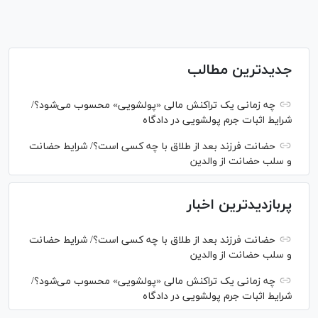
جدیدترین مطالب
چه زمانی یک تراکنش مالی «پولشویی» محسوب می‌شود؟/
شرایط اثبات جرم پولشویی در دادگاه
حضانت فرزند بعد از طلاق با چه کسی است؟/ شرایط حضانت
و سلب حضانت از والدین
پربازدیدترین اخبار
حضانت فرزند بعد از طلاق با چه کسی است؟/ شرایط حضانت
و سلب حضانت از والدین
چه زمانی یک تراکنش مالی «پولشویی» محسوب می‌شود؟/
شرایط اثبات جرم پولشویی در دادگاه