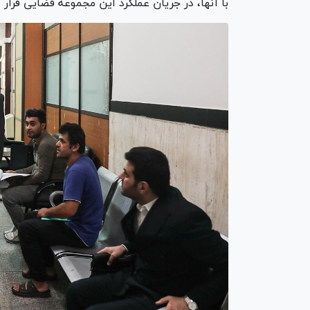
با آنها، در جریان عملکرد این مجموعه قضایی قرار 