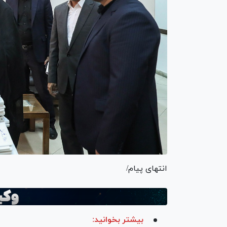
انتهای پیام/
بیشتر بخوانید: