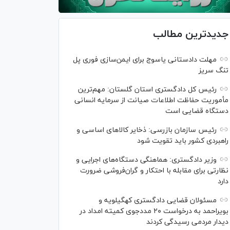
جدیدترین مطالب
مهلت دادستانی یاسوج برای ایمن‌سازی فوری پل
تنگ سریز
رئیس کل دادگستری استان گلستان: مهم‌ترین
مأموریت حفاظت اطلاعات صیانت از سرمایه انسانی
دستگاه قضایی است
رئیس سازمان بازرسی: ذخایر کالاهای اساسی و
راهبردی کشور باید تقویت شود
وزیر دادگستری: هماهنگی دستگاه‌های اجرایی و
نظارتی برای مقابله با احتکار و گران‌فروشی ضرورت
دارد
مسئولان قضایی دادگستری کهگیلویه و
بویراحمد به درخواست‌ ۲۰ مددجوی کمیته امداد در
دیدار مردمی رسیدگی کردند