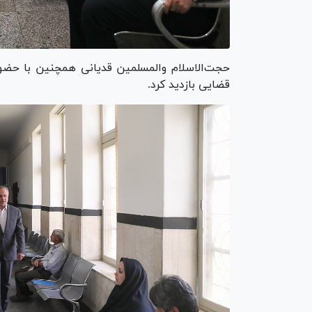
حجت‌الاسلام والمسلمین قدیانی همچنین با حضور
قضایی بازدید کرد.