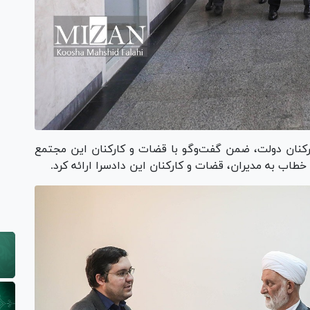
رکنان دولت، ضمن گفت‌و‌گو با قضات و کارکنان این مجتمع
خطاب به مدیران، قضات و کارکنان این دادسرا ارائه کرد.