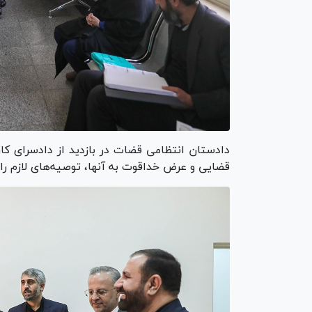
دادستان انتظامی قضات در بازدید از دادسرای کا
قضایی و عرض خداقوت به آنها، توصیه‌های لازم را 