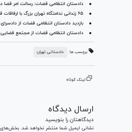
دادستان انتظامی قضات: رسالت امر قضا
۶۵ زندانی ندامتگاه تهران بزرگ با ارفاقات قانونی آزاد شدند
بازدید دادستان انتظامی قضات از دادسرای 
دادستان انتظامی قضات از مجتمع قضایی خا
برچسب ها:
دادستانی تهران
لینک کوتاه
ارسال دیدگاه
دیدگاهتان را بنویسید
نشانی ایمیل شما منتشر نخواهد شد. بخش‌های مو