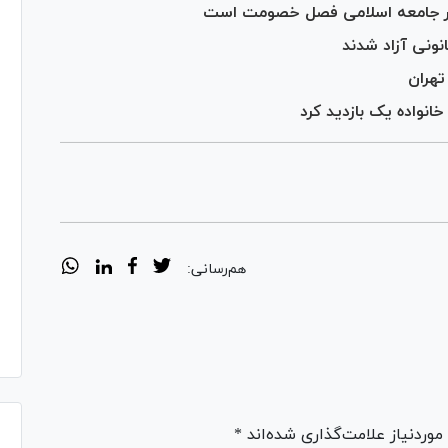
 در جامعه اسلامی فصل خصومت است
تهران
نواده یک بازدید کرد
هم‌رسانی:
ردنیاز علامت‌گذاری شده‌اند *