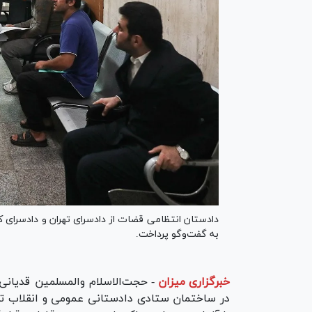
دادستان انتظامی قضات از دادسرای تهران و دادسرای ک
به گفت‎‌وگو پرداخت.
خبرگزاری میزان
-
در ساختمان ستادی دادستانی عمومی و انقلاب تهر