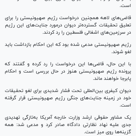
است.
قاضی‌های لاهه همچنین درخواست رژیم صهیونیستی را برای
تعلیق تحقیقات گسترده‌تر دیوان درمورد جنایت‌های این رژیم
در سرزمین‌های اشغالی فلسطین را رد کردند.
رژیم صهیونیستی مدعی شده بود که این احکام بازداشت باید
لغو شوند.
با این حال، قاضی‌ها این درخواست را رد کرده و گفتند که
پرونده رژیم صهیونیستی هنوز در حال بررسی است و احکام
پابرجا خواهند ماند.
دیوان کیفری بین‌المللی تحت فشار شدیدی برای لغو تحقیقات
خود در زمینه جنایت‌های جنگی رژیم صهیونیستی قرار گرفته
است.
یک مشاور حقوقی ارشد وزارت خارجه آمریکا به‌تازگی تهدیدی
جدی علیه نهاد نظارتی دادگاه صادر کرد و مدعی شد: همه
گزینه‌ها روی میز است.