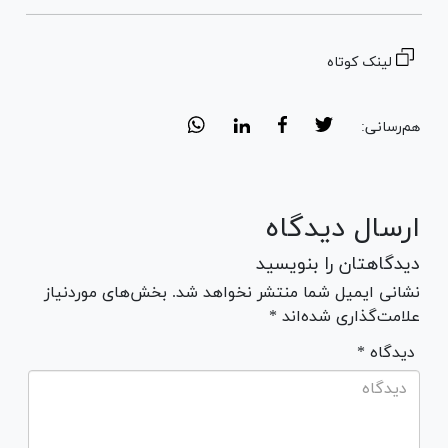
لینک کوتاه
هم‌رسانی:
ارسال دیدگاه
دیدگاهتان را بنویسید
نشانی ایمیل شما منتشر نخواهد شد. بخش‌های موردنیاز
علامت‌گذاری شده‌اند *
* دیدگاه