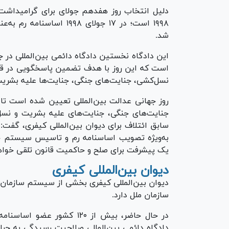
دلیل انتخاب روز هفدهم جولای برای گرامیداشت
شد.
این دادگاه نخستین دادگاه دائمی بین‌المللی در
است که این روز با هدف تضمین پاسخگویی در قبا
نسل‌کشی، جنایت‌های جنگی، جنایت‌ها علیه بشریت
روز جهانی عدالت بین‌المللی تعیین شده است تا م
جنایت‌های جنگی، جنایت‌های علیه بشریت و نسل‌
به‌ویژه تصویب اساسنامه رم و تاسیس سیستم جدید
یک پیشرفت برای صلح و حاکمیت قانون تلقی خواه
دیوان بین‌المللی کیفری
دیوان بین‌المللی کیفری بخشی از سیستم سازمان مل
سازمان ملل دارد.
در حال حاضر، بیش از ۱۲۰ کش
دادگاه دائمی بین‌المللی صلاحیت رسیدگی به جرا