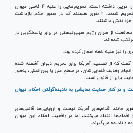
دولت آمریکا طی اقدامی که انتقاد‌های گسترده را درپی داشته است، تحریم‌هایی را علیه ۴ قاضی دیوان
بین‌المللی کیفری اعمال کرد؛ ازجمله افرادی که تحریم شدند، ۲ نفری هستند که در صدور حکم بازداشت
 غزه نقش داشتند.
محافظت از سران رژیم صهیونیستی در برابر پاسخگویی در
تکب شده‌اند.
 گفت که از تصمیم آمریکا برای تحریم دیوان آشفته شده
 انجام وظایف قضایی‌شان، در سطح ملی یا بین‌المللی، به‌طور
یت برابر از قانون است.
است و در کنار حمایت نمایشی به نادیده‌گرفتن احکام دیوان
یفری مانند اقدام‌های آمریکا نیست و اروپایی‌ها قاضی‌های
 اقدام‌ها انتقاد می‌کنند، اما در واقعیت احکام این دیوان
 و نادیده می‌گیرند.