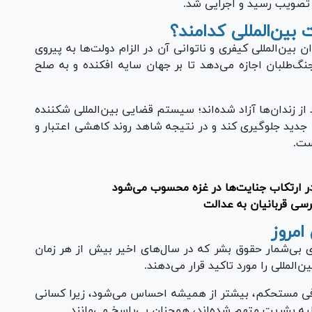
ین‌المللی کدامند؟
ین‌المللی کیفری و ناتوانی آن در الزام دولت‌ها به پیروی
‌طلبان اجازه می‌دهد تا بر جهان سایه افکنده و به صلح
 از زندان‌ها آزاد شده‌اند؛ سیستم قضایی بین‌المللی شکننده
جدید جلوگیری کند و در نتیجه شاهد روند کاهشی اعتبار و
ست.
ر ارتکاب جنایت‌ها در غزه محسوب می‌شود
رسی قربانیان به عدالت
امروز
بی‌شمار حقوق بشر که در سال‌های اخیر بیش از هر زمان
المللی را مورد تاکید قرار می‌دهند.
 کافی مستحکم، بیشتر از همیشه احساس می‌شود، زیرا کسانی
ه بشریت متهم شده‌اند، همچنان بی‌پاسخ می‌مانند.