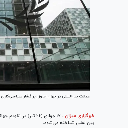
عدالت بین‌المللی در جهان امروز زیر فشار سیاسی‌کاری و
خبرگزاری میزان
-
۱۷ جولای (۲۶ تیر) در ت
بین‌المللی شناخته می‌شود.