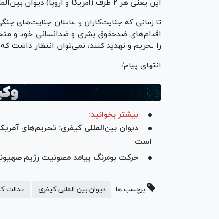
این یعنی هر ۲ طرف (آمریکا و اروپا) دیوان بین‌المللی کیفری را تضعیف می‌کنند، اما با روش‌های متفاوت.
تا زمانی که جنایت‌کاران و عاملان جنایت‌های جن
اقدام‌های ضدحقوق بشری و ضدانسانی خود و متحدان
را تحریم و تهدید کنند، نمی‌توان انتظار داشت که 
انتهای پیام/
بیشتر بخوانید:
دیوان بین‌المللی کیفری: تحریم‌های آمریک
است
حرکت بومرنگ پیامد مصونیت رژیم صهیون
برچسب ها:
دیوان بین المللی کیفری
عدالت کی