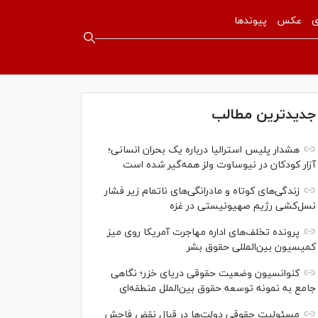
ی
عکس
پیوندها
جدیدترین مطالب
هشدار پلیس استرالیا درباره یک بحران انسانی؛
آزار کودکان در نیوساوت ولز همه‌گیر شده است
زندگی‌های کوتاه و مادرانگی‌های ناتمام زیر فشار
نسل‌کشی رژیم صهیونیستی در غزه
پرونده تخلف‌های اداره مهاجرت آمریکا روی میز
کمیسیون بین‌المللی حقوق بشر
کنوانسیون وضعیت حقوقی دریای خزر؛ نگاهی
جامع به نمونه توسعه حقوق بین‌الملل منطقه‌ای
مسئولیت حقوقی دولت‌ها در قبال نقض‌ فاحش