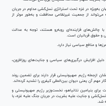
ان به‌ویژه در غزه تحت استراتژی نسل‌کشی مداوم در جریان
می‌تواند از جمعیت غیرنظامی محافظت و به‌طور موثر از
 چالش‌های فزاینده‌ای رو‌به‌رو هستند، توجه به عدالت
یی و حقوق قربانیان است.
رز‌ها و منافع سیاسی نیاز دارد.
 دلیل افزایش درگیری‌های سیاسی و جنایت‌های روزافزون،
شان ازجمله رژیم صهیونیستی قرار دارند برای تضمین روند
ار مهم آن یعنی دیوان بین‌المللی کیفری را تشدید کرده‌اند.
ت برای بنیامین نتانیاهو، نخست‌وزیر رژیم صهیونیستی و
 نسل‌کشی و جنایت علیه بشریت در جریان جنگ علیه غزه، با
 شد.