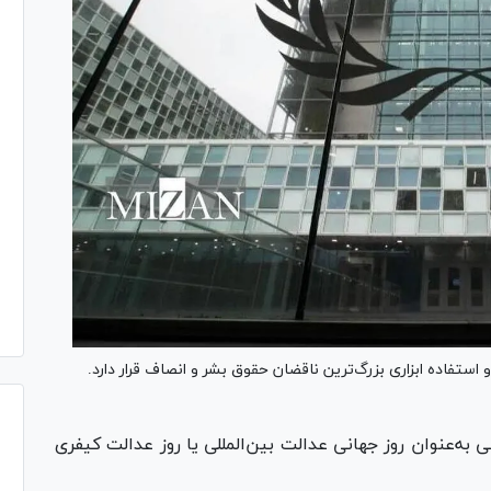
 استفاده ابزاری بزرگ‌ترین ناقضان حقوق بشر و انصاف قرار دارد.
قویم جهانی به‌عنوان روز جهانی عدالت بین‌المللی یا روز عدالت کیفری