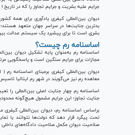
جرایم علیه بشریت و جرایم تجاوز را که در تاریخ ۱ جولای ۲۰۰۲ و پس از آن ارتکاب یافته‌اند، دارد.
دیوان بین‌المللی کیفری یادآوری برای همه کشور‌
بدترین جنایت‌ها در سراسر جهان متعهد هستند؛ 
بشری است تا برای پیشبرد یک سیستم عدالت بین‌ا
اساسنامه رم چیست؟
اساسنامه رم به‌عنوان پایه تشکیل دیوان بین‌ال
مجازات برای جرایم سنگین است و پاسخگویی مرتک
معاهده رم نیز می‌گویند در شهر رم ایتالیا تاسی
اساسنامه رم چهار جنایت اصلی بین‌المللی را تع
جنایت تجاوز؛ این جرایم مشمول هیچ‌گونه محدودی
براساس اساسنامه رم، دیوان بین‌المللی کیفری می
تحت پیگرد قرار دهد که دولت‌ها نتوانند یا تمای
صلاحیت دیوان مکمل صلاحیت دادگاه‌های داخلی