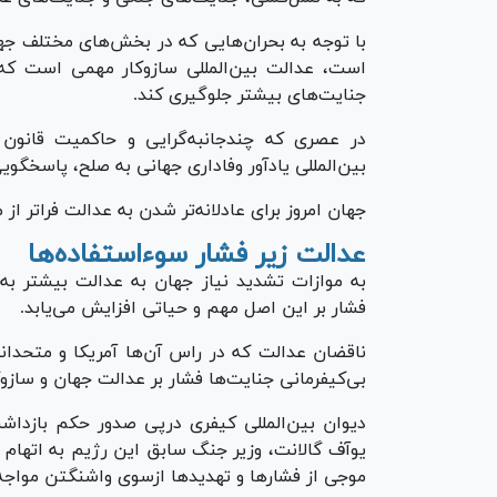
با توجه به بحران‌هایی که در بخش‌های مختلف جه
است، عدالت بین‌المللی سازوکار مهمی است که 
جنایت‌های بیشتر جلوگیری کند.
در عصری که چندجانبه‌گرایی و حاکمیت قانون با
بین‌المللی یادآور وفاداری جهانی به صلح، پاسخگو
جهان امروز برای عادلانه‌تر شدن به عدالت فراتر از م
عدالت زیر فشار سوءاستفاده‌ها
به موازات تشدید نیاز جهان به عدالت بیشتر به
فشار بر این اصل مهم و حیاتی افزایش می‌یابد.
ناقضان عدالت که در راس آن‌ها آمریکا و متحدان
بی‌کیفرمانی جنایت‌ها فشار بر عدالت جهان و سازوک
دیوان بین‌المللی کیفری درپی صدور حکم بازداش
یوآف گالانت، وزیر جنگ سابق این رژیم به اتهام
موجی از فشار‌ها و تهدید‌ها ازسوی واشنگتن مواجه