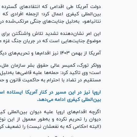
نتانیاهو، به‌دلیل جنایت‌های جنگی مرتکب‌شده در
این امر نشان‌دهنده تشدید تلاش واشنگتن برای 
موضوع جنایت‌هایی است که در جریان جنگ غزه مر
آمریکا از بهمن ۱۴۰۳ نیز اقدام‌ها و تحریم‌های دیگری را نیز علیه لاهه اعمال کرده بود.
وولکر تورک، کمیسر عالی حقوق بشر سازمان ملل،
است؛ وی تاکید کرد: حمله‌ها علیه قاضی‌ها به‌دلیل
مستقیم در تضاد با احترام به حاکمیت قانون و حما
اروپا نیز در این مسیر در کنار آمریکا ایستاده 
بین‌المللی کیفری ادامه می‌دهد.
اگرچه اقدام‌های اروپا علیه دیوان بین‌المللی ک
دیوان را تحریم نکرده و به‌طور معمول از این نوع
(البته احکامی که به نفعشان نیست) را تضعیف کرده