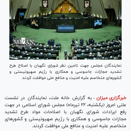
نمایندگان مجلس جهت تامین نظر شورای نگهبان با اصلاح طرح
تشدید مجازات جاسوسی و همکاری با رژیم صهیونیستی و
کشور‌های متخاصم علیه امنیت و منافع ملی موافقت کردند.
خبرگزاری میزان
-
به گزارش خانه ملت، نمایندگان در نشست
علنی امروز (یکشنبه، ۲۲ تیرماه) مجلس شورای اسلامی در جهت
رفع ایرادات شورای نگهبان با اصلاحات مواد طرح تشدید
مجازات جاسوسی و همکاری با رژیم صهیونیستی و کشور‌های
متخاصم علیه امنیت و منافع ملی موافقت کردند.