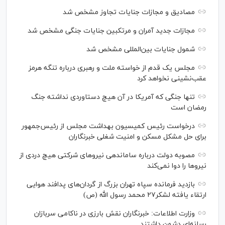
مصادیق و مجازات جنایات تجاوز مشخص شد
مجازات جدید آمران و مرتکبین جنایات جنگی مشخص شد
شمول جنایات بین‌المللی مشخص شد
مجلس یک قدم از خواسته ملت و رهبری درباره تنگه هرمز
عقب‌نشینی نخواهد کرد
تنها جنگی که آمریکا در آن هیچ دستاوردی نداشته جنگ
رمضان است
درخواست رئیس کمیسیون بهداشت مجلس از رئیس‌جمهور
برای حل مشکل مسکن و امنیت شغلی خبرنگاران
مصوبه دولت درباره ساماندهی نیرو‌های شرکتی هیچ دردی از
نیرو‌ها را دوا نمی‌کند
بازدید فرمانده سپاه تهران بزرگ از گردان‌های پدافند هوایی
ارتقاء یافته لشکر۲۷ محمد رسول الله (ص)
وزارت اطلاعات: خبرنگاران نقش بارزی در ناکامی سربازان
رسانه‌ای دشمن داشتند