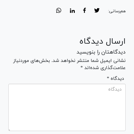
هم‌رسانی:
ارسال دیدگاه
دیدگاهتان را بنویسید
نشانی ایمیل شما منتشر نخواهد شد. بخش‌های موردنیاز
علامت‌گذاری شده‌اند *
* دیدگاه