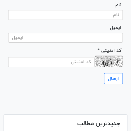
نام
ایمیل
* کد امنیتی
جدیدترین مطالب