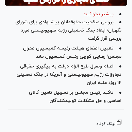
بیشتر بخوانید:
بررسی صلاحیت حقوقدانان پیشنهادی برای شورای
نگهبان/ ابعاد جنگ تحمیلی رژیم صهیونیستی مورد
بررسی قرار گرفت
تعیین اعضای هیئت رئیسه کمیسیون عمران
مجلس/ رضایی کوچی رئیس کمیسیون ماند
اعلام وصول طرح الزام دولت به پیگیری حقوقی
تجاوزات رژیم صهیونیستی و آمریکا در جنگ تحمیلی
۱۲ روزه علیه ایران
تاکید رئیس مجلس بر تسهیل تامین کالای
اساسی و حل مشکلات تولیدکنندگان
لینک کوتاه