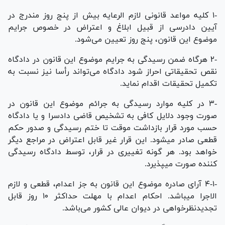
-۱ کلیه مواعد قانونی لازم الرعایه بیش از پنج روز مندرج در
آیین دادرسی از قبیل ابلاغ و اعتراض در خصوص جرایم
موضوع این قانون، پنج روز تعیین می‌شود.
-۲ هرگاه ضمن رسیدگی به جرایم موضوع این قانون در دادگاه
نقص تحقیقاتی احراز شود دادگاه می‌تواند رأسا نیز نسبت به
تکمیل تحقیقات اقدام نماید.
-۳ در کلیه موارد رسیدگی به جرائم موضوع این قانون در
صورت وجود دلایل کافی به تشخیص قاضی دادسرا و یا دادگاه
حسب مورد قرار بازداشت موقت تا ختم رسیدگی و صدور حکم
قطعی صادر میشود. این قرار غیر قابل اعتراض در مراجع دیگر
خواهد بود. هر گونه تغییری در قرار، توسط دادگاه رسیدگی
کننده صورت میپذیرد.
-۴-۱ آرای صادره موضوع این قانون به جز اعدام، قطعی و لازم
الاجرا میباشد. احکام اعدام با مهلت حداکثر ۱۰ روز قابل
تجدیدنظرخواهی در دیوان عالی کشور می‌باشد.