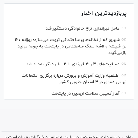
پربازدیدترین اخبار
عامل تیراندازی نزاع خانوادگی دستگیر شد
شهری که از نخاله‌های ساختمانی ثروت می‌سازد؛ روزانه ۱۲۰
تن شیشه و لاشه سنگ ساختمانی در پایتخت به چرخه تولید
بازمی‌گردد
معافیت‌های ۳ و ۴ فرزندی تا ۲ سال دیگر تمدید شد
اطلاعیه وزارت آموزش و پرورش درباره برگزاری امتحانات
نهایی معوق در ۴ استان جنوبی کشور
آغاز کمپین سلامت اربعین در پایتخت
تمامی حقوق مادی و معنوی این سایت متعلق به خبرگزاری میزان است و