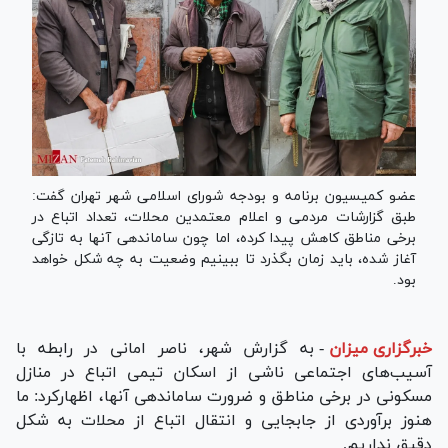
عضو کمیسیون برنامه و بودجه شورای اسلامی شهر تهران گفت:
طبق گزارشات مردمی و اعلام معتمدین محلات، تعداد اتباع در
برخی مناطق کاهش پیدا کرده، اما چون ساماندهی آنها به تازگی
آغاز شده، باید زمان بگذرد تا ببینیم وضعیت به چه شکل خواهد
بود.
خبرگزاری میزان
-
به گزارش شهر، ناصر امانی در رابطه با
آسیب‌های اجتماعی ناشی از اسکان تیمی اتباع در منازل
مسکونی در برخی مناطق و ضرورت ساماندهی آنها، اظهارکرد: ما
هنوز برآوردی از جابجایی و انتقال اتباع از محلات به شکل
دقیق نداریم.