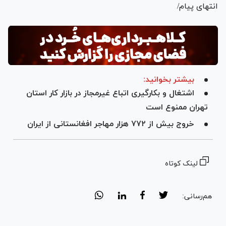
انتهای پیام/
بیشتر بخوانید:
اشتغال و بکارگیری اتباع غیرمجاز در بازار کار استان
تهران ممنوع است
خروج بیش از ۷۷۲ هزار مهاجر افغانستانی از ایران
لینک کوتاه
هم‌رسانی: