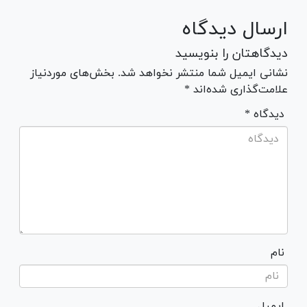
ارسال دیدگاه
دیدگاهتان را بنویسید
نشانی ایمیل شما منتشر نخواهد شد. بخش‌های موردنیاز
علامت‌گذاری شده‌اند *
* دیدگاه
نام
ایمیل