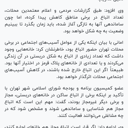
وی افزود: طبق گزارشات مردمی و اعلام معتمدین محلات،
تعداد اتباع در برخی مناطق کاهش پیدا کرده، اما چون
ساماندهی آنها به تازگی آغاز شده، باید زمان بگذرد تا ببینیم
وضعیت به چه شکل خواهد بود.
امانی با بیان اینکه یکی از عوامل آسیب‌های اجتماعی در برخی
محلات تهران حضور اتباع بود، خاطرنشان کرد: خانه‌هایی وجود
داشت که تعداد زیادی از اتباع به شکل دربستی در آن زندگی
می‌کردند و یا تعدادی از خانه‌های پلاک قرمز در اختیار آنها بود.
طبیعتاً اگر این اتباع خارج شده باشند، در کاهش آسیب‌های
اجتماعی محلات اثرگذار خواهد بود.
عضو کمیسیون برنامه و بودجه شورای اسلامی شهر تهران با
تأکید بر اینکه برخی از اتباع ساکن در خانه‌های دربستی، مجاز
و برخی دیگر غیرمجاز بودند، گفت: مهم این است که اتباع
مجاز هم شناسایی و ساماندهی شوند و مشخص شود که در
چه مشاغلی می‌توانند فعالیت کنند.
وی ادامه داد: اگر قرار است اتباع مجاز هم خانه‌ای اجاره کنند،