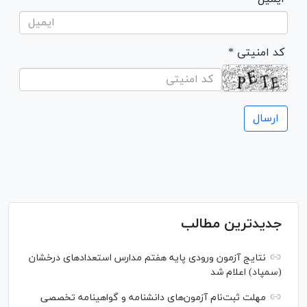
* کد امنیتی
جدیدترین مطالب
نتایج آزمون ورودی پایه هفتم مدارس استعدادهای درخشان
(سمپاد) اعلام شد
مهلت ثبت‌نام آزمون‌های دانشنامه و گواهینامه تخصصی