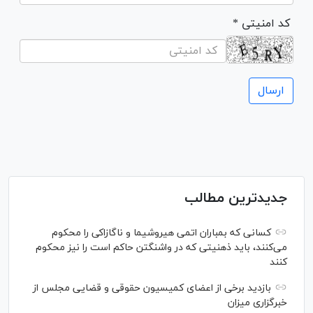
* کد امنیتی
جدیدترین مطالب
کسانی که بمباران اتمی هیروشیما و ناگازاکی را محکوم
می‌کنند، باید ذهنیتی که در واشنگتن حاکم است را نیز محکوم
کنند
بازدید برخی از اعضای کمیسیون حقوقی و قضایی مجلس از
خبرگزاری میزان