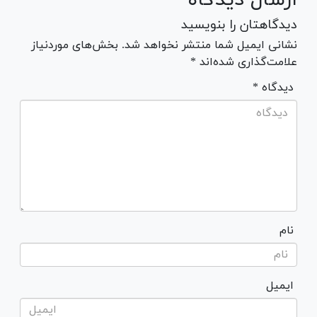
دیدگاهتان را بنویسید
نشانی ایمیل شما منتشر نخواهد شد. بخش‌های موردنیاز
علامت‌گذاری شده‌اند *
* دیدگاه
نام
ایمیل