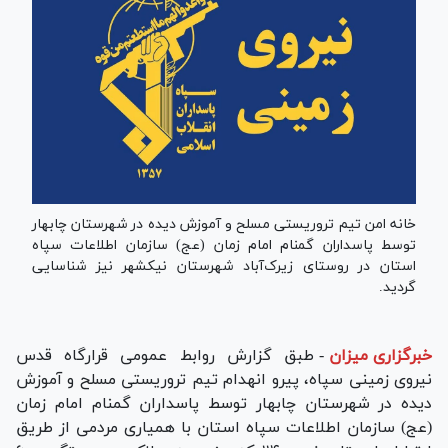
خانه امن تیم تروریستی مسلح و آموزش دیده در شهرستان چابهار
توسط پاسداران گمنام امام زمان (عج) سازمان اطلاعات سپاه
استان در روستای زیرک‌آباد شهرستان نیکشهر نیز شناسایی
گردید.
خبرگزاری میزان
-
طبق گزارش روابط عمومی قرارگاه قدس
نیروی زمینی سپاه، پیرو انهدام تیم تروریستی مسلح و آموزش
دیده در شهرستان چابهار توسط پاسداران گمنام امام زمان
(عج) سازمان اطلاعات سپاه استان با همیاری مردمی از طریق