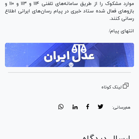
موارد مشکوک را از طریق سامانه‌های تلفنی ۱۱۴ و ۱۱۳ و ۱۱۰ و
بازو‌های فعال شده ستاد خبری در پیام رسان‌های ایرانی اطلاع
رسانی کنند.
انتهای پیام/
لینک کوتاه
هم‌رسانی:
ارسال دیدگاه