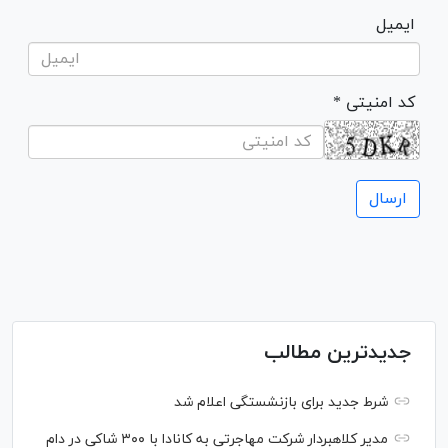
ایمیل
* کد امنیتی
جدیدترین مطالب
شرط جدید برای بازنشستگی اعلام شد
مدیر کلاهبردار شرکت مهاجرتی به کانادا با ۳۰۰ شاکی در دام