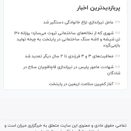
پربازدیدترین اخبار
عامل تیراندازی نزاع خانوادگی دستگیر شد
شهری که از نخاله‌های ساختمانی ثروت می‌سازد؛ روزانه ۱۲۰
تن شیشه و لاشه سنگ ساختمانی در پایتخت به چرخه تولید
بازمی‌گردد
معافیت‌های ۳ و ۴ فرزندی تا ۲ سال دیگر تمدید شد
شهادت مامور پلیس در تیراندازی قاچاقچیان سلاح در
شادگان
آغاز کمپین سلامت اربعین در پایتخت
تمامی حقوق مادی و معنوی این سایت متعلق به خبرگزاری میزان است و