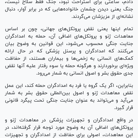
دادم، ساعتی برای استراحت نبود، جنگ فقط سلاح نیست،
جنگ یعنی دیدن چشمان خانواده‌هایی که در برابر آوار، دنبال
نشانه‌ای از عزیزشان می‌گردند.
تمام اینها یعنی نقض پروتکل‌های جهانی، چون بر اساس
معاهدات ژنو و پروتکل‌های اضافی آن، حمله به امدادگران
جنایت جنگی محسوب می‌شود، این قوانین به وضوح بیان
می‌کنند که امدادگران و پرسنل پزشکی که در حال ارائه
کمک‌های انسانی به زخمی‌ها و بیماران هستند، از حفاظت
ویژه‌ای برخوردارند و هرگونه حمله یا سوء رفتار علیه آنها نقض
جدی حقوق بشر و اصول انسانی به شمار می‌رود.
بنابراین، اگر یک گروه یا فرد به امدادگران حمله کند، این عمل
نقض معاهدات ژنو و اصول بین‌المللی حقوق بشر به شمار
می‌آید و می‌تواند به عنوان جنایت جنگی تحت پیگرد قانونی
قرار گیرد.
در واقع امدادگران و تجهیزات پزشکی در معاهدات ژنو و
پروتکل‌های اضافی آن به وضوح مورد توجه قرار گرفته‌اند، در
این معاهدات، اصولی برای حفاظت از امدادگران و تجهیزات