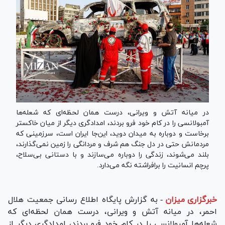
در میانه آتش و ویرانی، درست همان لحظه‌ای که شعله‌ها
آمبولانسی را در کام خود فرو بردند، امدادگری دیگر از میان خاکستر
برخاست و دوباره به میدان دوید، این‌جا ایران است، سرزمینی که
مردمانش حتی در دل جنگ هم شرف و مردانگی را زمین نمی‌گذارند،
بلند می‌شوند، زندگی را دوباره می‌سازند و با دستانی بی‌سلاح،
پرچم انسانیت را برافراشته نگه می‌دارد.
خبرگزاری میزان
-
به گزارش پایگاه اطلاع رسانی جمعیت هلال
احمر، در میانه آتش و ویرانی، درست همان لحظه‌ای که
شعله‌ها آمبولانسی را در کام خود فرو بردند، امدادگری دیگر از