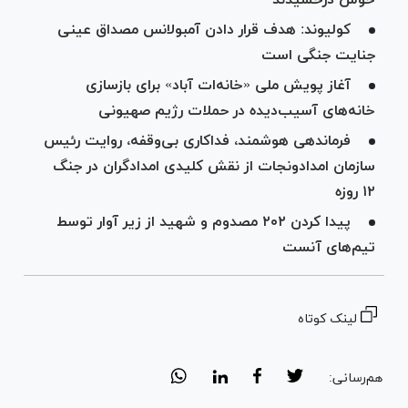
کولیوند: هدف قرار دادن آمبولانس مصداق عینی
جنایت جنگی است
آغاز پویش ملی «خانه‌ات آباد» برای بازسازی
خانه‌های آسیب‌دیده در حملات رژیم صهیونی
فرماندهی هوشمند، فداکاری بی‌وقفه، روایت رئیس
سازمان امدادونجات از نقش کلیدی امدادگران در جنگ
۱۲ روزه
پیدا کردن ۲۰۲ مصدوم و شهید از زیر آوار توسط
تیم‌های آنست
لینک کوتاه
هم‌رسانی: