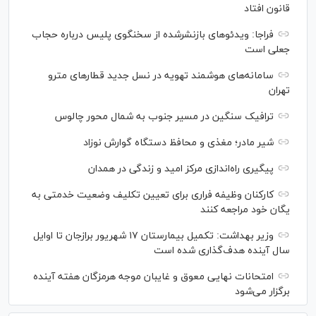
قانون افتاد
فراجا: ویدئو‌های بازنشرشده از سخنگوی پلیس درباره حجاب
جعلی است
سامانه‌های هوشمند تهویه در نسل جدید قطار‌های مترو
تهران
ترافیک سنگین در مسیر جنوب به شمال محور چالوس
شیر مادر؛ مغذی و محافظ دستگاه گوارش نوزاد
پیگیری راه‌اندازی مرکز امید و زندگی در همدان
کارکنان وظیفه فراری برای تعیین تکلیف وضعیت خدمتی به
یگان خود مراجعه کنند
وزیر بهداشت: تکمیل بیمارستان ۱۷ شهریور برازجان تا اوایل
سال آینده هدف‌گذاری شده است
امتحانات نهایی معوق و غایبان موجه هرمزگان هفته آینده
برگزار می‌شود