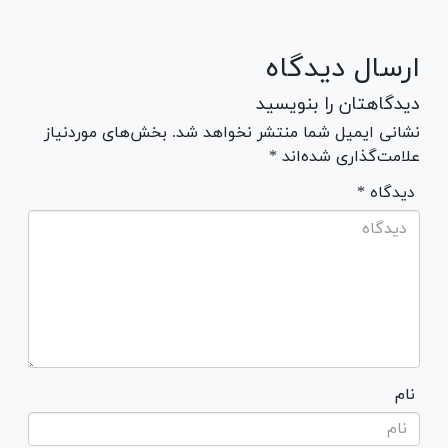
ارسال دیدگاه
دیدگاهتان را بنویسید
نشانی ایمیل شما منتشر نخواهد شد. بخش‌های موردنیاز
علامت‌گذاری شده‌اند *
* دیدگاه
نام