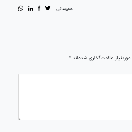
هم‌رسانی:
ردنیاز علامت‌گذاری شده‌اند *