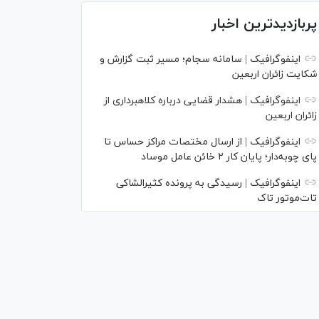
پربازدیدترین اخبار
اینفوگرافیک | سامانه سجام؛ مسیر ثبت گزارش و
شکایت زائران اربعین
اینفوگرافیک | هشدار قضایی درباره کلاهبرداری از
زائران اربعین
اینفوگرافیک | از ارسال مختصات مراکز حساس تا
پای چوبه‌دار؛ پایان کار ۲ خائن عامل موساد
اینفوگرافیک | رسیدگی به پرونده کثیرالشاکی
تات‌موتور تاک