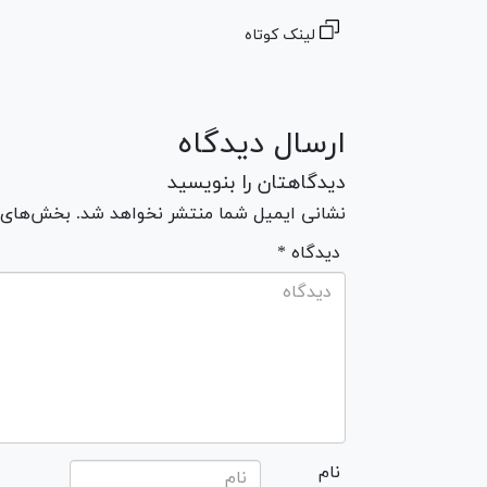
لینک کوتاه
ارسال دیدگاه
دیدگاهتان را بنویسید
نشانی ایمیل شما منتشر نخواهد شد. بخش‌های مو
* دیدگاه
نام