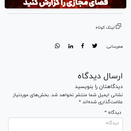
لینک کوتاه
هم‌رسانی:
ارسال دیدگاه
دیدگاهتان را بنویسید
نشانی ایمیل شما منتشر نخواهد شد. بخش‌های موردنیاز
علامت‌گذاری شده‌اند *
* دیدگاه