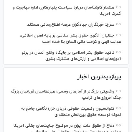
هشدار کارشناسان درباره سیاست پنهان‌کاری اداره مهاجرت و
گمرک آمریکا
سراج: خبرنگاران جهادگران عرصه اطلاع‌رسانی هستند
جلالیان: الگوی حقوق بشر اسلامی بر پایه اصول اخلاقی،
عدالت الهی و کرامت ذاتی انسان بنا شده است
تاکید حقوق بشر اسلامی بر جایگاه والای انسان در پرتو
آموزه‌های اسلامی و ارزش‌های مشترک بشری
پربازدیدترین اخبار
واقعیتی بزرگ‌تر از آمار‌های رسمی؛ غیرنظامیان قربانیان بزرگ
جنگ افروزی‌های ترامپ
کنوانسیون وضعیت حقوقی دریای خزر؛ نگاهی جامع به
نمونه توسعه حقوق بین‌الملل منطقه‌ای
دفاع از حقوق ملت ایران در موضوع جنایت‌های جنگی آمریکا
و رژیم صهیونیستی؛ ضرورتی حقوقی، ملی و انسانی