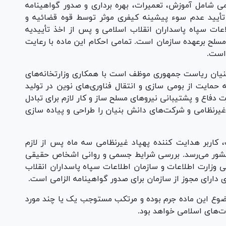
یرنظامی شامل آموزش، تعمیرات، بهره برداری و صدور گواهینامه
 تأیید عدم سوء پیشینه کیفری موثر توسط قوه قضائیه و
اعات سپاه پاسداران انقلاب اسلامی و پس از اخذ تأییدیه
مسلح برعهده سازمان است. تمامی احکام این ماده با رعایت
انش بنیان ریاست جمهوری موظف است با همکاری وزارتخانه‌های
مایت از بومی سازی و انتقال فناوری‌های نوین در تولید
 دفاع و پشتیبانی نیرو‌های مسلح ساز و کار لازم برای تبادل
یرنظامی و شرکت‌های دانش بنیان را طراحی و پیاده سازی
امت، کاربر هدایت کننده پهپاد غیرنظامی سه ماه پس از لازم
کشور می‌رسد. بررسی شرایط جسمی و روانی اشخاص حقیقی
وزارت اطلاعات و سازمان اطلاعات سپاه پاسداران انقلاب
 دارای مجوز از سازمان برای صدور گواهینامه الزامی است.
ای موضوع این ماده جرم بوده و مرتکب مستوجب یک یا چند مورد