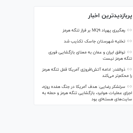
پربازدیدترین اخبار
رهگیری پهپاد MQ۹ بر فراز تنگه هرمز
تخلیه شهرستان جاسک تکذیب شد
توافق ایران و عمان به معنای بازگشایی فوری
تنگه هرمز نیست
ذوالقدر: ادامه آتش‌افروزی آمریکا قفل تنگه هرمز
را محکم‌تر می‌کند
سرلشکر رضایی: هدف آمریکا در جنگ هفده روزه،
اجرای عملیات هوابرد، بازگشایی تنگه هرمز و حمله به
سایت‌های هسته‌ای بود