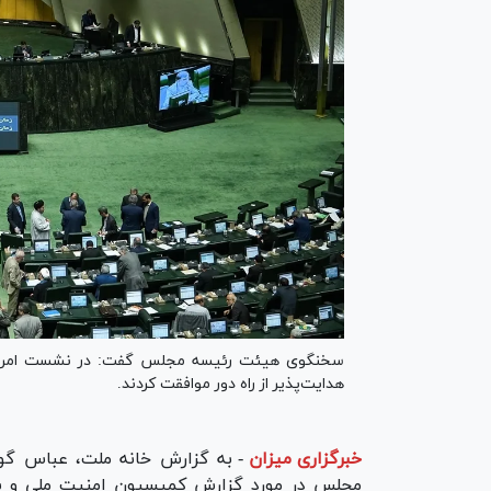
سخنگوی هیئت رئیسه مجلس گفت: در نشست امروز، ن
هدایت‌پذیر از راه دور موافقت کردند.
خبرگزاری میزان
-
به گزارش خانه ملت، عباس 
مجلس در مورد گزارش کمیسیون امنیت ملی و سی