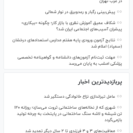
در غرب تهران
پیش‌بینی رگبار و رعدوبرق در نوار شمالی
شکاف عمیق آموزش نظری با بازار کار؛ چگونه «بیکاری»
پیشران آسیب‌های اجتماعی ایران شد؟
نتایج آزمون ورودی پایه هفتم مدارس استعدادهای درخشان
(سمپاد) اعلام شد
مهلت ثبت‌نام آزمون‌های دانشنامه و گواهینامه تخصصی
پزشکی امشب به پایان می‌رسد
پربازدیدترین اخبار
عامل تیراندازی نزاع خانوادگی دستگیر شد
شهری که از نخاله‌های ساختمانی ثروت می‌سازد؛ روزانه ۱۲۰
تن شیشه و لاشه سنگ ساختمانی در پایتخت به چرخه تولید
بازمی‌گردد
معافیت‌های ۳ و ۴ فرزندی تا ۲ سال دیگر تمدید شد