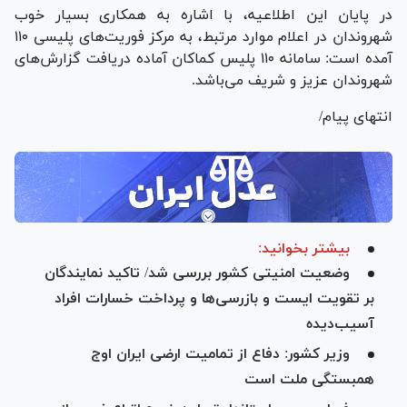
در پایان این اطلاعیه، با اشاره به همکاری بسیار خوب
شهروندان در اعلام موارد مرتبط، به مرکز فوریت‌های پلیسی ۱۱۰
آمده است: سامانه ۱۱۰ پلیس کماکان آماده دریافت گزارش‌های
شهروندان عزیز و شریف می‌باشد.
انتهای پیام/
بیشتر بخوانید:
وضعیت امنیتی کشور بررسی شد/ تاکید نمایندگان
بر تقویت ایست و بازرسی‌ها و پرداخت خسارات افراد
آسیب‌دیده
وزیر کشور: دفاع از تمامیت ارضی ایران اوج
همبستگی ملت است