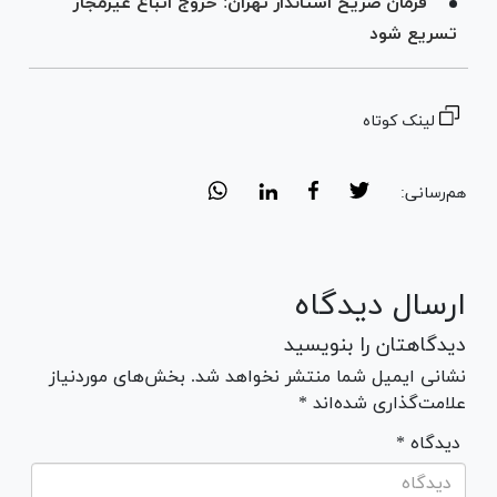
فرمان صریح استاندار تهران: خروج اتباع غیرمجاز
تسریع شود
لینک کوتاه
هم‌رسانی:
ارسال دیدگاه
دیدگاهتان را بنویسید
نشانی ایمیل شما منتشر نخواهد شد. بخش‌های موردنیاز
علامت‌گذاری شده‌اند *
* دیدگاه