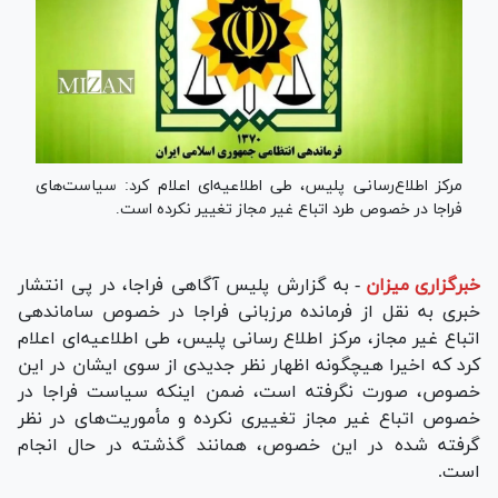
مرکز اطلاع‌رسانی پلیس، طی اطلاعیه‌ای اعلام کرد: سیاست‌های
فراجا در خصوص طرد اتباع غیر مجاز تغییر نکرده است.
خبرگزاری میزان
-
به گزارش پلیس آگاهی فراجا، در پی انتشار
خبری به نقل از فرمانده مرزبانی فراجا در خصوص ساماندهی
اتباع غیر مجاز، مرکز اطلاع رسانی پلیس، طی اطلاعیه‌ای اعلام
کرد که اخیرا هیچگونه اظهار نظر جدیدی از سوی ایشان در این
خصوص، صورت نگرفته است، ضمن اینکه سیاست فراجا در
خصوص اتباع غیر مجاز تغییری نکرده و مأموریت‌های در نظر
گرفته شده در این خصوص، همانند گذشته در حال انجام
است.