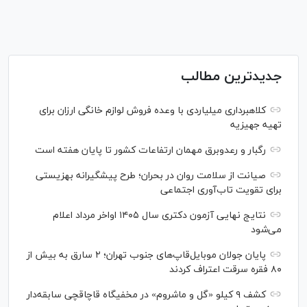
جدیدترین مطالب
کلاهبرداری میلیاردی با وعده فروش لوازم خانگی ارزان برای
تهیه جهیزیه
رگبار و رعدوبرق مهمان ارتفاعات کشور تا پایان هفته است
صیانت از سلامت روان در بحران؛ طرح پیشگیرانه بهزیستی
برای تقویت تاب‌آوری اجتماعی
نتایج نهایی آزمون دکتری سال ۱۴۰۵ اواخر مرداد اعلام
می‌شود
پایان جولان موبایل‌قاپ‌های جنوب تهران؛ ۲ سارق به بیش از
۸۰ فقره سرقت اعتراف کردند
کشف ۹ کیلو «گل و ماشروم» در مخفیگاه قاچاقچی سابقه‌دار