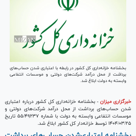
بخشنامه خزانه‌داری کل کشور در رابطه با اعتباری شدن حساب‌های
برداشت از محل درآمد شرکت‌های دولتی و موسسات انتفاعی
وابسته به دولت ابلاغ شد.
خبرگزاری میزان
-
بخشنامه خزانه‌داری کل کشور درباره اعتباری
شدن حساب‌های برداشت از محل درآمد شرکت‌های دولتی و
موسسات انتفاعی وابسته به دولت با شماره ۵۵/۴۹۲۳۷ تاریخ
۱۴۰۴/۰۳/۲۵ توسط خزانه‌دار کل کشور ابلاغ شد.
بخشنامه اعتباری‌شدن حساب‌های برداشت