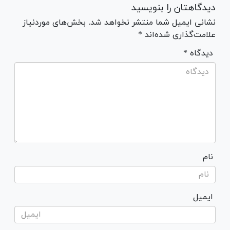
دیدگاهتان را بنویسید
نشانی ایمیل شما منتشر نخواهد شد. بخش‌های موردنیاز
علامت‌گذاری شده‌اند *
* دیدگاه
نام
ایمیل