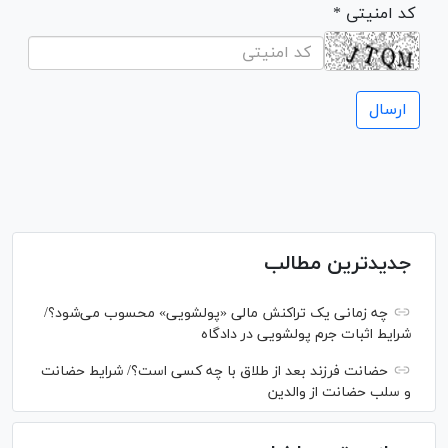
* کد امنیتی
جدیدترین مطالب
چه زمانی یک تراکنش مالی «پولشویی» محسوب می‌شود؟/
شرایط اثبات جرم پولشویی در دادگاه
حضانت فرزند بعد از طلاق با چه کسی است؟/ شرایط حضانت
و سلب حضانت از والدین