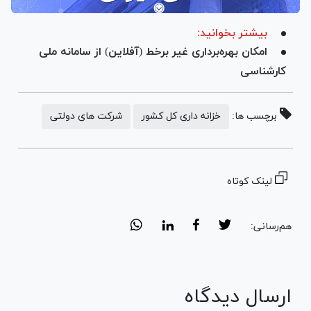
بیشتر بخوانید:
امکان بهره‌برداری غیر برخط (آفلاین) از سامانه ملی
کارشناسی
برچسب ها:
خزانه داری کل کشور
شرکت های دولتی
لینک کوتاه
هم‌رسانی:
ارسال دیدگاه