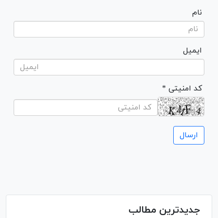
نام
ایمیل
* کد امنیتی
جدیدترین مطالب