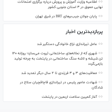
اطلاعیه وزارت آموزش و پرورش درباره برگزاری امتحانات
نهایی معوق در ۴ استان جنوبی کشور
پایان جولان جیب‌بر‌های BRT در شرق تهران
پربازدیدترین اخبار
عامل تیراندازی نزاع خانوادگی دستگیر شد
شهری که از نخاله‌های ساختمانی ثروت می‌سازد؛ روزانه ۱۲۰
تن شیشه و لاشه سنگ ساختمانی در پایتخت به چرخه تولید
بازمی‌گردد
معافیت‌های ۳ و ۴ فرزندی تا ۲ سال دیگر تمدید شد
شهادت مامور پلیس در تیراندازی قاچاقچیان سلاح در
شادگان
آغاز کمپین سلامت اربعین در پایتخت