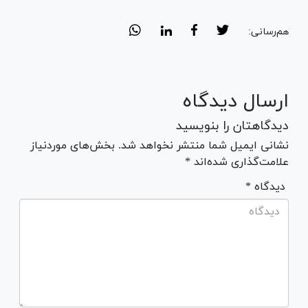
هم‌رسانی:
ارسال دیدگاه
دیدگاهتان را بنویسید
نشانی ایمیل شما منتشر نخواهد شد. بخش‌های موردنیاز
علامت‌گذاری شده‌اند *
* دیدگاه