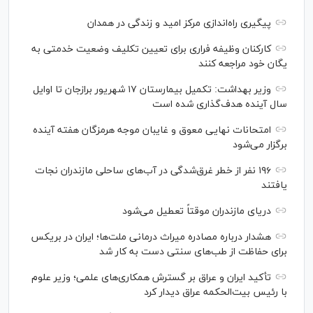
پیگیری راه‌اندازی مرکز امید و زندگی در همدان
کارکنان وظیفه فراری برای تعیین تکلیف وضعیت خدمتی به
یگان خود مراجعه کنند
وزیر بهداشت: تکمیل بیمارستان ۱۷ شهریور برازجان تا اوایل
سال آینده هدف‌گذاری شده است
امتحانات نهایی معوق و غایبان موجه هرمزگان هفته آینده
برگزار می‌شود
۱۹۶ نفر از خطر غرق‌شدگی در آب‌های ساحلی مازندران نجات
یافتند
دریای مازندران موقتاً تعطیل می‌شود
هشدار درباره مصادره میراث درمانی ملت‌ها؛ ایران در بریکس
برای حفاظت از طب‌های سنتی دست به کار شد
تأکید ایران و عراق بر گسترش همکاری‌های علمی؛ وزیر علوم
با رئیس بیت‌الحکمه عراق دیدار کرد