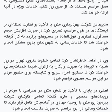
میدان آزادی (خط ۴) از جمله ایستگاه‌های اصلی دسترسی به
محل مراسم هستند که از صبح روز شنبه خدمات ویژه در آنها
ارائه خواهد شد.
مدیرعامل شرکت بهره‌برداری مترو با تأکید بر نظارت لحظه‌ای بر
ایستگاه‌ها در طول مراسم، تصریح کرد: در صورت افزایش حجم
مسافران، قطار‌های فوق‌العاده در مسیر‌های پرتردد به کار گرفته
خواهند شد تا خدمات‌رسانی به شهروندان بدون مشکل انجام
شود.
وی در ادامه خاطرنشان کرد: تمامی خطوط متروی تهران در روز
شنبه ۷ تیرماه به صورت رایگان به زائران شهدا خدمات‌رسانی
خواهند کرد تا بستری امن، سریع و شایسته برای حضور مردم
در این مراسم معنوی فراهم شود.
لطفی در پایان با تأکید بر نقش مترو در همراهی با مردم در
رویداد‌های مذهبی و ملی، گفت: تمامی کارکنان شرکت
بهره‌برداری مترو با روحیه جهادی در آماده‌باش کامل قرار دارند تا
خدمات رسانی در این مراسم به صورت مناسب انجام شود.