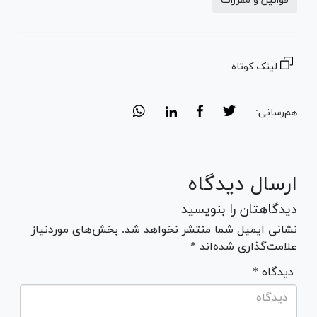
قوانین و مقررات
لینک کوتاه
هم‌رسانی:
ارسال دیدگاه
دیدگاهتان را بنویسید
نشانی ایمیل شما منتشر نخواهد شد. بخش‌های موردنیاز
علامت‌گذاری شده‌اند *
* دیدگاه