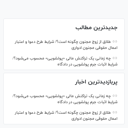
جدیدترین مطالب
طلاق از زوج مجنون چگونه است؟/ شرایط طرح دعوا و اعتبار
اعمال حقوقی مجنون ادواری
چه زمانی یک تراکنش مالی «پولشویی» محسوب می‌شود؟/
شرایط اثبات جرم پولشویی در دادگاه
پربازدیدترین اخبار
چه زمانی یک تراکنش مالی «پولشویی» محسوب می‌شود؟/
شرایط اثبات جرم پولشویی در دادگاه
طلاق از زوج مجنون چگونه است؟/ شرایط طرح دعوا و اعتبار
اعمال حقوقی مجنون ادواری