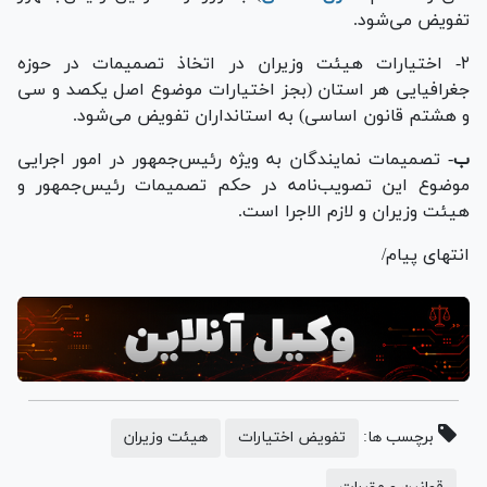
تفویض می‌شود.
۲- اختیارات هیئت وزیران در اتخاذ تصمیمات در حوزه
جغرافیایی هر استان (بجز اختیارات موضوع اصل یکصد و سی
و هشتم قانون اساسی) به استانداران تفویض می‌شود.
ب
- تصمیمات نمایندگان به ویژه رئیس‌جمهور در امور اجرایی
موضوع این تصویب‌نامه در حکم تصمیمات رئیس‌جمهور و
هیئت وزیران و لازم الاجرا است.
انتهای پیام/
برچسب ها:
تفویض اختیارات
هیئت وزیران