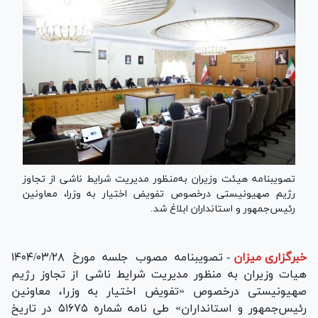
تصویبنامه هیئت وزیران به‌منظور مدیریت شرایط ناشی از تجاوز
رژیم صهیونیستی درخصوص تفویض اختیار به وزرا، معاونین
رئیس‌جمهور و استانداران ابلاغ شد.
خبرگزاری میزان
-
تصویبنامه مصوب جلسه مورخ ۱۴۰۴/۰۳/۲۸
هیات وزیران به منظور مدیریت شرایط ناشی از تجاوز رژیم
صهیونیستی درخصوص «تفویض اختیار به وزرا، معاونین
رئیس‌جمهور و استانداران» طی نامه شماره ۵۱۶۷۵ در تاریخ