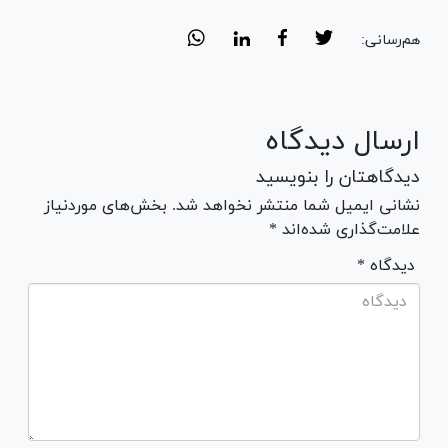
هم‌رسانی:
ارسال دیدگاه
دیدگاهتان را بنویسید
نشانی ایمیل شما منتشر نخواهد شد. بخش‌های موردنیاز
علامت‌گذاری شده‌اند *
* دیدگاه