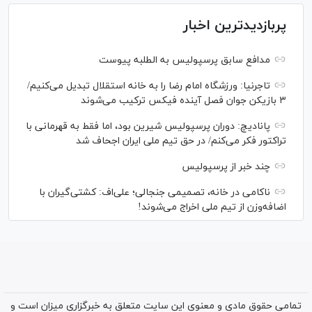
پربازدیدترین اخبار
مدافع سابق پرسپولیس به الطلبه پیوست
تاجرنیا: ورزشگاه امام رضا را به خانه استقلال تبدیل می‌کنیم/
۳ بازیکن جوان فصل آینده فیکس ترکیب می‌شوند
پانادیچ: دوران پرسپولیس شیرین بود، اما فقط به قهرمانی با
تراکتور فکر می‌کنم/ در حق تیم ملی ایران اجحاف شد
چند خبر از پرسپولیس
ناکامی در خانه، تصمیمی جنجالی؛ علی‌اف: کشتی‌گیران با
اضافه‌وزن از تیم ملی اخراج می‌شوند!
تمامی حقوق مادی و معنوی این سایت متعلق به خبرگزاری میزان است و