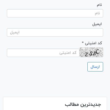
نام
ایمیل
* کد امنیتی
جدیدترین مطالب