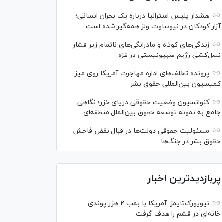
هشدار پلیس استرالیا درباره یک بحران انسانی؛
آزار کودکان در نیوساوت ولز همه‌گیر شده است
زندگی‌های کوتاه و مادرانگی‌های ناتمام زیر فشار
نسل‌کشی رژیم صهیونیستی در غزه
پرونده تخلف‌های اداره مهاجرت آمریکا روی میز
کمیسیون بین‌المللی حقوق بشر
کنوانسیون وضعیت حقوقی دریای خزر؛ نگاهی
جامع به نمونه توسعه حقوق بین‌الملل منطقه‌ای
مسئولیت حقوقی دولت‌ها در قبال نقض‌ فاحش
حقوق بشر در جنگ‌ها
پربازدیدترین اخبار
نیویورک‌تایمز: آمریکا با بمب ۲ هزار پوندی
خانه‌ای در قشم را هدف گرفت