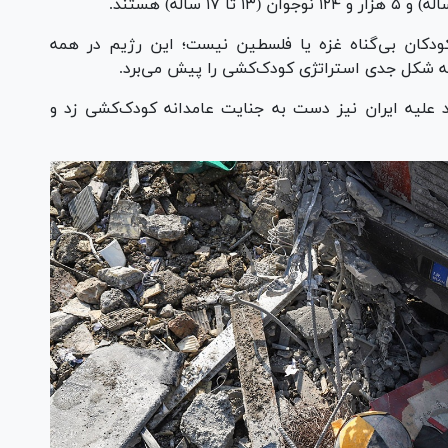
دکان بی‌گناه غزه یا فلسطین نیست؛ این رژیم در همه
 به شکل جدی استراتژی کودک‌کشی را پیش می‌برد.
د علیه ایران نیز دست به جنایت عامدانه کودک‌کشی زد و