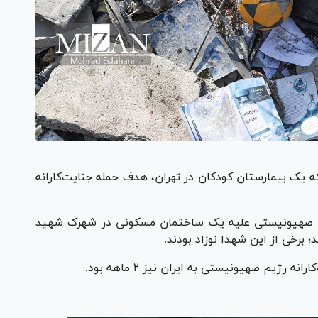
یک بیمارستان کودکان در تهران، هدف حمله جنایت‌کارانه
ژیم صهیونیستی علیه یک ساختمان مسکونی در شهرک شهید
ژیم صهیونیستی به ایران نیز ۲ ماهه بود.