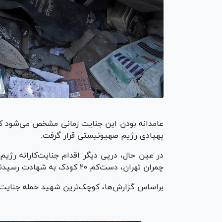
عامدانه بودن این جنایت زمانی مشخص می‌شود که 
پهپادی رژیم صهیونیستی قرار گرفت.
در عین حال، درپی دیگر اقدام جنایت‌کارانه ر
چمران تهران، دست‌کم ۲۰ کودک به شهادت رسیدند؛ برخی از این شهدا نوزاد بودند.
براساس گزارش‌ها، کوچک‌ترین شهید حمله جنایت‌کارانه ر