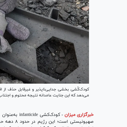
کودک‌کُشی بخشی جدایی‌ناپذیر و غیرقابل حذف از اق
می‌دهد که این جنایت عامدانه نتیجه محتوم و اجتنا
خبرگزاری میزان
-
کودک‌کشی ide
صهیونیستی ا