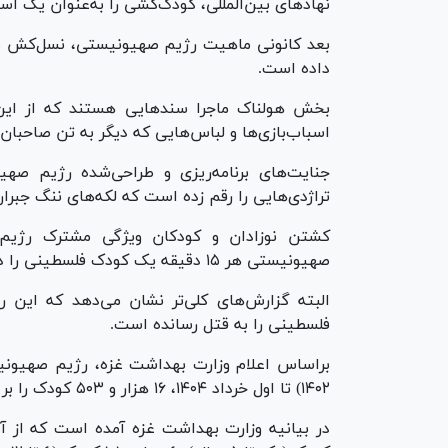
نهاد‌های بین‌المللی، کودک‌کشی را به‌عنوان یک است
داده است.
بخش هولناک ماجرا سندهایی هستند که از این جن
اسباب‌بازی‌ها و لباس‌هایی که دیگر به تن صاحبان 
جنایت‌های برنامه‌ریزی و طراحی‌شده رژیم صهی
تراژدی‌هایی را رقم زده است که لکه‌های ننگ جبران
کشتن نوزادان و کودکان ویژگی مشترک رژیم
صهیونیستی هر ۱۵ دقیقه یک کودک فلسطینی را در غزه می‌کشد.
فلسطینی را به قتل رسانده است.
۱۴۰۲) تا اول خرداد ۱۴۰۴، ۱۶ هزار و ۵۰۳ کودک را بر اثر حمله‌های مستقیم خود به شهادت رساند.