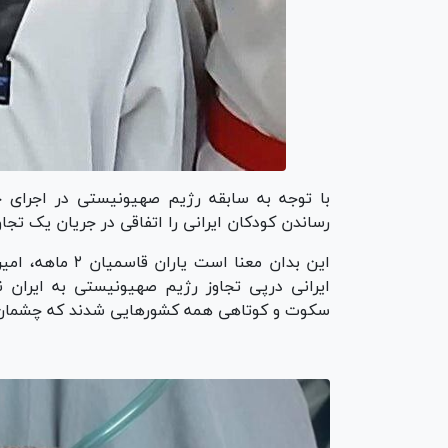
با توجه به سابقه رژیم صهیونیستی در اجرای 
رساندن کودکان ایرانی را اتفاقی در جریان یک تجاو
این بدان معنا ا
ایرانی درپی تجاوز رژیم صهیونیستی به ایران 
سکوت و کوتاهی همه کشورهایی شدند که چشمان و 