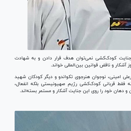
جنایت‌ کودک‌کشی نمی‌توان هدف قرار دادن و به شهادت
ز آشکار و ناقض قوانین بین‌المللی خواند.
ست یاران قاسمیان ۲ ماهه، امیرعلی امینی، نوجوان هنرجوی تکواندو و دیگر کودکان شهید
نه فقط قربانی کودک‌کشی رژیم صهیونیستی بلکه انفعال،
دهان خود را روی این جنایت آشکار و مستمر بسته‌اند.