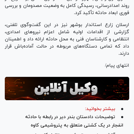
روند امدادرسانی، رسیدگی کامل به وضعیت مصدومان و بررسی
فوری ابعاد حادثه تأکید کرد.
ارسلان زارع استاندار بوشهر نیز در این گفت‌وگوی تلفنی،
گزارشی از اقدامات اولیه شامل اعزام نیرو‌های امدادی،
انتظامی و کارشناسان فنی به محل حادثه ارائه داد و اطمینان
داد که تمامی دستگاه‌های مربوطه در حالت آماده‌باش قرار
دارند.
انتهای پیام/
بیشتر بخوانید:
توضیحات دادستان بندر دیر در رابطه با حادثه
انفجار در یک کشتی متعلق به پتروشیمی کاوه