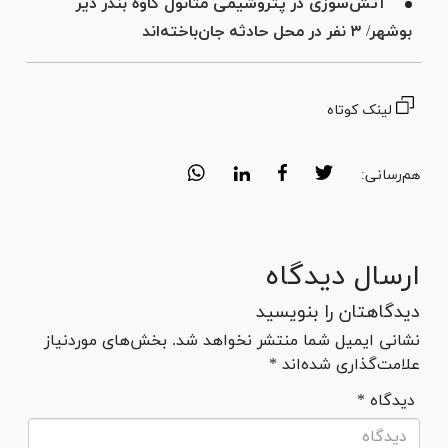
آتش‌سوزی در پتروشیمی متانول کاوه بندر دیر
بوشهر/ ۳ نفر در محل حادثه جان‌باخته‌اند
لینک کوتاه
هم‌رسانی:
ارسال دیدگاه
دیدگاهتان را بنویسید
نشانی ایمیل شما منتشر نخواهد شد. بخش‌های موردنیاز
علامت‌گذاری شده‌اند *
* دیدگاه