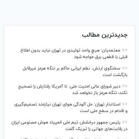
جدیدترین مطالب
معتمدیان: هیچ واحد تولیدی در تهران نباید بدون اطلاع
قبلی با قطعی برق مواجه شود
سخنگوی ارتش: نظم ایرانی حاکم بر تنگه هرمز غیرقابل
بازگشت است
دبیر شورای عالی امنیت ملی: تا آمریکا رفتارش را تصحیح
نکند، تنگه هرمز باز نخواهد شد
استاندار تهران: حل آلودگی هوای تهران نیازمند تصمیم‌گیری
و اقدام در سطح ملی است
رئیس جمهور درخشش تیم ملی المپیاد هوش مصنوعی ایران
در رقابت‌های جهانی را تبریک گفت