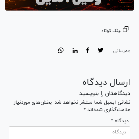
لینک کوتاه
هم‌رسانی:
ارسال دیدگاه
دیدگاهتان را بنویسید
نشانی ایمیل شما منتشر نخواهد شد. بخش‌های موردنیاز
علامت‌گذاری شده‌اند *
* دیدگاه