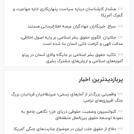
هشدار کارشناسان درباره سیاست پنهان‌کاری اداره مهاجرت و
گمرک آمریکا
سراج: خبرنگاران جهادگران عرصه اطلاع‌رسانی هستند
جلالیان: الگوی حقوق بشر اسلامی بر پایه اصول اخلاقی،
عدالت الهی و کرامت ذاتی انسان بنا شده است
تاکید حقوق بشر اسلامی بر جایگاه والای انسان در پرتو
آموزه‌های اسلامی و ارزش‌های مشترک بشری
پربازدیدترین اخبار
واقعیتی بزرگ‌تر از آمار‌های رسمی؛ غیرنظامیان قربانیان بزرگ
جنگ افروزی‌های ترامپ
کنوانسیون وضعیت حقوقی دریای خزر؛ نگاهی جامع به
نمونه توسعه حقوق بین‌الملل منطقه‌ای
دفاع از حقوق ملت ایران در موضوع جنایت‌های جنگی آمریکا