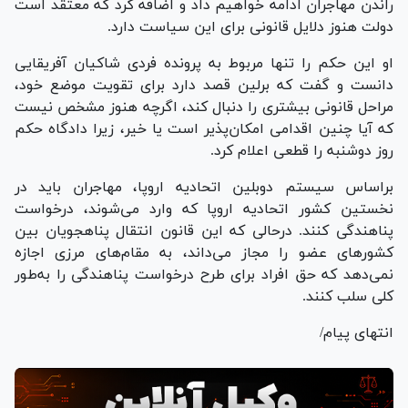
راندن مهاجران ادامه خواهیم داد و اضافه کرد که معتقد است
دولت هنوز دلایل قانونی برای این سیاست دارد.
او این حکم را تنها مربوط به پرونده فردی شاکیان آفریقایی
دانست و گفت که برلین قصد دارد برای تقویت موضع خود،
مراحل قانونی بیشتری را دنبال کند، اگرچه هنوز مشخص نیست
که آیا چنین اقدامی امکان‌پذیر است یا خیر، زیرا دادگاه حکم
روز دوشنبه را قطعی اعلام کرد.
براساس سیستم دوبلین اتحادیه اروپا، مهاجران باید در
نخستین کشور اتحادیه اروپا که وارد می‌شوند، درخواست
پناهندگی کنند. درحالی که این قانون انتقال پناهجویان بین
کشور‌های عضو را مجاز می‌داند، به مقام‌های مرزی اجازه
نمی‌دهد که حق افراد برای طرح درخواست پناهندگی را به‌طور
کلی سلب کنند.
انتهای پیام/