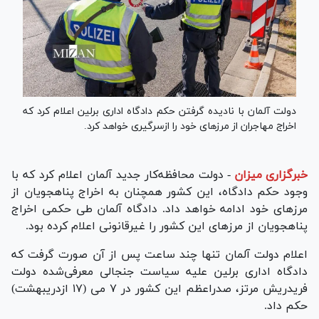
دولت آلمان با نادیده گرفتن حکم دادگاه اداری برلین اعلام کرد که
اخراج مهاجران از مرز‌های خود را ازسرگیری خواهد کرد.
خبرگزاری میزان
-
دولت محافظه‌کار جدید آلمان اعلام کرد که با
وجود حکم دادگاه، این کشور همچنان به اخراج پناهجویان از
مرز‌های خود ادامه خواهد داد. دادگاه آلمان طی حکمی اخراج
پناهجویان از مرز‌های این کشور را غیرقانونی اعلام کرده بود.
اعلام دولت آلمان تنها چند ساعت پس از آن صورت گرفت که
دادگاه اداری برلین علیه سیاست جنجالی معرفی‌شده دولت
فریدریش مرتز، صدراعظم این کشور در ۷ می (۱۷ ازدریبهشت)
حکم داد.