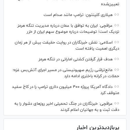
تعیین‌شده
هیلاری کلینتون: ترامپ مانند صدام است
عراقچی: ایران به توافق با عمان درباره مدیریت تنگه هرمز
نزدیک است/ توضیحات درباره موضوع سهم ایران از خزر
اسلامی: نقش خبرنگاران در روایت حقیقت بیش از هر زمان
دیگری اهمیت یافته است
هدف قرار گرفتن کشتی اماراتی در تنگه هرمز
مانع‌تراشی رژیم صهیونیستی در مسیر اجرای آتش‌بس غزه؛
حملات در کرانه باختری ادامه دارد
دادگاه آمریکا پروژه ۴۰۰ میلیون دلاری ترامپ را در کاخ سفید
متوقف کرد
عراقچی: خبرنگاران در جنگ تحمیلی اخیر روز‌های دشوار را به
دقت ثبت و به جهانیان اعلام کردند
پربازدیدترین اخبار