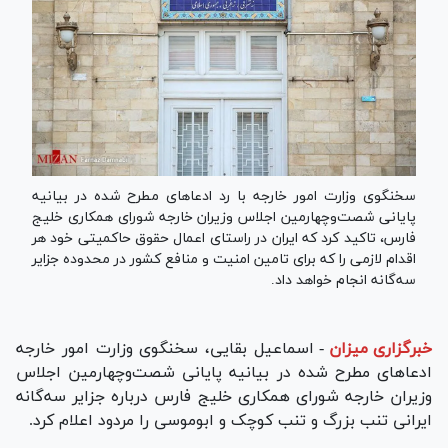
سخنگوی وزارت امور خارجه با رد ادعا‌های مطرح شده در بیانیه
پایانی شصت‌وچهارمین اجلاس وزیران خارجه شورای همکاری خلیج
فارس، تاکید کرد که ایران در راستای اعمال حقوق حاکمیتی خود هر
اقدام لازمی را که برای تامین امنیت و منافع کشور در محدوده جزایر
سه‌گانه انجام خواهد داد.
خبرگزاری میزان
-
اسماعیل بقایی، سخنگوی وزارت امور خارجه
ادعا‌های مطرح شده در بیانیه پایانی شصت‌وچهارمین اجلاس
وزیران خارجه شورای همکاری خلیج فارس درباره جزایر سه‌گانه
ایرانی تنب بزرگ و تنب کوچک و ابوموسی را مردود اعلام کرد.