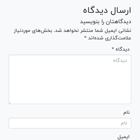
ارسال دیدگاه
دیدگاهتان را بنویسید
نشانی ایمیل شما منتشر نخواهد شد. بخش‌های موردنیاز
علامت‌گذاری شده‌اند *
* دیدگاه
نام
ایمیل