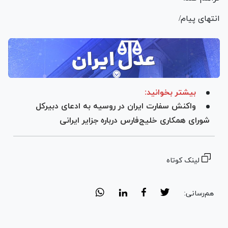
انتهای پیام/
بیشتر بخوانید:
واکنش سفارت ایران در روسیه به ادعای دبیرکل
شورای همکاری خلیج‌فارس درباره جزایر ایرانی
لینک کوتاه
هم‌رسانی: