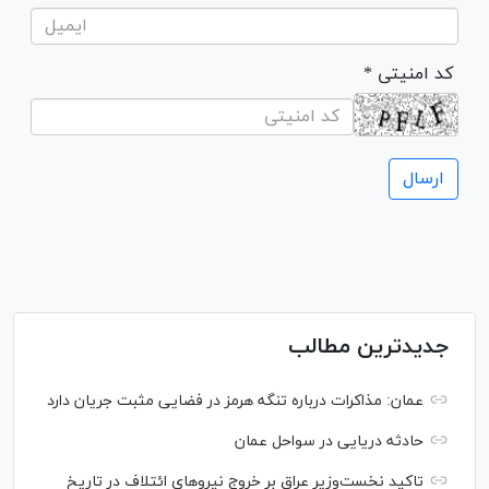
* کد امنیتی
جدیدترین مطالب
عمان: مذاکرات درباره تنگه هرمز در فضایی مثبت جریان دارد
حادثه دریایی در سواحل عمان
تاکید نخست‌وزیر عراق بر خروج نیروهای ائتلاف در تاریخ