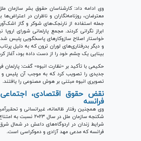
وی ادامه داد: کارشناسان حقوق بشر سازمان ملل
معترضان، روزنامه‌نگاران و ناظران در اعتراض‌ها 
جمله استفاده از نارنجک‌های شوکر و گاز اشک‌آو
ابراز نگرانی کردند. مجمع پارلمانی شورای اروپا 
خواستار اصلاح سازوکار‌های پاسخگویی پلیس شد. 
بینایی یک چشم خود را از دست داده بود، آغاز کرد
جدیدی را تصویب کرد که به موجب آن پلیس و دیگ
تصویری انبوه مبتنی بر هوش مصنوعی را یافتند.
نقض حقوق اقتصادی، اجتماعی
فرانسه
وی همچنین رفتار ظالمانه، غیرانسانی و تحقیرآمی
شکنجه سازمان ملل در سا
شرایط زندان در اردوگاه‌های داعش در شمال شرق س
فرانسه که مدعی مهد آزادی و دموکراسی است.