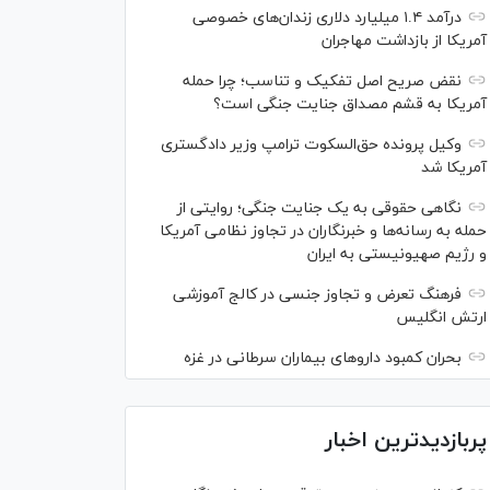
درآمد ۱.۴ میلیارد دلاری زندان‌های خصوصی
آمریکا از بازداشت مهاجران
نقض صریح اصل تفکیک و تناسب؛ چرا حمله
آمریکا به قشم مصداق جنایت جنگی است؟
وکیل پرونده حق‌السکوت ترامپ وزیر دادگستری
آمریکا شد
نگاهی حقوقی به یک جنایت جنگی؛ روایتی از
حمله به رسانه‌ها و خبرنگاران در تجاوز نظامی آمریکا
و رژیم صهیونیستی به ایران
فرهنگ تعرض و تجاوز جنسی در کالج آموزشی
ارتش انگلیس
بحران کمبود دارو‌های بیماران سرطانی در غزه
پربازدیدترین اخبار