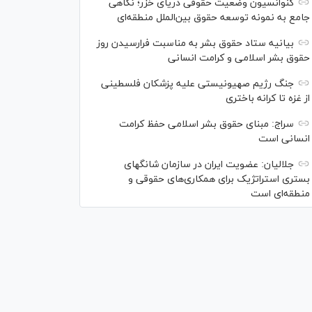
کنوانسیون وضعیت حقوقی دریای خزر؛ نگاهی
جامع به نمونه توسعه حقوق بین‌الملل منطقه‌ای
بیانیه ستاد حقوق بشر به مناسبت فرارسیدن روز
حقوق بشر اسلامی و کرامت انسانی
جنگ رژیم صهیونیستی علیه پزشکان فلسطینی
از غزه تا کرانه باختری
سراج: مبنای حقوق بشر اسلامی حفظ کرامت
انسانی است
جلالیان: عضویت ایران در سازمان شانگهای
بستری استراتژیک برای همکاری‌های حقوقی و
منطقه‌ای است