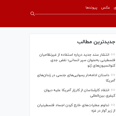
ی
عکس
پیوندها
جدیدترین مطالب
انتشار سند جدید درباره استفاده از غیرنظامیان
فلسطینی به‌عنوان سپر انسانی؛ نقض جدی
کنوانسیون‌های ژنو
داستان ادامه‌دار رسوایی‌های جنسی در زندان‌های
آمریکا
انتقاد کارشناسان از کارزار آمریکا علیه دیوان
کیفری بین‌المللی
تداوم عملیات‌های خارج کردن اجساد فلسطینیان
از زیر آوار در غزه