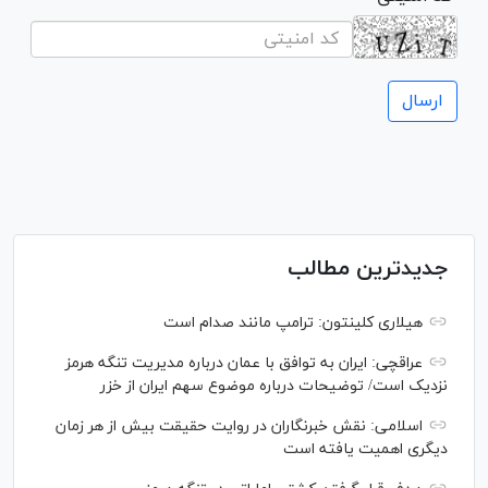
جدیدترین مطالب
هیلاری کلینتون: ترامپ مانند صدام است
عراقچی: ایران به توافق با عمان درباره مدیریت تنگه هرمز
نزدیک است/ توضیحات درباره موضوع سهم ایران از خزر
اسلامی: نقش خبرنگاران در روایت حقیقت بیش از هر زمان
دیگری اهمیت یافته است