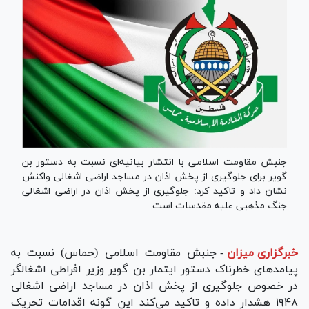
جنبش مقاومت اسلامی با انتشار بیانیه‌ای نسبت به دستور بن
گویر برای جلوگیری از پخش اذان در مساجد اراضی اشغالی واکنش
نشان داد و تاکید کرد: جلوگیری از پخش اذان در اراضی اشغالی
جنگ مذهبی علیه مقدسات است.
خبرگزاری میزان
-
جنبش مقاومت اسلامی (حماس) نسبت به
پیامد‌های خطرناک دستور ایتمار بن گویر وزیر افراطی اشغالگر
در خصوص جلوگیری از پخش اذان در مساجد اراضی اشغالی
۱۹۴۸ هشدار داده و تاکید می‌کند این گونه اقدامات تحریک