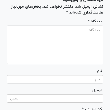
نشانی ایمیل شما منتشر نخواهد شد. بخش‌های موردنیاز
علامت‌گذاری شده‌اند *
* دیدگاه
نام
ایمیل
* کد امنیتی