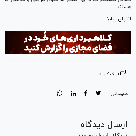
هستند.
انتهای پیام/
لینک کوتاه
هم‌رسانی:
ارسال دیدگاه
دیدگاهتان را بنویسید