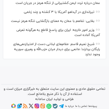
عمان درباره تردد ایمن کشتیرانی از تنگه هرمز در جریان است
تیراندازی در آیداهو آمریکا با ۳ کشته و چند زخمی
بقایی: تفاهم با عمان به معنای بازگشایی تنگه هرمز نیست
وزیر امور خارجه: ایران برای پاسخ قاطع به هرگونه تعرض
آمریکا آماده است
شیخ نعیم قاسم: مقام‌های لبنانی دست از امتیازدهی‌های
رایگان بردارند/ مانعی برای دیدار میان حزب‌الله و رهبری سوریه
وجود ندارد
تمامی حقوق مادی و معنوی این سایت متعلق به خبرگزاری میزان است و
استفاده از آن با ذکر منبع بلامانع است.
طراحی و تولید
ایران سامانه
پیوندها
تماس با ما
درباره ما