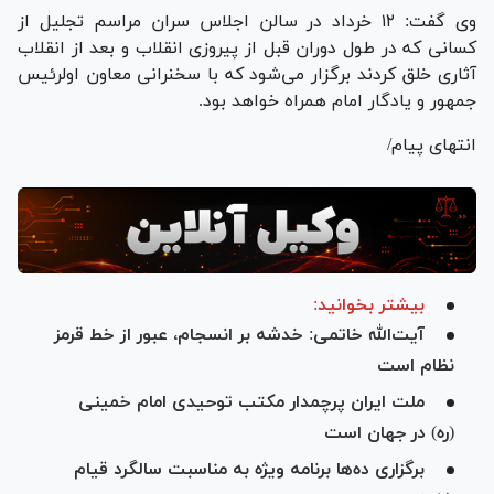
وی گفت: ۱۲ خرداد در سالن اجلاس سران مراسم تجلیل از
کسانی که در طول دوران قبل از پیروزی انقلاب و بعد از انقلاب
آثاری خلق کردند برگزار می‌شود که با سخنرانی معاون اولرئیس
جمهور و یادگار امام همراه خواهد بود.
انتهای پیام/
بیشتر بخوانید:
آیت‌الله خاتمی: خدشه بر انسجام، عبور از خط قرمز
نظام است
ملت ایران پرچمدار مکتب توحیدی امام خمینی
(ره) در جهان است
برگزاری ده‌ها برنامه ویژه به مناسبت سالگرد قیام