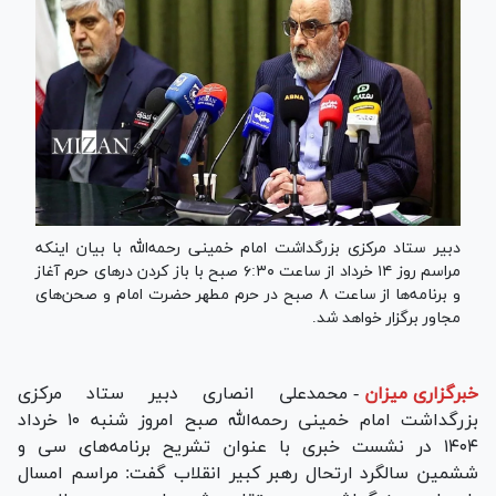
دبیر ستاد مرکزی بزرگداشت امام خمینی رحمه‌الله با بیان اینکه
مراسم روز ۱۴ خرداد از ساعت ۶:۳۰ صبح با باز کردن در‌های حرم آغاز
و برنامه‌ها از ساعت ۸ صبح در حرم مطهر حضرت امام و صحن‌های
مجاور برگزار خواهد شد.
خبرگزاری میزان
-
محمدعلی انصاری دبیر ستاد مرکزی
بزرگداشت امام خمینی رحمه‌الله صبح امروز شنبه ۱۰ خرداد
۱۴۰۴ در نشست خبری با عنوان تشریح برنامه‌های سی و
ششمین سالگرد ارتحال رهبر کبیر انقلاب گفت: مراسم امسال