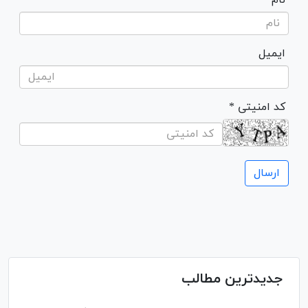
ایمیل
* کد امنیتی
جدیدترین مطالب