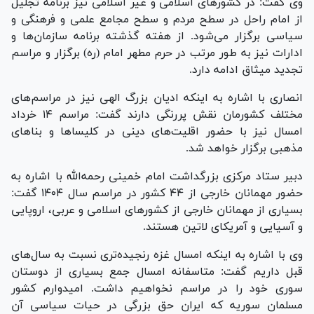
وی گفت: در کشور‌های اسلامی و غیر اسلامی نیز برنامه تجلیل
از امام راحل در سطح مردم و سطح مجامع علمی و فرهنگی و
سیاسی برگزار می‌شود. از هفته گذشته برنامه سازمان‌ها و
ادارات نیز به طور مرتب در حرم مطهر امام (ره) برگزار و مراسم
تجدید میثاق ادامه دارد.
انصاری با اشاره به اینکه ادیان بزرگ الهی نیز در مراسم‌های
مختلف کشورمان نقش پررنگی دارند گفت: مراسم ۱۴ خرداد
امسال نیز با حضور اقلیت‌های دینی در کلیسا‌ها و بنا‌های
مذهبی برگزار خواهد شد.
دبیر ستاد مرکزی بزرگداشت امام خمینی رحمه‌الله با اشاره به
حضور مهمانان خارجی از ۴۴ کشور در مراسم سال ۱۴۰۴ گفت:
بسیاری از مهمانان خارجی از کشور‌های اسلامی و عربی، اروپایی
و آسیایی و آمریکای لاتین هستند.
وی با اشاره به اینکه امسال غزه رنجیده‌تری نسبت به سال‌های
قبل داریم گفت: متاسفانه امسال جمع بسیاری از دوستان
سوری خود را در مراسم نخواهیم داشت. امیدوارم کشور
مسلمان سوریه که ایران حق بزرگی در حیات سیاسی آن