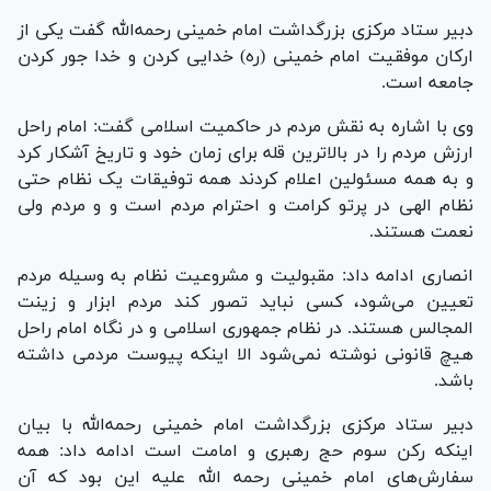
دبیر ستاد مرکزی بزرگداشت امام خمینی رحمه‌الله گفت یکی از
ارکان موفقیت امام خمینی (ره) خدایی کردن و خدا جور کردن
جامعه است.
وی با اشاره به نقش مردم در حاکمیت اسلامی گفت: امام راحل
ارزش مردم را در بالاترین قله برای زمان خود و تاریخ آشکار کرد
و به همه مسئولین اعلام کردند همه توفیقات یک نظام حتی
نظام الهی در پرتو کرامت و احترام مردم است و و مردم ولی
نعمت هستند.
انصاری ادامه داد: مقبولیت و مشروعیت نظام به وسیله مردم
تعیین می‌شود، کسی نباید تصور کند مردم ابزار و زینت
المجالس هستند. در نظام جمهوری اسلامی و در نگاه امام راحل
هیچ قانونی نوشته نمی‌شود الا اینکه پیوست مردمی داشته
باشد.
دبیر ستاد مرکزی بزرگداشت امام خمینی رحمه‌الله با بیان
اینکه رکن سوم حج رهبری و امامت است ادامه داد: همه
سفارش‌های امام خمینی رحمه الله علیه این بود که آن