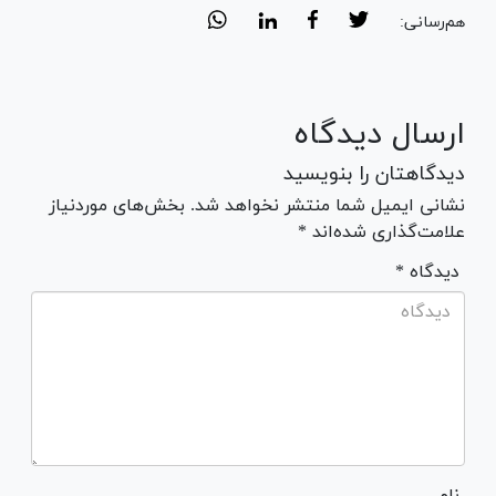
هم‌رسانی:
ارسال دیدگاه
دیدگاهتان را بنویسید
نشانی ایمیل شما منتشر نخواهد شد. بخش‌های موردنیاز
علامت‌گذاری شده‌اند *
* دیدگاه
نام