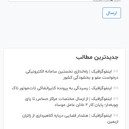
جدیدترین مطالب
اینفوگرافیک | راه‌اندازی نخستین سامانه الکترونیکی
درخواست عفو و بخشودگی کشور
اینفوگرافیک | رسیدگی به پرونده کثیرالشاکی تات‌موتور تاک
اینفوگرافیک | از ارسال مختصات مراکز حساس تا پای
چوبه‌دار؛ پایان کار ۲ خائن عامل موساد
اینفوگرافیک | هشدار قضایی درباره کلاهبرداری از زائران
اربعین