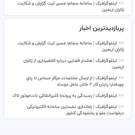
اینفوگرافیک | سامانه سجام؛ مسیر ثبت گزارش و شکایت
زائران اربعین
پربازدیدترین اخبار
اینفوگرافیک | سامانه سجام؛ مسیر ثبت گزارش و شکایت
زائران اربعین
اینفوگرافیک | هشدار قضایی درباره کلاهبرداری از زائران
اربعین
اینفوگرافیک | از ارسال مختصات مراکز حساس تا پای
چوبه‌دار؛ پایان کار ۲ خائن عامل موساد
اینفوگرافیک | رسیدگی به پرونده کثیرالشاکی تات‌موتور تاک
اینفوگرافیک | راه‌اندازی نخستین سامانه الکترونیکی
درخواست عفو و بخشودگی کشور