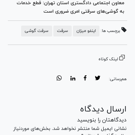
معاون اجتماعی دادگستری استان تهران: قطع خدمات
به گوشی‌های سرقتی امری ضروری است
برچسب ها:
اینفو میزان
سرقت
سرقت گوشی
لینک کوتاه
هم‌رسانی:
ارسال دیدگاه
دیدگاهتان را بنویسید
نشانی ایمیل شما منتشر نخواهد شد. بخش‌های موردنیاز