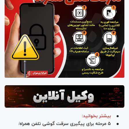
بیشتر بخوانید:
۵ مرحله برای پیگیری سرقت گوشی تلفن همراه/