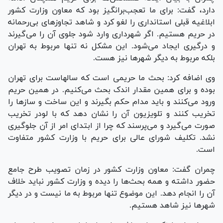
دارد، گفت: برای ما تعجب‌برانگیز بود که معاون وزارت کشور
ابلاغیه قبلی استانداری را لغو کرد و شاهد تجاوز‌های بی‌رحمانه
در حریم هستیم. اگر شهرداری وارد شود جلوی آن را می‌گیرند
و درگیری ایجاد می‌شود. این مشکل نه تنها مربوط به تهران
بلکه مربوط به دیگر شهر‌ها نیز هست.
وی اضافه کرد: بحث ما حریمی است که سالهاست برای تهران
بوده و برای همین مقدار اندک بحث می‌کنیم. در همین حریم
ورود می‌کنند و باید مدام حکم بگیرند و این ساخت و ساز‌ها را
تخریب کنند و تلویزیون آن را نشان دهد که با لودر تخریب
صورت می‌گیرد و می‌پرسند که چرا از ابتدای امر از آن جلوگیری
نشد. تکلیف شورای عالی برای حریم با وزارت کشور متفاوت
است.
چمران گفت: معاون وزارت کشور در زمان تصویب طرح جامع
حضور داشته و همه بحث‌ها را دیده و وزارت کشور نباید خلاف
آن را انجام دهد. این موضوع تنها مربوط به ما نیست و در دیگر
شهر‌ها نیز شاهد هستیم.