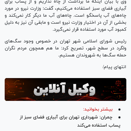
وی با بیان اینکه ما برداشت از چاه نداریم و از پساب برای
آبیاری فضای سبز استفاده می‌کنیم، گفت: وزارت نیرو در مورد
چاه‌های آب پاسخگو است. چاه‌های آب ما دیگر کار نمی‌کند و
بخشی از آن در اختیار وزارت نیرو است و مابقی آن نیز به دلیل
کمبود آب مورد استفاده قرار نمی‌گیرد.
رئیس شورای اسلامی شهر تهران در خصوص وجود سگ‌های
ولگرد در سطح شهر، تصریح کرد: ما هم همچون مردم نگران
حمله سگ‌ها به شهروندان هستیم.
انتهای پیام/
بیشتر بخوانید:
چمران: شهرداری تهران برای آبیاری فضای سبز از
پساب استفاده می‌کند