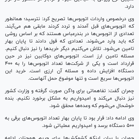
دارد.
وی درخصوص واردات اتوبوس‌ها تصریح کرد: نترسید؛ همانطور
که اتوبوس‌های قبل آمدند و تردد کردند مابقی هم می‌آیند.
تعدادی از اتوبوس‌ها در بندرعباس هستند که بر اساس روشی
که باید وارد می‌شوند. تعدادی که قول دادند تا پایان بهار
تامین می‌شود. تلاش می‌کنیم دیگر خرید‌ها را نیز دنبال کنیم.
مسئله تامین ارز است. اتوبوس‌های دوکابین نیز در حین
قرارداد است و یکی از شرکت‌ها تعداد اتوبوس‌ها را به ۴۰۰
دستگاه افزایش داده و مسئله آن ارزی است. خرید این
اتوبوس‌ها سریع است و تنها موضوع حمل آنهاست.
چمران گفت: تفاهماتی برای واگن صورت گرفته و وزارت کشور
نیز دنبال می‌کند و امیدواریم به مشکل برخورد نکنیم. بنده
خوشحال می‌شوم که وعده‌ها محقق شود.
وی ادامه داد: قرار بود تا پایان بهار تعداد اتوبوس‌های برقی به
۵۰۰ دستگاه برسد و امیدواریم عملیاتی شود.
چمران با بیان اینکه کشمکش‌ها برای حریم همچنان ادامه