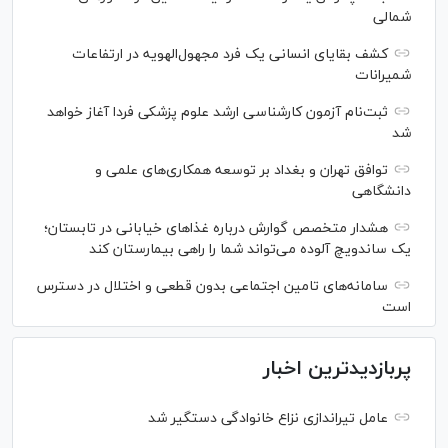
شمالی
کشف بقایای انسانی یک فرد مجهول‌الهویه در ارتفاعات
شمیرانات
ثبت‌نام آزمون کارشناسی ارشد علوم پزشکی فردا آغاز خواهد
شد
توافق تهران و بغداد بر توسعه همکاری‌های علمی و
دانشگاهی
هشدار متخصص گوارش درباره غذا‌های خیابانی در تابستان؛
یک ساندویچ آلوده می‌تواند شما را راهی بیمارستان کند
سامانه‌های تامین اجتماعی بدون قطعی و اختلال در دسترس
است
پربازدیدترین اخبار
عامل تیراندازی نزاع خانوادگی دستگیر شد