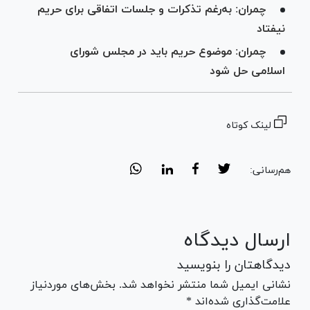
چمران: به‌رغم تذکرات و جلسات اتفاقی برای حریم
نیفتاد
چمران: موضوع حریم باید در مجلس شورای
اسلامی حل شود
لینک کوتاه
هم‌رسانی:
ارسال دیدگاه
دیدگاهتان را بنویسید
نشانی ایمیل شما منتشر نخواهد شد. بخش‌های موردنیاز
علامت‌گذاری شده‌اند *