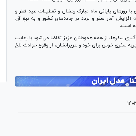
با روز‌های پایانی ماه مبارک رمضان و تعطیلات عید فطر و
ه افزایش آمار سفر و تردد در جاده‌های کشور و به تبع آن
ه است.
گیری سفرها، از همه هموطنان عزیز تقاضا می‌شود با رعایت
جربه سفری خوش برای خود و عزیزانشان، از وقوع حوادث تلخ