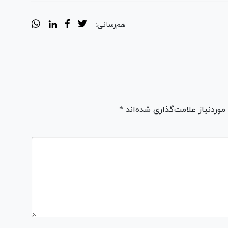
هم‌رسانی:
ردنیاز علامت‌گذاری شده‌اند *