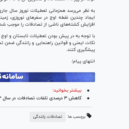
به نظر می‌رسد همزمانی تعطیلات نوروز سال جاری 
ایجاد چندین نقطه اوج در سفر‌های نوروزی، زمین
افزایش کشته‌های ناشی از تصادفات را موجب شد
با توجه به در پیش بودن تعطیلات تابستان و اوج 
نکات ایمنی و قوانین راهنمایی و رانندگی ضمن ت
پیشگیری کنند.
انتهای پیام/
بیشتر بخوانید:
کاهش ۳ درصدی تلفات تصادفات در سال ۱۴۰۳
برچسب ها:
تصادفات رانندگی