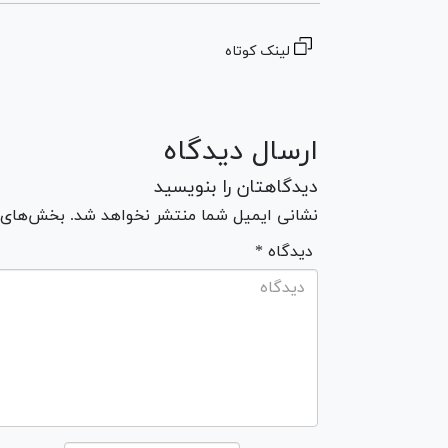
لینک کوتاه
ارسال دیدگاه
دیدگاهتان را بنویسید
نشانی ایمیل شما منتشر نخواهد شد. بخش‌های مو
* دیدگاه