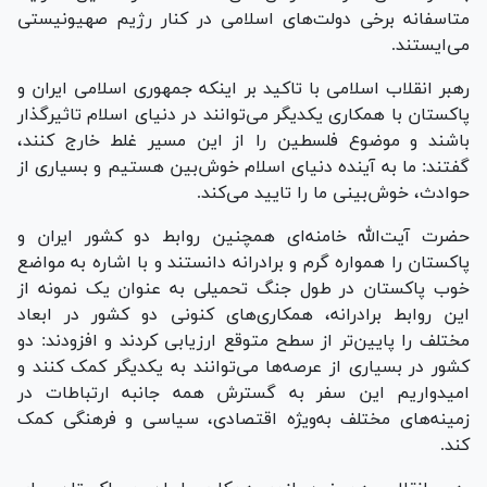
متاسفانه برخی دولت‌های اسلامی در کنار رژیم صهیونیستی
می‌ایستند.
رهبر انقلاب اسلامی با تاکید بر اینکه جمهوری اسلامی ایران و
پاکستان با همکاری یکدیگر می‌توانند در دنیای اسلام تاثیرگذار
باشند و موضوع فلسطین را از این مسیر غلط خارج کنند،
گفتند: ما به آینده دنیای اسلام خوش‌بین هستیم و بسیاری از
حوادث، خوش‌بینی ما را تایید می‌کند.
حضرت آیت‌الله خامنه‌ای همچنین روابط دو کشور ایران و
پاکستان را همواره گرم و برادرانه دانستند و با اشاره به مواضع
خوب پاکستان در طول جنگ تحمیلی به عنوان یک نمونه از
این روابط برادرانه، همکاری‌های کنونی دو کشور در ابعاد
مختلف را پایین‌تر از سطح متوقع ارزیابی کردند و افزودند: دو
کشور در بسیاری از عرصه‌ها می‌توانند به یکدیگر کمک کنند و
امیدواریم این سفر به گسترش همه جانبه ارتباطات در
زمینه‌های مختلف به‌ویژه اقتصادی، سیاسی و فرهنگی کمک
کند.