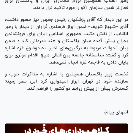
رهبر انقلاب همچنین لزوم همکاری ایران و پاکستان برای
فعال‌تر شدن سازمان اکو را مورد تاکید قرار دادند.
در این دیدار که آقای پزشکیان رئیس جمهور نیز حضور داشت،
آقای «شهباز شریف» ضمن ابراز خرسندی فراوان از دیدار با رهبر
انقلاب، از نقش مثبت جمهوری اسلامی ایران برای فرونشاندن
بحران پیش آمده میان پاکستان و هند قدردانی کرد و ضمن
بیان تحولات مربوط به درگیری‌های اخیر، به موضوع غزه اشاره
کرد و گفت: متاسفانه جامعه بین‌المللی هیچ اقدام موثری برای
پایان دادن به فاجعه غزه انجام نمی‌دهد.
نخست وزیر پاکستان همچنین با اشاره به مذاکرات خوب و
سازنده خود در تهران ابراز امیدواری کرد این سفر زمینه
گسترش بیش از پیش روابط دو کشور را فراهم کند.
انتهای پیام/