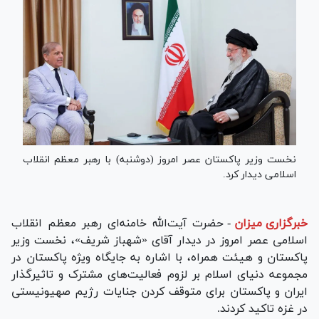
نخست وزیر پاکستان عصر امروز (دوشنبه) با رهبر معظم انقلاب
اسلامی دیدار کرد.
خبرگزاری میزان
-
حضرت آیت‌الله خامنه‌ای رهبر معظم انقلاب
اسلامی عصر امروز در دیدار آقای «شهباز شریف»، نخست وزیر
پاکستان و هیئت همراه، با اشاره به جایگاه ویژه پاکستان در
مجموعه دنیای اسلام بر لزوم فعالیت‌های مشترک و تاثیرگذار
ایران و پاکستان برای متوقف کردن جنایات رژیم صهیونیستی
در غزه تاکید کردند.