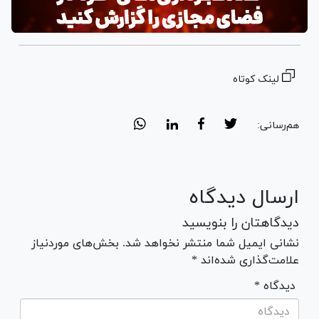
لینک کوتاه
هم‌رسانی:
ارسال دیدگاه
دیدگاهتان را بنویسید
نشانی ایمیل شما منتشر نخواهد شد. بخش‌های موردنیاز
علامت‌گذاری شده‌اند *
* دیدگاه