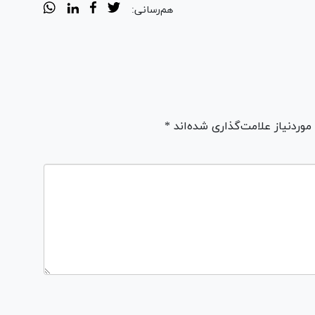
هم‌رسانی:
ردنیاز علامت‌گذاری شده‌اند *