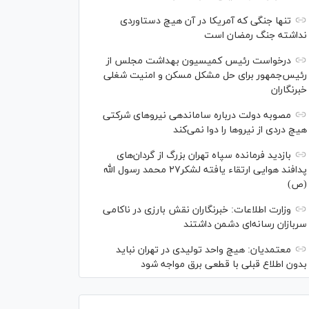
تنها جنگی که آمریکا در آن هیچ دستاوردی
نداشته جنگ رمضان است
درخواست رئیس کمیسیون بهداشت مجلس از
رئیس‌جمهور برای حل مشکل مسکن و امنیت شغلی
خبرنگاران
مصوبه دولت درباره ساماندهی نیرو‌های شرکتی
هیچ دردی از نیرو‌ها را دوا نمی‌کند
بازدید فرمانده سپاه تهران بزرگ از گردان‌های
پدافند هوایی ارتقاء یافته لشکر۲۷ محمد رسول الله
(ص)
وزارت اطلاعات: خبرنگاران نقش بارزی در ناکامی
سربازان رسانه‌ای دشمن داشتند
معتمدیان: هیچ واحد تولیدی در تهران نباید
بدون اطلاع قبلی با قطعی برق مواجه شود