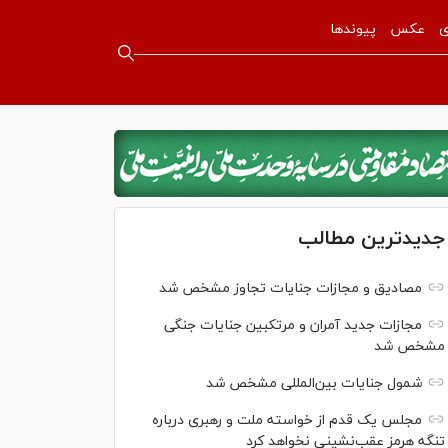
ی
عکس
پیوندها
جدیدترین مطالب
مصادیق و مجازات جنایات تجاوز مشخص شد
مجازات جدید آمران و مرتکبین جنایات جنگی
مشخص شد
شمول جنایات بین‌المللی مشخص شد
مجلس یک قدم از خواسته ملت و رهبری درباره
تنگه هرمز عقب‌نشینی نخواهد کرد