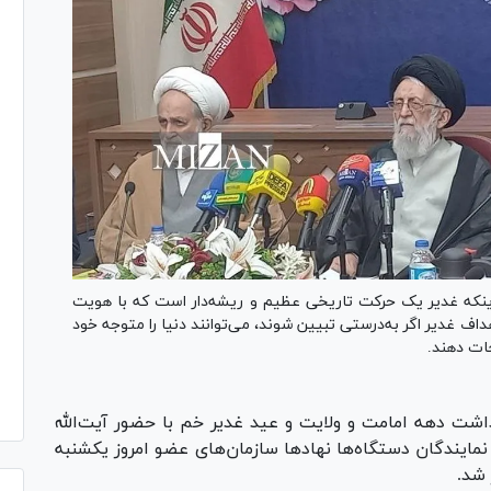
ینکه غدیر یک حرکت تاریخی عظیم و ریشه‌دار است که با هویت
 غدیر اگر به‌درستی تبیین شوند، می‌توانند دنیا را متوجه خود
جات دهند.
شت دهه امامت و ولایت و عید غدیر خم با حضور آیت‌الله
مایندگان دستگاه‌ها نهاد‌ها سازمان‌های عضو امروز یکشنبه
 شد.