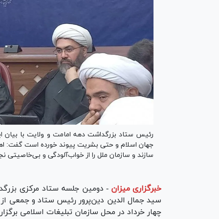
رئیس ستاد بزرگداشت دهه امامت و ولایت با بیان ا
جهان اسلام و حتی بشریت پیوند خورده است گفت: اهداف
سازند و سازمان ملل را از خواب‌آلودگی و بی‌خاصیتی ن
خبرگزاری میزان
-
دومین جلسه ستاد مرکزی بزرگدا
سید جمال الدین دین‌پرور رئیس ستاد و جمعی از ن
چهار خرداد در محل سازمان تبلیغات اسلامی برگزار