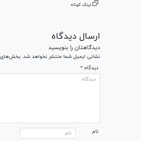
لینک کوتاه
ارسال دیدگاه
دیدگاهتان را بنویسید
نشانی ایمیل شما منتشر نخواهد شد. بخش‌های مو
* دیدگاه
نام