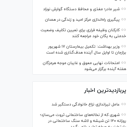
شیر مادر؛ مغذی و محافظ دستگاه گوارش نوزاد
پیگیری راه‌اندازی مرکز امید و زندگی در همدان
کارکنان وظیفه فراری برای تعیین تکلیف وضعیت
خدمتی به یگان خود مراجعه کنند
وزیر بهداشت: تکمیل بیمارستان ۱۷ شهریور
برازجان تا اوایل سال آینده هدف‌گذاری شده است
امتحانات نهایی معوق و غایبان موجه هرمزگان
هفته آینده برگزار می‌شود
پربازدیدترین اخبار
عامل تیراندازی نزاع خانوادگی دستگیر شد
شهری که از نخاله‌های ساختمانی ثروت می‌سازد؛
روزانه ۱۲۰ تن شیشه و لاشه سنگ ساختمانی در
پایتخت به چرخه تولید بازمی‌گردد