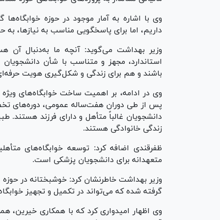
داریم، اما برای پاسخگویی مناسب به نیازها، به حد
وزیر بهداشت می‌گوید: آنچه ما به‌دنبال آن ه
استاندارد، مجهز و متناسب با شأن دانشجویان
باشند و هم برای زندگی و شکل‌گیری هویت حرفه‌ای
وی در ادامه، بر اهمیت ساخت خوابگاه‌های ویژه م
پس از طی دوران هفت‌ساله عمومی، دوره‌های تخ
دانشجویان غالباً متأهل و دارای فرزند هستند. طب
زندگی خانوادگی هستند.
ظفرقندی اضافه کرد: توسعه خوابگاه‌های متأهل
متعهدانه برای دانشجویان پزشکی است.
وزیر بهداشت خاطرنشان کرد: خوشبختانه در حوزه 
گرفته شده که می‌تواند در تکمیل و تجهیز خوابگاه‌
وی اظهار امیدواری کرد که با همکاری خیرین، همر