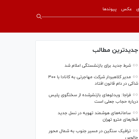
ی
عکس
پیوندها
جدیدترین مطالب
شرط جدید برای بازنشستگی اعلام شد
مدیر کلاهبردار شرکت مهاجرتی به کانادا با ۳۰۰
شاکی در دام قانون افتاد
فراجا: ویدئو‌های بازنشرشده از سخنگوی پلیس
درباره حجاب جعلی است
سامانه‌های هوشمند تهویه در نسل جدید
قطار‌های مترو تهران
ترافیک سنگین در مسیر جنوب به شمال محور
چالوس