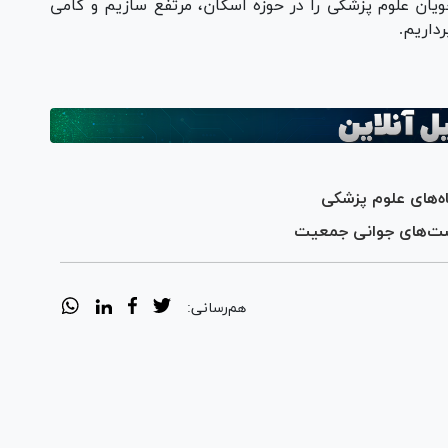
یان علوم پزشکی را در حوزه اسکان، مرتفع سازیم و گامی
داریم.
اه‌های علوم پزشکی
است‌های جوانی جمعیت
هم‌رسانی: