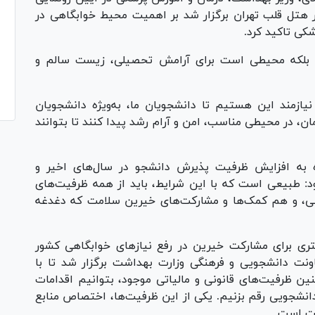
ر هتل قلب تهران برگزار شد بر اهمیت محیط خوابگاهی در
کی تاکید کرد.
؛ بلکه محیطی است برای آرامش تحصیلی، زیست سالم و
ازمند این هستیم تا دانشجویان ما، به‌ویژه دانشجویان
ن، در محیطی مناسب، امن و آرام رشد پیدا کنند تا بتوانند
ه به افزایش ظرفیت پذیرش دانشجو در سال‌های اخیر و
د: طبیعی است که با این شرایط، باید از همه ظرفیت‌های
ونی، و هم کمک‌ها و مشارکت‌های خیرین سلامت که دغدغه
ری برای مشارکت خیرین در رفع نیاز‌های خوابگاهی کشور
نت دانشجویی و فرهنگی وزارت بهداشت برگزار شد تا با
ن ظرفیت‌های قانونی و مالیاتی موجود، بتوانیم اقدامات
 دانشجویی رقم بزنیم. یکی از این ظرفیت‌ها، اختصاص منابع
مت است.