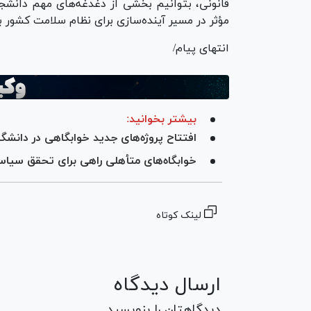
قانونی، بتوانیم بخشی از دغدغه‌های مهم دانشجو
مؤثر در مسیر آینده‌سازی برای نظام سلامت کشور بر
انتهای پیام/
بیشتر بخوانید:
افتتاح پروژه‌های جدید خوابگاهی در دانشگ
خوابگاه‌های متأهلی راهی برای تحقق سی
لینک کوتاه
ارسال دیدگاه
دیدگاهتان را بنویسید