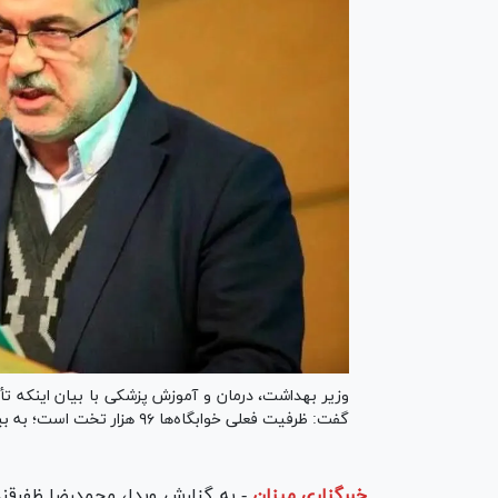
وزیر بهداشت، درمان و آموزش پزشکی با بیان اینکه تأ
گفت: ظرفیت فعلی خوابگاه‌ها ۹۶ هزار تخت است؛ به بیش از دو برابر این میزان نیاز داریم.
خبرگزاری میزان
-
به گزارش وبدا، محمدرضا ظفرقن