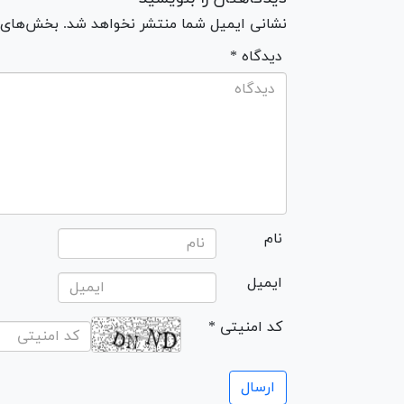
نشانی ایمیل شما منتشر نخواهد شد. بخش‌های مو
* دیدگاه
نام
ایمیل
* کد امنیتی