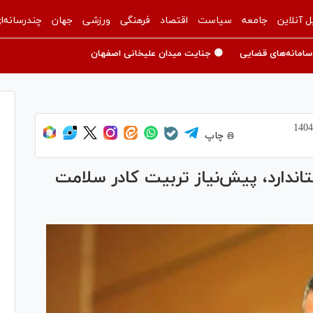
ل آنلاین
جامعه
سیاست
اقتصاد
فرهنگی
ورزشی
جهان
چندرسانه‌ا
سامانه‌های قضایی
🟡 جنایت میدان علیخانی اصفهان
چاپ
اندارد، پیش‌نیاز تربیت کادر سلامت