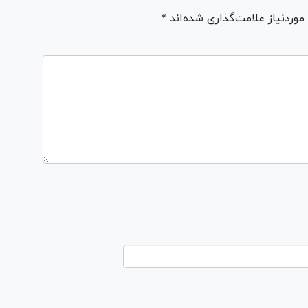
ردنیاز علامت‌گذاری شده‌اند *