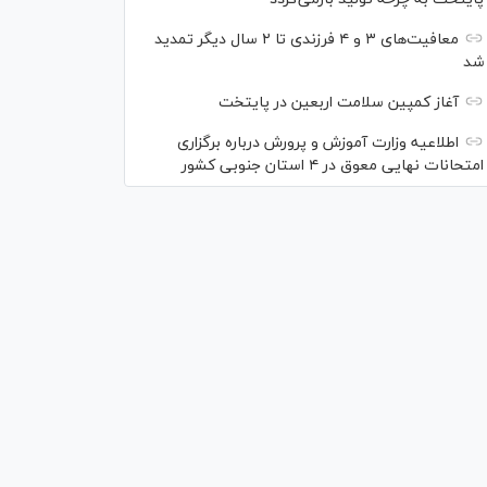
معافیت‌های ۳ و ۴ فرزندی تا ۲ سال دیگر تمدید
شد
آغاز کمپین سلامت اربعین در پایتخت
اطلاعیه وزارت آموزش و پرورش درباره برگزاری
امتحانات نهایی معوق در ۴ استان جنوبی کشور