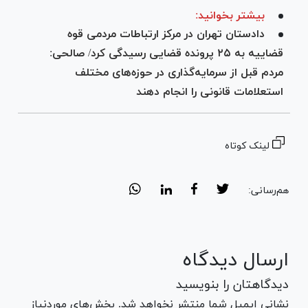
بیشتر بخوانید:
دادستان تهران در مرکز ارتباطات مردمی قوه
قضاییه به ۲۵ پرونده قضایی رسیدگی کرد/ صالحی:
مردم قبل از سرمایه‌گذاری در حوزه‌های مختلف
استعلامات قانونی را انجام دهند
لینک کوتاه
هم‌رسانی:
ارسال دیدگاه
دیدگاهتان را بنویسید
نشانی ایمیل شما منتشر نخواهد شد. بخش‌های موردنیاز