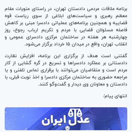
برنامه ملاقات مردمی دادستان تهران، در راستای منویات مقام
معظم رهبری و سیاست‌های ابلاغی از سوی ریاست قوه
قضاییه و همچنین برنامه‌های عملیاتی دادسرا مبنی بر کاهش
فاصله مسئولان قضایی با مردم و تکریم ارباب رجوع، روز
چهارشنبه هر هفته در ساختمان مرکزی دادسرای عمومی و
انقلاب تهران، واقع در میدان ۱۵ خرداد برگزار می‌شود.
گفتنی است هدف از برگزاری این برنامه، افزایش نظارت
دادستانی بر عملکرد دادسرا‌ها و تسریع در گره گشایی از کار
مردم است و متقاضیان می‌توانند با برقراری تماس تلفنی و یا
مراجعه حضوری به ساختمان مرکزی دادسرا و اخذ نوبت قبلی، با
دادستان و معاونان وی دیدار و گفت‌و‌گو کنند.
انتهای پیام/