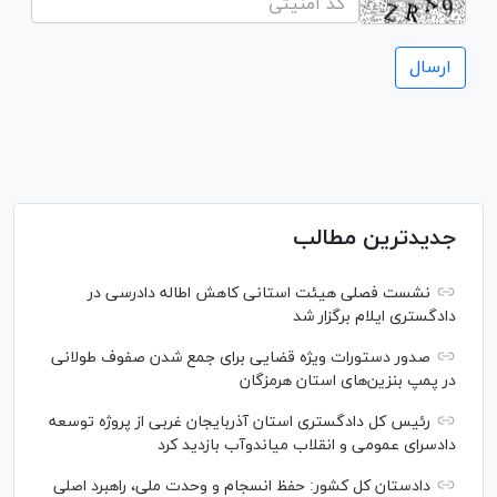
جدیدترین مطالب
نشست فصلی هیئت استانی کاهش اطاله دادرسی در
دادگستری ایلام برگزار شد
صدور دستورات ویژه قضایی برای جمع شدن صفوف طولانی
در پمپ بنزین‌های استان هرمزگان
رئیس کل دادگستری استان آذربایجان غربی از پروژه توسعه
دادسرای عمومی و انقلاب میاندوآب بازدید کرد
دادستان کل کشور: حفظ انسجام و وحدت ملی، راهبرد اصلی