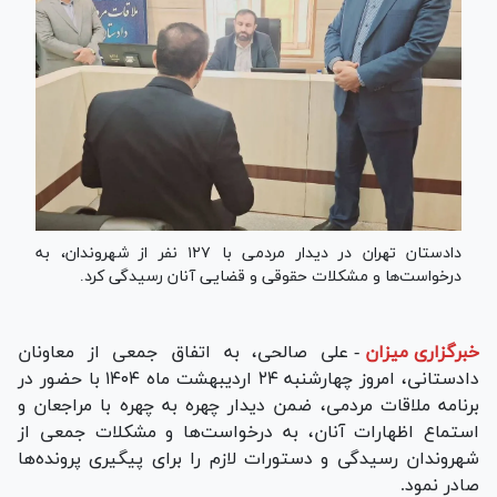
دادستان تهران در دیدار مردمی با ۱۲۷ نفر از شهروندان، به
درخواست‌ها و مشکلات حقوقی و قضایی آنان رسیدگی کرد.
خبرگزاری میزان
-
علی صالحی، به اتفاق جمعی از معاونان
دادستانی، امروز چهارشنبه ۲۴ اردیبهشت ماه ۱۴۰۴ با حضور در
برنامه ملاقات مردمی، ضمن دیدار چهره به چهره با مراجعان و
استماع اظهارات آنان، به درخواست‌ها و مشکلات جمعی از
شهروندان رسیدگی و دستورات لازم را برای پیگیری پرونده‌ها
صادر نمود.