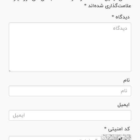
علامت‌گذاری شده‌اند *
* دیدگاه
نام
ایمیل
* کد امنیتی