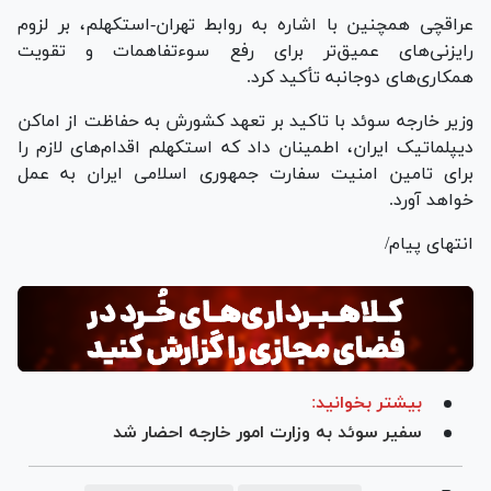
عراقچی همچنین با اشاره به روابط تهران-استکهلم، بر لزوم
رایزنی‌های عمیق‌تر برای رفع سوءتفاهمات و تقویت
همکاری‌های دوجانبه تأکید کرد.
وزیر خارجه سوئد با تاکید بر تعهد کشورش به حفاظت از اماکن
دیپلماتیک ایران، اطمینان داد که استکهلم اقدام‌های لازم را
برای تامین امنیت سفارت جمهوری اسلامی ایران به عمل
خواهد آورد.
انتهای پیام/
بیشتر بخوانید:
سفیر سوئد به وزارت امور خارجه احضار شد