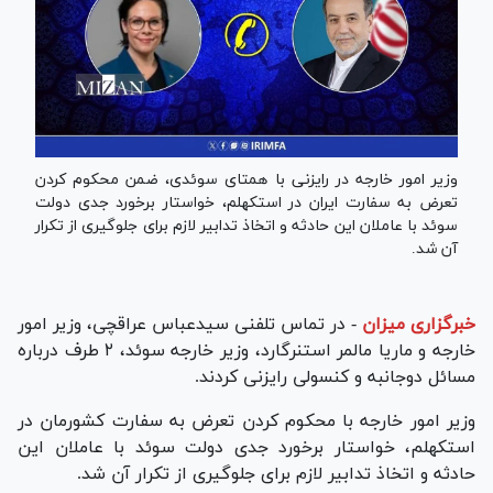
وزیر امور خارجه در رایزنی با همتای سوئدی، ضمن محکوم کردن
تعرض به سفارت ایران در استکهلم، خواستار برخورد جدی دولت
سوئد با عاملان این حادثه و اتخاذ تدابیر لازم برای جلوگیری از تکرار
آن شد.
خبرگزاری میزان
-
در تماس تلفنی سیدعباس عراقچی، وزیر امور
خارجه و ماریا مالمر استنرگارد، وزیر خارجه سوئد، ۲ طرف درباره
مسائل دوجانبه و کنسولی رایزنی کردند.
وزیر امور خارجه با محکوم کردن تعرض به سفارت کشورمان در
استکهلم، خواستار برخورد جدی دولت سوئد با عاملان این
حادثه و اتخاذ تدابیر لازم برای جلوگیری از تکرار آن شد.