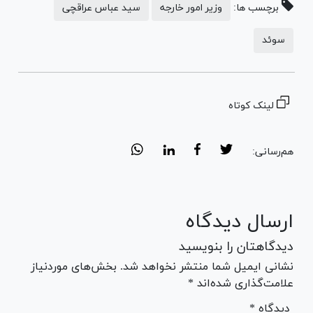
برچسب ها:
وزیر امور خارجه
سید عباس عراقچی
سوئد
لینک کوتاه
هم‌رسانی:
ارسال دیدگاه
دیدگاهتان را بنویسید
نشانی ایمیل شما منتشر نخواهد شد. بخش‌های موردنیاز
علامت‌گذاری شده‌اند *
* دیدگاه