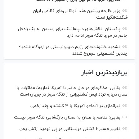
وزیر خارجه پیشین هند: توانایی‌های نظامی ایران
شگفت‌انگیز است
پاکستان: تلاش‌های دیپلماتیک برای رسیدن به یک راه‌حل
جامع در مورد تنگه هرمز ادامه دارد
تشدید خشونت‌های رژیم صهیونیستی در اردوگاه قلندیا؛
چندین فلسطینی مجروح شدند
پربازدیدترین اخبار
بقایی: مذاکره‎ای در حال حاضر با آمریکا نداریم/ مذاکرات با
عمان درباره تردد ایمن کشتیرانی از تنگه هرمز در جریان است
تیراندازی در آیداهو آمریکا با ۳ کشته و چند زخمی
بقایی: تفاهم با عمان به معنای بازگشایی تنگه هرمز نیست
تغییر مسیر ۶ کشتی عربستانی در پی تهدید ارتش یمن