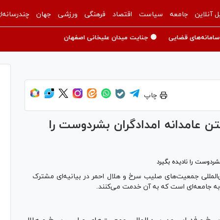
ل آنلاین
جامعه
سیاست
اقتصاد
فرهنگی
ورزشی
جهان
چندرسانه‌ا
سامانه‌های قضایی
🟡 جنایت میدان علیخانی اصفهان
چاپ
تن عامدانه امدادگران بشردوست را
المللی جمعیت‌های صلیب سرخ و هلال احمر در بیانیه‌ای مشترک
به جامعه‌ای است که به آن خدمت می‌کنند.