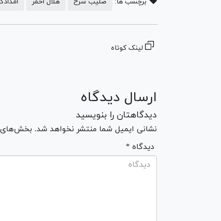
برچسب ها:
صلیب سرخ
هلال احمر
امدادگر
لینک کوتاه
ارسال دیدگاه
دیدگاهتان را بنویسید
نشانی ایمیل شما منتشر نخواهد شد. بخش‌های مو
* دیدگاه