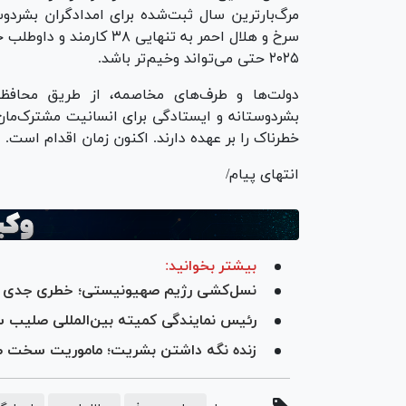
سرخ و هلال احمر به تنهای
۲۰۲۵ حتی می‌تواند وخیم‌تر باشد.
دولت‌ها و طرف‌های مخاصمه، از طریق محافظت
بشردوستانه و ایستادگی برای انسانیت مشترک‌ما
خطرناک را بر عهده دارند. اکنون زمان اقدام است.
انتهای پیام/
بیشتر بخوانید:
نسل‌کشی رژیم صهیونیستی؛ خطری جدی بر
رئیس نمایندگی کمیته بین‌المللی صلیب سر
زنده نگه داشتن بشریت؛ ماموریت سخت صل