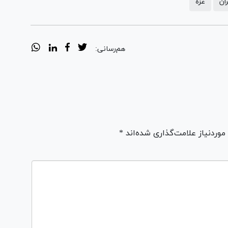
ان
غزه
هم‌رسانی:
ردنیاز علامت‌گذاری شده‌اند *