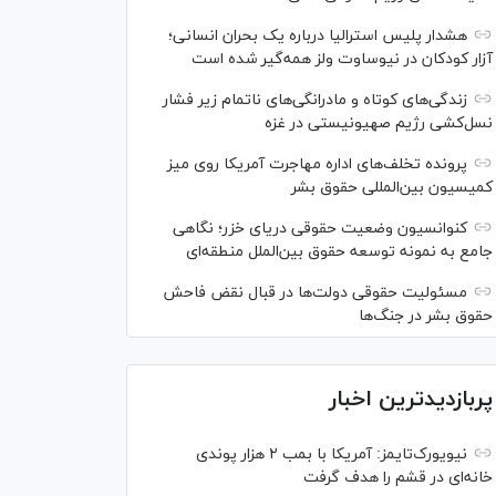
هشدار پلیس استرالیا درباره یک بحران انسانی؛
آزار کودکان در نیوساوت ولز همه‌گیر شده است
زندگی‌های کوتاه و مادرانگی‌های ناتمام زیر فشار
نسل‌کشی رژیم صهیونیستی در غزه
پرونده تخلف‌های اداره مهاجرت آمریکا روی میز
کمیسیون بین‌المللی حقوق بشر
کنوانسیون وضعیت حقوقی دریای خزر؛ نگاهی
جامع به نمونه توسعه حقوق بین‌الملل منطقه‌ای
مسئولیت حقوقی دولت‌ها در قبال نقض‌ فاحش
حقوق بشر در جنگ‌ها
پربازدیدترین اخبار
نیویورک‌تایمز: آمریکا با بمب ۲ هزار پوندی
خانه‌ای در قشم را هدف گرفت