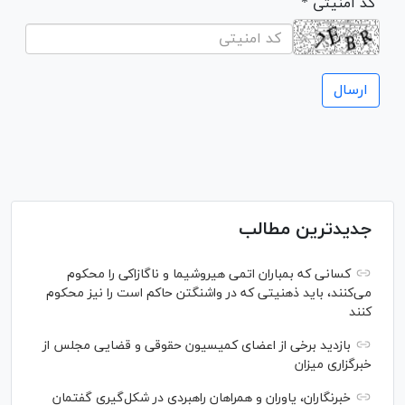
* کد امنیتی
جدیدترین مطالب
کسانی که بمباران اتمی هیروشیما و ناگازاکی را محکوم
می‌کنند، باید ذهنیتی که در واشنگتن حاکم است را نیز محکوم
کنند
بازدید برخی از اعضای کمیسیون حقوقی و قضایی مجلس از
خبرگزاری میزان
خبرنگاران، یاوران و همراهان راهبردی در شکل‌گیری گفتمان