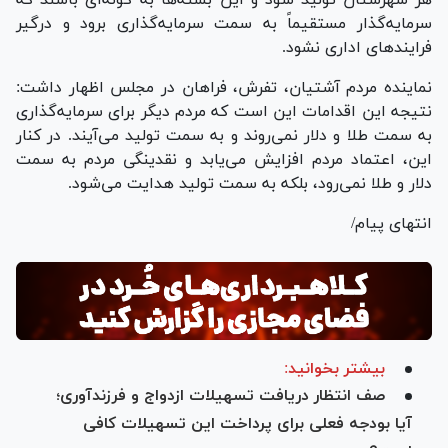
سرمایه‌گذار مستقیماً به سمت سرمایه‌گذاری برود و درگیر
فرایند‌های اداری نشود.
نماینده مردم آشتیان، تفرش، فراهان در مجلس اظهار داشت:
نتیجه این اقدامات این است که مردم دیگر برای سرمایه‌گذاری
به سمت طلا و دلار نمی‌روند و به سمت تولید می‌آیند. در کنار
این، اعتماد مردم افزایش می‌یابد و نقدینگی مردم به سمت
دلار و طلا نمی‌رود، بلکه به سمت تولید هدایت می‌شود.
انتهای پیام/
بیشتر بخوانید:
صف انتظار دریافت تسهیلات ازدواج و فرزندآوری؛
آیا بودجه فعلی برای پرداخت این تسهیلات کافی