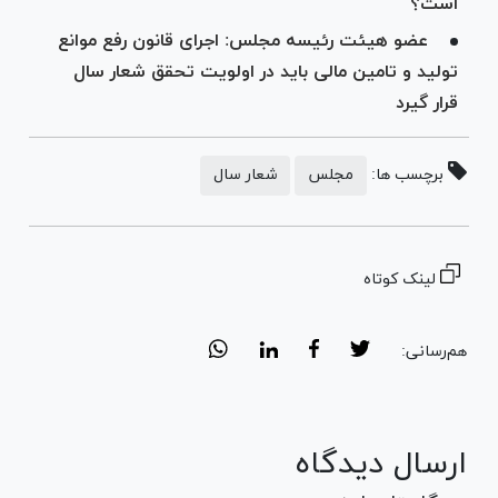
است؟
عضو هیئت رئیسه مجلس: اجرای قانون رفع موانع
تولید و تامین مالی باید در اولویت تحقق شعار سال
قرار گیرد
برچسب ها:
مجلس
شعار سال
لینک کوتاه
هم‌رسانی:
ارسال دیدگاه