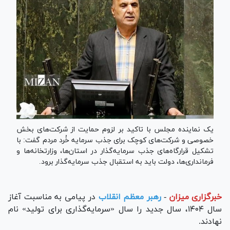
یک نماینده مجلس با تاکید بر لزوم حمایت از شرکت‌های بخش
خصوصی و شرکت‌های کوچک برای جذب سرمایه خُرد مردم گفت: با
تشکیل قرارگاه‌های جذب سرمایه‌گذار در استان‌ها، وزارتخانه‌ها و
فرمانداری‌ها، دولت باید به استقبال جذب سرمایه‌گذار برود.
خبرگزاری میزان
-
رهبر معظم انقلاب
در پیامی به مناسبت آغاز
سال ۱۴۰۴، سال جدید را سال «سرمایه‌گذاری برای تولید» نام
نهادند.