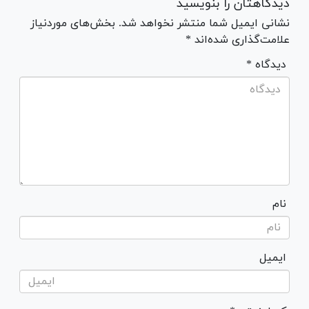
دیدگاهتان را بنویسید
نشانی ایمیل شما منتشر نخواهد شد. بخش‌های موردنیاز
علامت‌گذاری شده‌اند *
* دیدگاه
نام
ایمیل